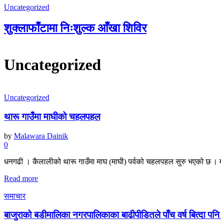
Uncategorized
शुक्लाफाँटामा निःशुल्क आँखा शिविर
Uncategorized
Uncategorized
थारू गाउँमा माघीको चहलपहल
by
Malawara Dainik
0
धनगढी । कैलालीको थारू गाउँमा माघ (माघी) पर्वको चहलपहल सुरु भएको छ । म
Read more
समाचार
बाजुराको बडीमालिका नगरपालिकाका बाढीपीडितले पाँच वर्ष बित्दा पन