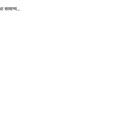
 सामान्य...