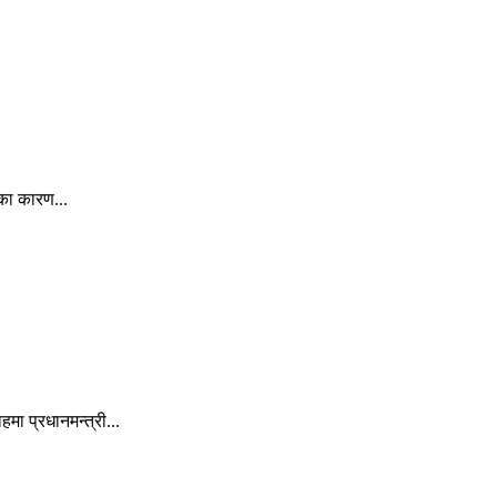
का कारण...
ा प्रधानमन्त्री...