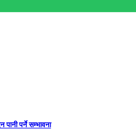
 पानी पर्ने सम्भावना