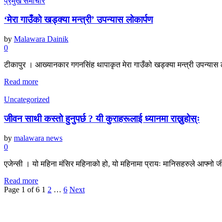
प्रमुख समाचार
‘मेरा गाउँको खड्क्या मन्त्री’ उपन्यास लोकार्पण
by
Malawara Dainik
0
टीकापुर । आख्यानकार गगनसिंह थापाकृत मेरा गाउँको खड्क्या मन्त्री उपन्यास
Read more
Uncategorized
जीवन साथी कस्तो हुनुपर्छ ? यी कुराहरूलाई ध्यानमा राख्नुहोस्ः
by
malawara news
0
एजेन्सी । यो महिना मंसिर महिनाको हो, यो महिनामा प्रायः मानिसहरुले आफ्नो ज
Read more
Page 1 of 6
1
2
…
6
Next