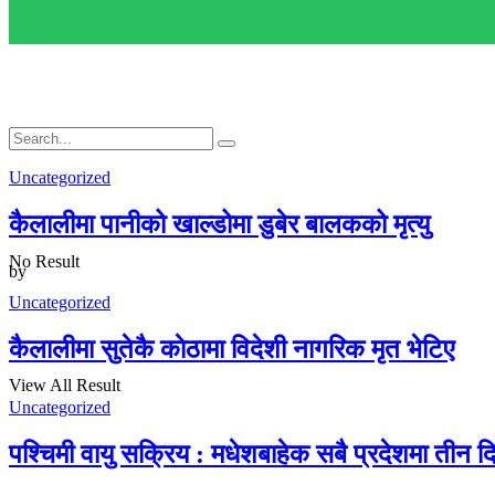
Uncategorized
कैलालीमा पानीको खाल्डोमा डुबेर बालकको मृत्यु
No Result
by
Uncategorized
कैलालीमा सुतेकै काेठामा विदेशी नागरिक मृत भेटिए
View All Result
Uncategorized
पश्चिमी वायु सक्रिय : मधेशबाहेक सबै प्रदेशमा तीन दिन