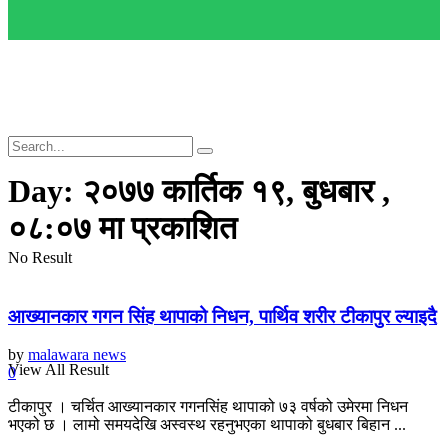
Day:
२०७७ कार्तिक १९, बुधबार ,
०८:०७ मा प्रकाशित
No Result
आख्यानकार गगन सिंह थापाको निधन, पार्थिव शरीर टीकापुर ल्याइदै
by
malawara news
View All Result
0
टीकापुर । चर्चित आख्यानकार गगनसिंह थापाको ७३ वर्षको उमेरमा निधन
भएको छ । लामो समयदेखि अस्वस्थ रहनुभएका थापाको बुधबार बिहान ...