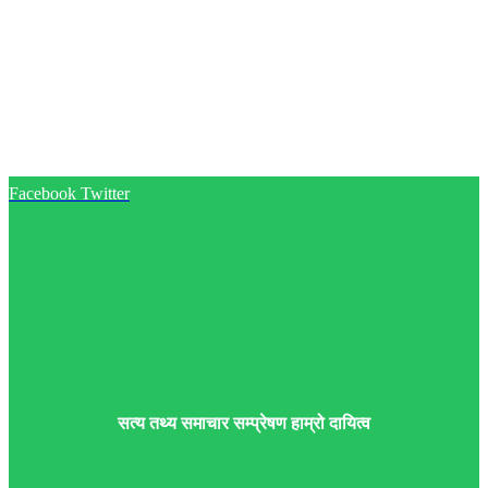
Facebook
Twitter
सत्य तथ्य समाचार सम्प्रेषण हाम्रो दायित्व