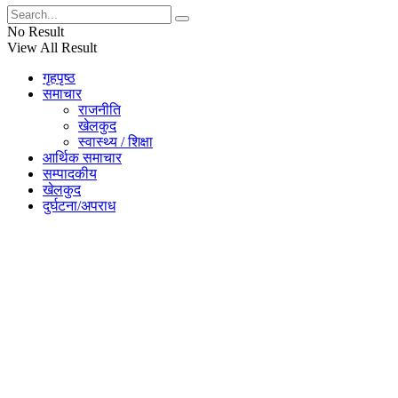
No Result
View All Result
गृहपृष्ठ
समाचार
राजनीति
खेलकुद
स्वास्थ्य / शिक्षा
आर्थिक समाचार
सम्पादकीय
खेलकुद
दुर्घटना/अपराध