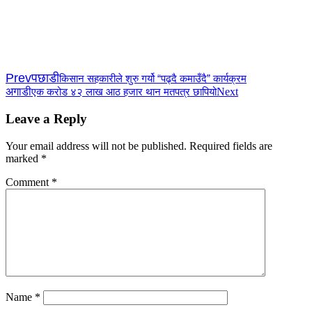
Prev
पछाडी
किसान सहकारीले शुरु गर्यो “पढ्दै कमाउँदै” कार्यक्रम
अगाडी
Next
एक करोड ४२ लाख आठ हजार थान मतपत्र छापियो
Leave a Reply
Your email address will not be published.
Required fields are
marked
*
Comment
*
Name
*