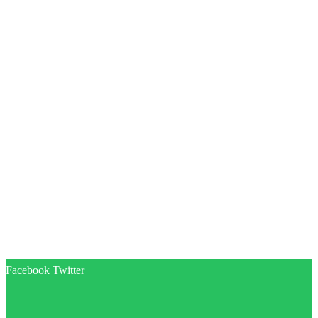
Facebook
Twitter