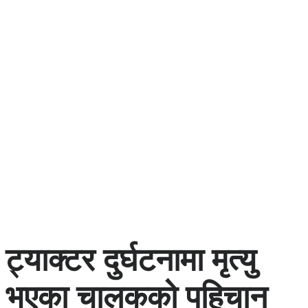
ट्याक्टर दुर्घटनामा मृत्यु
भएका चालकको पहिचान