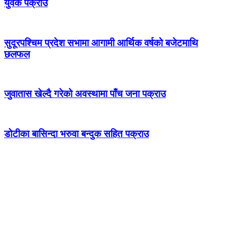
युवक पक्राउ
सुदूरपश्चिम प्रदेश सभामा आगामी आर्थिक वर्षको बजेटमाथि
छलफल
जुवातास खेल्दै गरेको अवस्थामा पाँच जना पक्राउ
डोटीका बासिन्दा भरुवा बन्दुक सहित पक्राउ