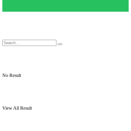
No Result
View All Result