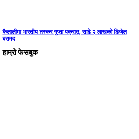
कैलालीमा भारतीय तस्कर गुप्ता पक्राउ, साढे २ लाखको डिजेल
बरामद
हाम्रो फेसबुक