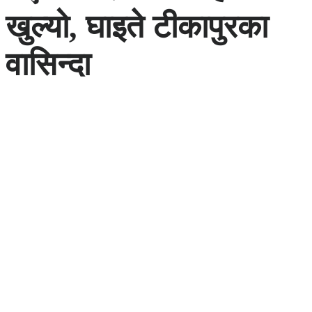
खुल्यो, घाइते टीकापुरका
वासिन्दा