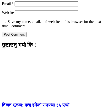
Email
*
Website
Save my name, email, and website in this browser for the next
time I comment.
छुटाउनु भयो कि !
तिब्बत भूकम्प: मृत्यु हुनेको सङ्ख्या ३६ पुग्यो