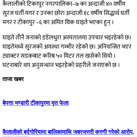
कैलालीको टिकापुर नगरपालिका–७ का अन्दाजी ४० वर्षीय
सुरज घर्ती मगर र उनका छोरा अन्दाजी १८ वर्षीय सिद्धार्थ घर्ती
मगर र टीकापुर –६ का अमित विक घाइते भएका हुन् ।
घाइते तीनै जनाको डडेलधुरा अस्पतालमा उपचार भइरहेको छ।
घाइतेमध्ये सुरजको अवस्था गम्भीर रहेको छ। अनियन्त्रित भएर
ट्याक्टर सडकबाट करिब ५० मिटर तल खसेको थियो ।
घटनाबारे थप अनुसन्धान भइरहेको प्रहरीले जनाएको छ ।
ताजा खबर
बेपत्ता भण्डारी टीकापुरमा मृत फेला
कैलालीको बर्दगोरियामा बालिकामाथि जबरजस्ती करणी गरेको आरोप,