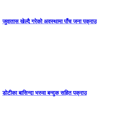
जुवातास खेल्दै गरेको अवस्थामा पाँच जना पक्राउ
डोटीका बासिन्दा भरुवा बन्दुक सहित पक्राउ