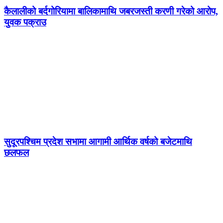
कैलालीको बर्दगोरियामा बालिकामाथि जबरजस्ती करणी गरेको आरोप,
युवक पक्राउ
सुदूरपश्चिम प्रदेश सभामा आगामी आर्थिक वर्षको बजेटमाथि
छलफल