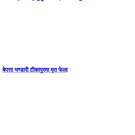
बेपत्ता भण्डारी टीकापुरमा मृत फेला