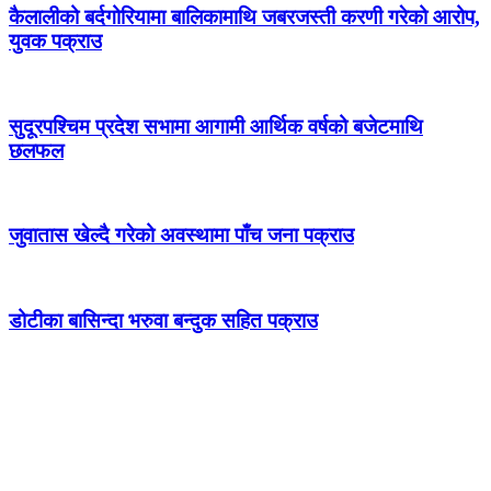
कैलालीको बर्दगोरियामा बालिकामाथि जबरजस्ती करणी गरेको आरोप,
युवक पक्राउ
सुदूरपश्चिम प्रदेश सभामा आगामी आर्थिक वर्षको बजेटमाथि
छलफल
जुवातास खेल्दै गरेको अवस्थामा पाँच जना पक्राउ
डोटीका बासिन्दा भरुवा बन्दुक सहित पक्राउ