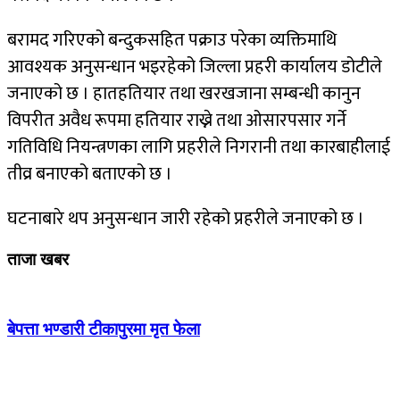
बरामद गरिएको बन्दुकसहित पक्राउ परेका व्यक्तिमाथि
आवश्यक अनुसन्धान भइरहेको जिल्ला प्रहरी कार्यालय डोटीले
जनाएको छ । हातहतियार तथा खरखजाना सम्बन्धी कानुन
विपरीत अवैध रूपमा हतियार राख्ने तथा ओसारपसार गर्ने
गतिविधि नियन्त्रणका लागि प्रहरीले निगरानी तथा कारबाहीलाई
तीव्र बनाएको बताएको छ ।
घटनाबारे थप अनुसन्धान जारी रहेको प्रहरीले जनाएको छ ।
ताजा खबर
बेपत्ता भण्डारी टीकापुरमा मृत फेला