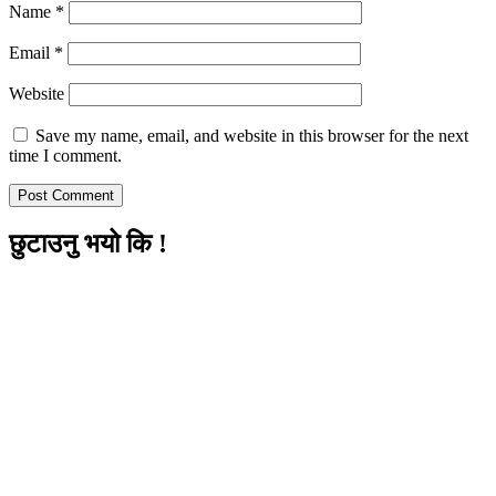
Name
*
Email
*
Website
Save my name, email, and website in this browser for the next
time I comment.
छुटाउनु भयो कि !