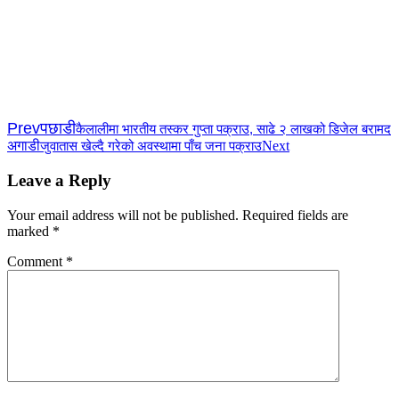
Prev
पछाडी
कैलालीमा भारतीय तस्कर गुप्ता पक्राउ, साढे २ लाखको डिजेल बरामद
अगाडी
Next
जुवातास खेल्दै गरेको अवस्थामा पाँच जना पक्राउ
Leave a Reply
Your email address will not be published.
Required fields are
marked
*
Comment
*