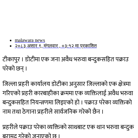
malawara news
२०८३ असार ९, मंगलवार , ०३:१२ मा प्रकाशित
टीकापुर । डोटीमा एक जना अवैध भरुवा बन्दुकसहित पक्राउ
परेको छन् ।
जिल्ला प्रहरी कार्यालय डोटीका अनुसार जिल्लाको एक क्षेत्रमा
गरिएको प्रहरी कारबाहीका क्रममा एक व्यक्तिलाई अवैध भरुवा
बन्दुकसहित नियन्त्रणमा लिइएको हो । पक्राउ परेका व्यक्तिको
नाम तथा ठेगाना प्रहरीले सार्वजनिक गरेको छैन ।
प्रहरीले पक्राउ परेका व्यक्तिको साथबाट एक थान भरुवा बन्दुक
बरामद गरेको जनाएको छ ।