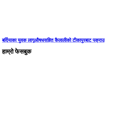
बर्दियाका युवक लागूऔषधसहित कैलालीको टीकापुरबाट पक्राउ
हाम्रो फेसबुक