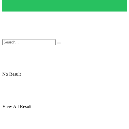
No Result
View All Result