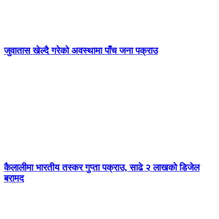
जुवातास खेल्दै गरेको अवस्थामा पाँच जना पक्राउ
कैलालीमा भारतीय तस्कर गुप्ता पक्राउ, साढे २ लाखको डिजेल
बरामद