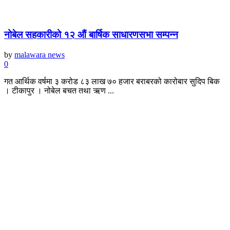
नोबेल सहकारीको १२ औं बार्षिक साधारणसभा सम्पन्न
by
malawara news
0
गत आर्थिक वर्षमा ३ करोड ८३ लाख ७० हजार बराबरको कारोबार सुदिप बिक
। टीकापुर । नोबेल बचत तथा ऋण ...