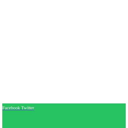
Facebook
Twitter