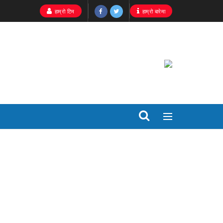
हाम्रो टिम
हाम्रो बारेमा