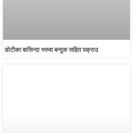
डोटीका बासिन्दा भरुवा बन्दुक सहित पक्राउ