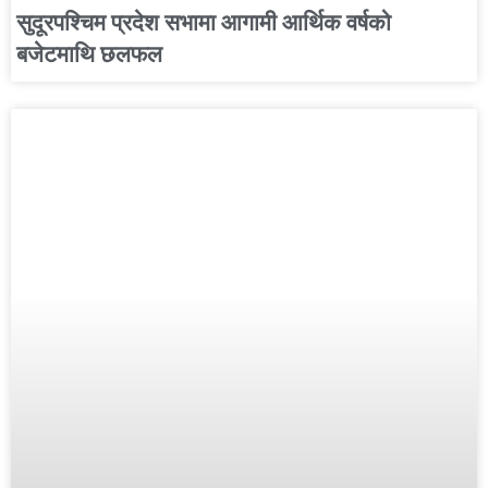
सुदूरपश्चिम प्रदेश सभामा आगामी आर्थिक वर्षको
बजेटमाथि छलफल