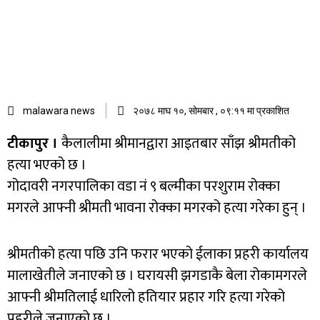
malawara news
२०७८ माघ १०, सोमबार , ०९:११ मा प्रकाशित
टीकापुर ।
कैलालीमा श्रीमानद्वारा आइतबार साँझ श्रीमतीको
हत्या भएको छ ।
गोदावरी नगरपालिका वडा नं ९ बल्मीका परशुराम रोक्का
मगरले आफ्नी श्रीमती भावना रोक्का मगरको हत्या गरेका हुन् ।
श्रीमतीको हत्या पछि उनि फरार भएको ईलाका प्रहरी कार्यालय
मालाखेतीले जनाएको छ । घरायसी झगडाकै बेला रोकामगरले
आफ्नी श्रीमतिलाई धारिलो हतियार प्रहार गरि हत्या गरेको
प्रहरीले जनाएको छ ।