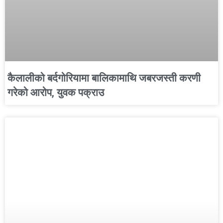
कैलालीको बर्दगोरियामा बालिकामाथि जबरजस्ती करणी
गरेको आरोप, युवक पक्राउ