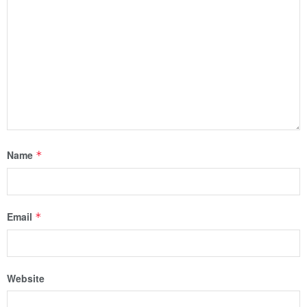
Name
*
Email
*
Website