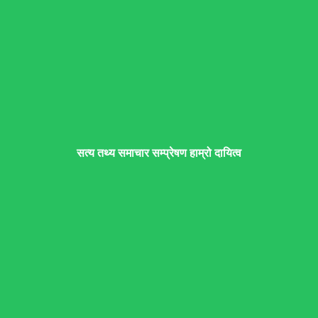
सत्य तथ्य समाचार सम्प्रेषण हाम्रो दायित्व