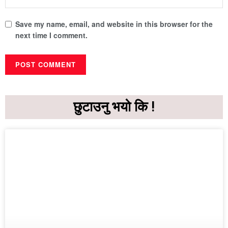
Save my name, email, and website in this browser for the
next time I comment.
छुटाउनु भयो कि !