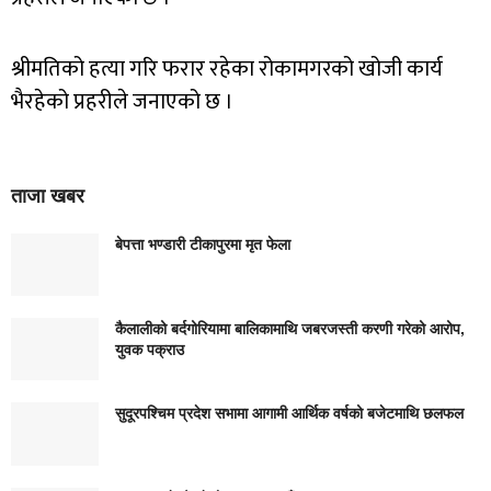
श्रीमतिको हत्या गरि फरार रहेका रोकामगरको खोजी कार्य
भैरहेको प्रहरीले जनाएको छ ।
ताजा खबर
बेपत्ता भण्डारी टीकापुरमा मृत फेला
कैलालीको बर्दगोरियामा बालिकामाथि जबरजस्ती करणी गरेको आरोप,
युवक पक्राउ
सुदूरपश्चिम प्रदेश सभामा आगामी आर्थिक वर्षको बजेटमाथि छलफल