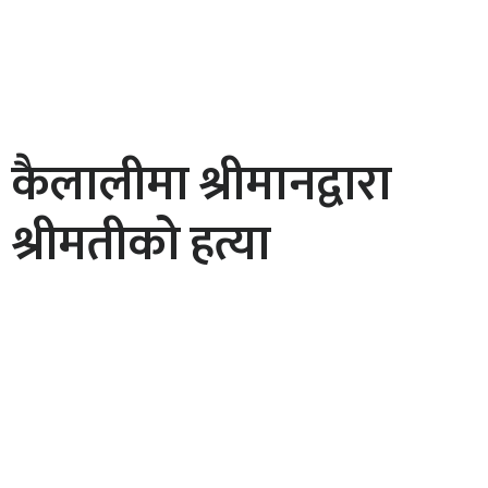
कैलालीमा श्रीमानद्वारा
श्रीमतीको हत्या