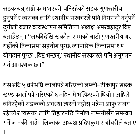
सडक बन्नु राम्रो काम भएको, बनिरहेको सडक गुणस्तरीय
हुनुपर्ने र त्यसका लागि स्थानीय सरकारले पनि निगरानी गर्नुपर्ने
दुर्गौली बजार व्यवस्थापन समितिका अध्यक्ष अमरबहादुर विष्ट
बताउँछन् । ‘‘लम्कीदेखि खक्रौलासम्मको बाटो गुणस्तरीय भए
यहाँको विकासमा सहयोग पुग्छ, व्यापारिक विकासमा थप
योगदान पुग्छ’’, विष्ट भन्छन्,‘‘स्थानीय सरकारले पनि अनुगमन
गर्न आवश्यक छ ।’’
यसअघि ५ वर्षअघि कालोपत्रे गरिएको लम्की–टीकापुर सडक
खण्ड कालोपत्रे गरिएको ६ महिनामै भत्किएको थियो । अहिले
बनिरहेको सडकको अवस्था त्यस्तो नहोस् भन्नेमा आफु सजग
रहेको र त्यसका लागि तिहारपछि निर्माण कम्पनीसँग समन्वय
गर्ने जानकी गाउँपालिकाका अध्यक्ष प्रदिपकुमार चौधरीले बताए
।