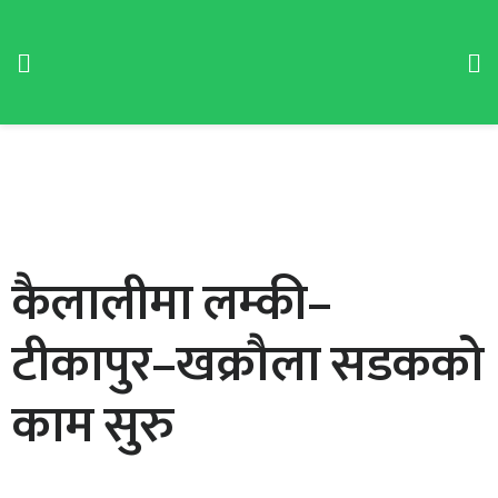
कैलालीमा लम्की–
टीकापुर–खक्रौला सडकको
काम सुरु