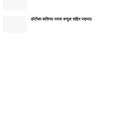
डोटीका बासिन्दा भरुवा बन्दुक सहित पक्राउ