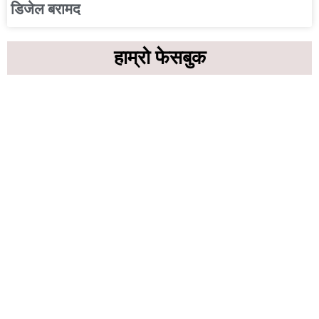
डिजेल बरामद
हाम्रो फेसबुक