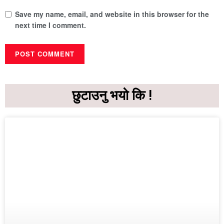
Save my name, email, and website in this browser for the
next time I comment.
छुटाउनु भयो कि !