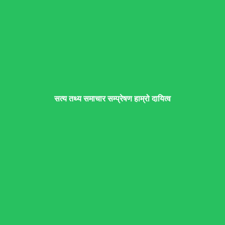
सत्य तथ्य समाचार सम्प्रेषण हाम्रो दायित्व