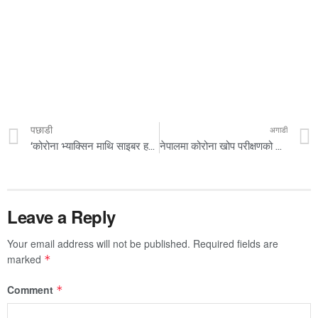
पछाडी
अगाडी
‘कोरोना भ्याक्सिन माथि साइबर हमला, माइक्रोसफ्टले दियो चेतावनी
नेपालमा कोरोना खोप परीक्षणको बाटो खुल्यो
Leave a Reply
Your email address will not be published.
Required fields are
marked
*
Comment
*