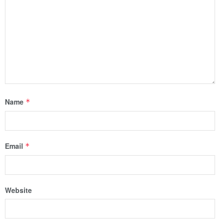
Name
*
Email
*
Website