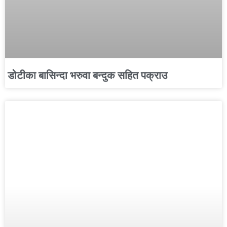
डोटीका बासिन्दा भरुवा बन्दुक सहित पक्राउ