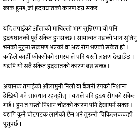
ब्लक हुन्छ, जो हृदयघातको कारण बन्न सक्छ ।
यदि तपाईंको औंलाको माथिल्लो भाग सुन्निएमा यो पनि
हृदयघातको पूर्व संकेत हुनसक्छ । सामान्यत नङको भाग सुन्निनु
भनेको मुटुमा संक्रमण भएको वा अरु रोग भएको संकेत हो ।
कहिले काहीँ फोक्सोको समस्याले पनि यस्तो लक्षण देखाउँछ ।
यद्यपि यी सबै संकेत हृदघातको कारण बन्न सक्छ ।
अचानक तपाईंको औंलामुनी निलो वा बैजनी रंगको निशाना
देखियो भने सावधान रहनुहोस् । यसले पनि हृदय रोगको संकेत
गर्छ । हुन त यस्तो निशान चोटको कारण पनि देखापर्न सक्छ ।
यद्यपि कुनै चोटपटक लागेको छैन भने तुरुन्तै चिकित्सककहाँ
पुग्नुपर्छ ।