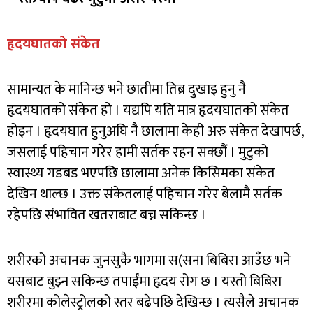
हृदयघातको संकेत
सामान्यत के मानिन्छ भने छातीमा तिब्र दुखाइ हुनु नै
हृदयघातको संकेत हो । यद्यपि यति मात्र हृदयघातको संकेत
होइन । हृदयघात हुनुअघि नै छालामा केही अरु संकेत देखापर्छ,
जसलाई पहिचान गरेर हामी सर्तक रहन सक्छौं । मुटुको
स्वास्थ्य गडबड भएपछि छालामा अनेक किसिमका संकेत
देखिन थाल्छ । उक्त संकेतलाई पहिचान गरेर बेलामै सर्तक
रहेपछि संभावित खतराबाट बच्न सकिन्छ ।
शरीरको अचानक जुनसुकै भागमा स(सना बिबिरा आउँछ भने
यसबाट बुझ्न सकिन्छ तपाईंमा हृदय रोग छ । यस्तो बिबिरा
शरीरमा कोलेस्ट्रोलको स्तर बढेपछि देखिन्छ । त्यसैले अचानक