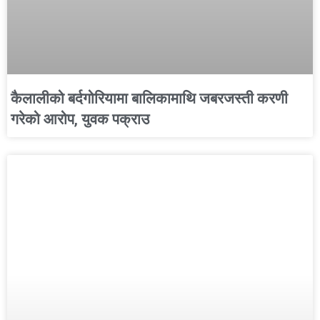
कैलालीको बर्दगोरियामा बालिकामाथि जबरजस्ती करणी
गरेको आरोप, युवक पक्राउ