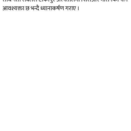
आवश्यक्ता छ भन्दै ध्यानाकर्षण गराए ।