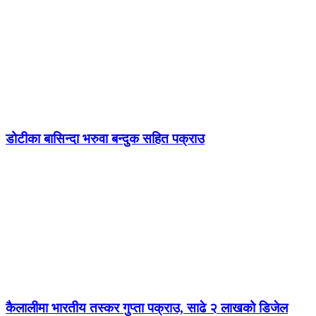
डोटीका बासिन्दा भरुवा बन्दुक सहित पक्राउ
कैलालीमा भारतीय तस्कर गुप्ता पक्राउ, साढे २ लाखको डिजेल