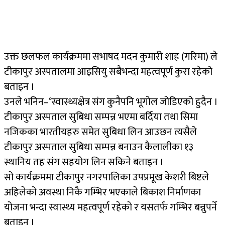
उक्त छलफल कार्यक्रममा सभाषद मदन कुमारी शाह (गरिमा) ले
टीकापुर अस्पतालमा आइसियु सबैभन्दा महत्वपूर्ण कुरा रहेको
बताइन ।
उनले भनिन–‘स्वास्थ्यक्षेत्र संग कुनैपनि भूगोल जोडिएको हुदैन ।
टीकापुर अस्पताल सुबिधा सम्पन्न भएमा बर्दिया तथा सिमा
नजिकका भारतीयहरु समेत सुबिधा लिन आउछन त्यसैले
टीकापुर अस्पताल सुबिधा सम्पन्न बनाउन कैलालीका १३
स्थानिय तह संग सहयोग लिन सकिने बताइन ।
सो कार्यक्रममा टीकापुर नगरपालिका उपप्रमूख केशरी बिष्टले
अहिलेको अवस्था निकै गम्भिर भएकाले बिकाश निर्माणका
योजना भन्दा स्वास्थ्य महत्वपूर्ण रहेको र यसतर्फ गम्भिर बन्नुपर्ने
बताइन ।