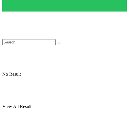
No Result
View All Result