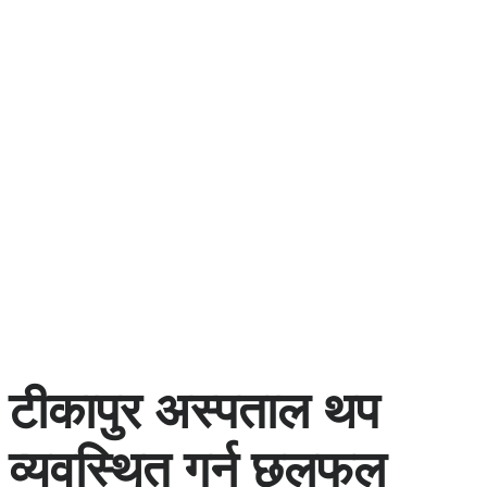
टीकापुर अस्पताल थप
व्यवस्थित गर्न छलफल