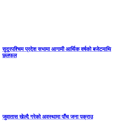
सुदूरपश्चिम प्रदेश सभामा आगामी आर्थिक वर्षको बजेटमाथि
छलफल
जुवातास खेल्दै गरेको अवस्थामा पाँच जना पक्राउ