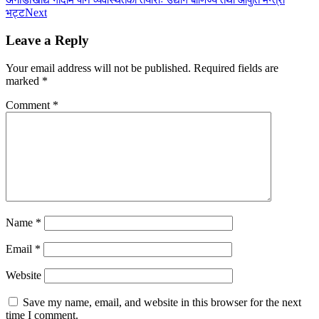
खाद्य गोदाम पनि व्यवस्थितको तयारीः उद्योग बाणिज्य तथा आपुर्ति मन्त्री
Next
भट्ट
Leave a Reply
Your email address will not be published.
Required fields are
marked
*
Comment
*
Name
*
Email
*
Website
Save my name, email, and website in this browser for the next
time I comment.