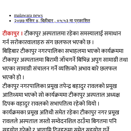
malawara news
२०७७ मंसिर ४, बिहीबार , ०५:५३ मा प्रकाशित
टीकापुर ।
टीकापुर अस्पतालमा रहेका समस्यालाई समाधान
गर्न सरोकारवालाहरु संग छलफल भएको छ ।
बिहिबार टीकापुर नगरपालिका सभाहलमा भएको कार्यक्रममा
टीकापुर अस्पतालमा बिरामी जाँचगर्ने बिभिन्न अपुग सामाग्री तथा
भएका सामाग्री संचालन गर्ने व्यक्तिको अभाव बारे छलफल
भएको हो ।
टीकापुर नगरपालिका प्रमूख तपेन्द्र बहादुर रावलको प्रमूख
आतिथ्यमा भएको सो कार्यक्रममा टीकापुर अस्पताल अध्यक्ष
दिपक वहादुर रावलको सभापतित्व रहेको थियो ।
कार्यक्रमका प्रमूख अतिथी समेत रहेका टीकापुर नगर प्रमूख
रावलले अस्पताल जस्तो सम्वेदनशिल ठाउँमा बिगतमा पनि
सहयोग गरेको र आगामि दिनहरुमा समेत सहयोग गर्ने