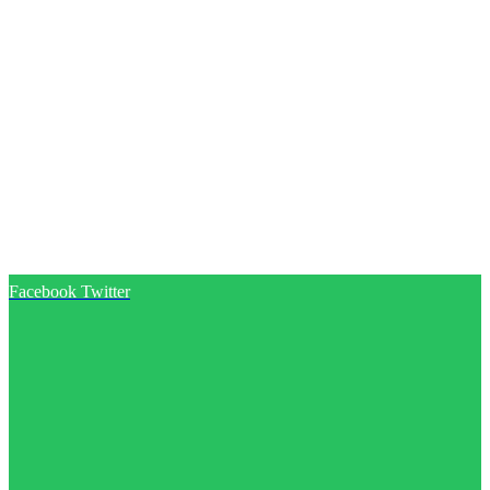
Facebook
Twitter