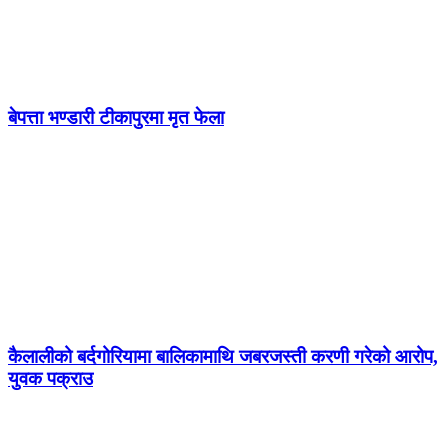
बेपत्ता भण्डारी टीकापुरमा मृत फेला
कैलालीको बर्दगोरियामा बालिकामाथि जबरजस्ती करणी गरेको आरोप,
युवक पक्राउ