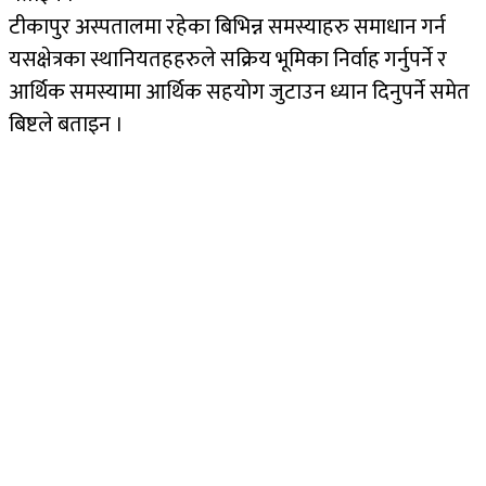
टीकापुर अस्पतालमा रहेका बिभिन्न समस्याहरु समाधान गर्न
यसक्षेत्रका स्थानियतहहरुले सक्रिय भूमिका निर्वाह गर्नुपर्ने र
आर्थिक समस्यामा आर्थिक सहयोग जुटाउन ध्यान दिनुपर्ने समेत
बिष्टले बताइन ।