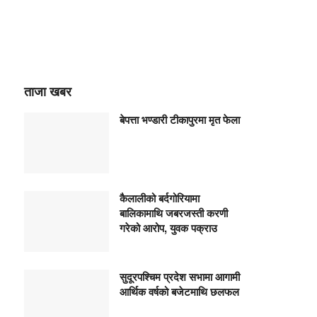
ताजा खबर
बेपत्ता भण्डारी टीकापुरमा मृत फेला
कैलालीको बर्दगोरियामा
बालिकामाथि जबरजस्ती करणी
गरेको आरोप, युवक पक्राउ
सुदूरपश्चिम प्रदेश सभामा आगामी
आर्थिक वर्षको बजेटमाथि छलफल