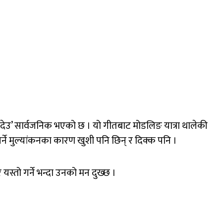
ा नदेउ’ सार्वजनिक भएको छ । यो गीतबाट मोडलिङ यात्रा थालेकी
्ने मुल्यांकनका कारण खुशी पनि छिन् र दिक्क पनि ।
यस्तो गर्ने भन्दा उनको मन दुख्छ ।