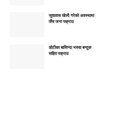
जुवातास खेल्दै गरेको अवस्थामा
पाँच जना पक्राउ
डोटीका बासिन्दा भरुवा बन्दुक
सहित पक्राउ