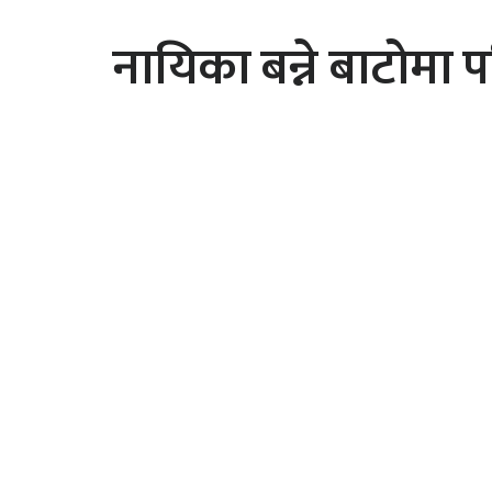
नायिका बन्ने बाटोमा