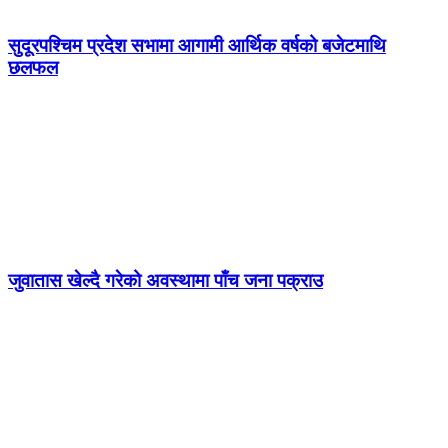
सुदूरपश्चिम प्रदेश सभामा आगामी आर्थिक वर्षको बजेटमाथि
छलफल
जुवातास खेल्दै गरेको अवस्थामा पाँच जना पक्राउ