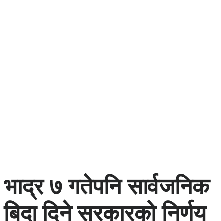
भाद्र ७ गतेपनि सार्वजनिक
बिदा दिने सरकारको निर्णय