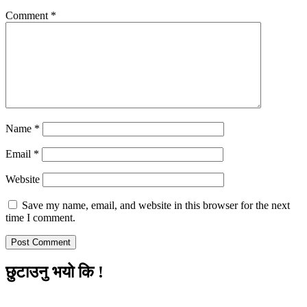
Comment
*
Name
*
Email
*
Website
Save my name, email, and website in this browser for the next
time I comment.
छुटाउनु भयो कि !