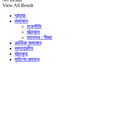
View All Result
गृहपृष्ठ
समाचार
राजनीति
खेलकुद
स्वास्थ्य / शिक्षा
आर्थिक समाचार
सम्पादकीय
खेलकुद
दुर्घटना/अपराध