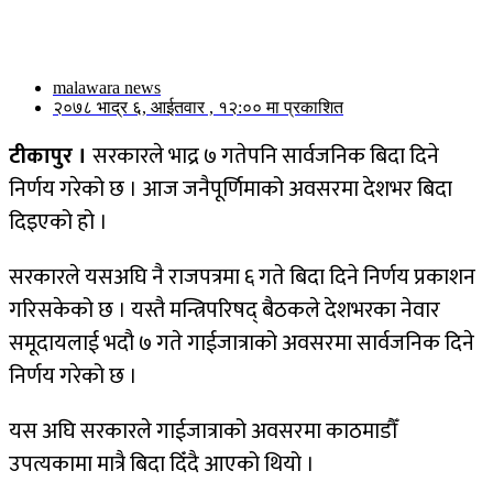
malawara news
२०७८ भाद्र ६, आईतवार , १२:०० मा प्रकाशित
टीकापुर ।
सरकारले भाद्र ७ गतेपनि सार्वजनिक बिदा दिने
निर्णय गरेको छ । आज जनैपूर्णिमाको अवसरमा देशभर बिदा
दिइएको हो ।
सरकारले यसअघि नै राजपत्रमा ६ गते बिदा दिने निर्णय प्रकाशन
गरिसकेको छ । यस्तै मन्त्रिपरिषद् बैठकले देशभरका नेवार
समूदायलाई भदौ ७ गते गाईजात्राको अवसरमा सार्वजनिक दिने
निर्णय गरेको छ ।
यस अघि सरकारले गाईजात्राको अवसरमा काठमाडौँ
उपत्यकामा मात्रै बिदा दिँदै आएको थियो ।