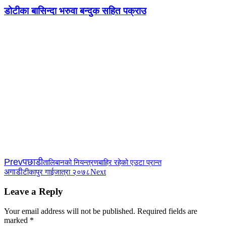
डोटीका बासिन्दा भरुवा बन्दुक सहित पक्राउ
Prev
पछाडी
तालिबानको नियन्त्रणबाहिर रहेको एउटा प्रान्त
अगाडी
Next
टीकापुर गाईजात्रा २०७८
Leave a Reply
Your email address will not be published.
Required fields are
marked
*