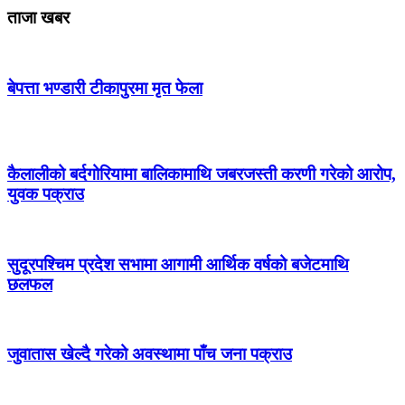
ताजा खबर
बेपत्ता भण्डारी टीकापुरमा मृत फेला
कैलालीको बर्दगोरियामा बालिकामाथि जबरजस्ती करणी गरेको आरोप,
युवक पक्राउ
सुदूरपश्चिम प्रदेश सभामा आगामी आर्थिक वर्षको बजेटमाथि
छलफल
जुवातास खेल्दै गरेको अवस्थामा पाँच जना पक्राउ