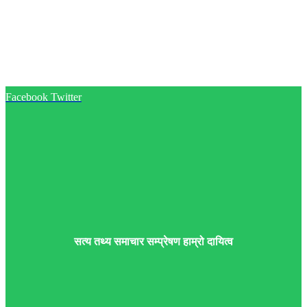
Facebook
Twitter
सत्य तथ्य समाचार सम्प्रेषण हाम्रो दायित्व