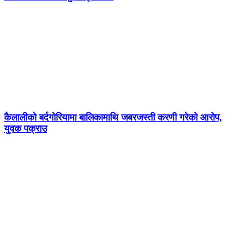
कैलालीको बर्दगोरियामा बालिकामाथि जबरजस्ती करणी गरेको आरोप,
युवक पक्राउ