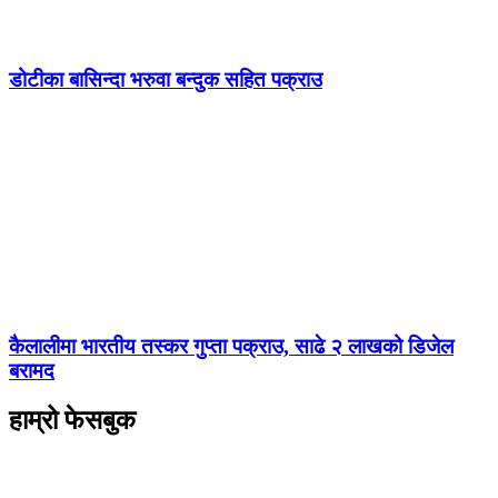
डोटीका बासिन्दा भरुवा बन्दुक सहित पक्राउ
कैलालीमा भारतीय तस्कर गुप्ता पक्राउ, साढे २ लाखको डिजेल
बरामद
हाम्रो फेसबुक