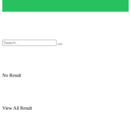
No Result
View All Result