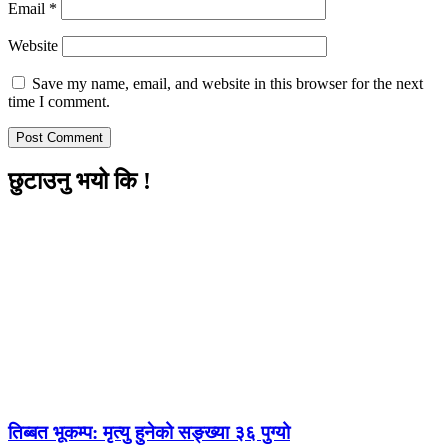
Email
*
Website
Save my name, email, and website in this browser for the next
time I comment.
छुटाउनु भयो कि !
तिब्बत भूकम्प: मृत्यु हुनेको सङ्ख्या ३६ पुग्यो