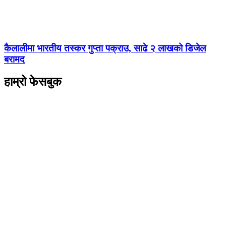
कैलालीमा भारतीय तस्कर गुप्ता पक्राउ, साढे २ लाखको डिजेल
बरामद
हाम्रो फेसबुक