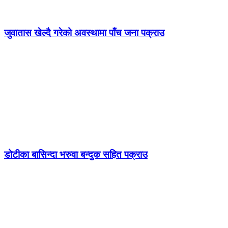
जुवातास खेल्दै गरेको अवस्थामा पाँच जना पक्राउ
डोटीका बासिन्दा भरुवा बन्दुक सहित पक्राउ