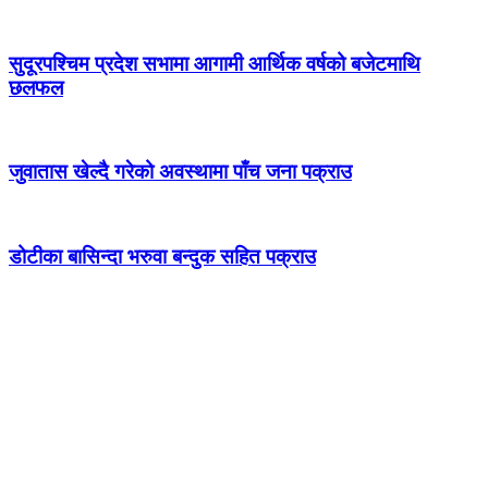
सुदूरपश्चिम प्रदेश सभामा आगामी आर्थिक वर्षको बजेटमाथि
छलफल
जुवातास खेल्दै गरेको अवस्थामा पाँच जना पक्राउ
डोटीका बासिन्दा भरुवा बन्दुक सहित पक्राउ