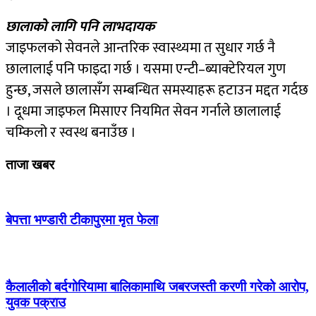
छालाको लागि पनि लाभदायक
जाइफलको सेवनले आन्तरिक स्वास्थ्यमा त सुधार गर्छ नै
छालालाई पनि फाइदा गर्छ । यसमा एन्टी–ब्याक्टेरियल गुण
हुन्छ, जसले छालासँग सम्बन्धित समस्याहरू हटाउन मद्दत गर्दछ
। दूधमा जाइफल मिसाएर नियमित सेवन गर्नाले छालालाई
चम्किलो र स्वस्थ बनाउँछ ।
ताजा खबर
बेपत्ता भण्डारी टीकापुरमा मृत फेला
कैलालीको बर्दगोरियामा बालिकामाथि जबरजस्ती करणी गरेको आरोप,
युवक पक्राउ