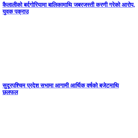
कैलालीको बर्दगोरियामा बालिकामाथि जबरजस्ती करणी गरेको आरोप,
युवक पक्राउ
सुदूरपश्चिम प्रदेश सभामा आगामी आर्थिक वर्षको बजेटमाथि
छलफल