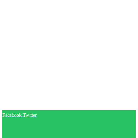
Facebook
Twitter