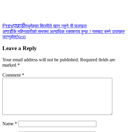
Prev
पछाडी
मधुमेहका बिरामीले खान नहुने यी फलफूल
अगाडी
के महिनावारीको समयमा अत्याधिक रक्तश्राव हुन्छ ? यसबाट बच्ने उपायहरु
Next
जान्नुहोस्
Leave a Reply
Your email address will not be published.
Required fields are
marked
*
Comment
*
Name
*