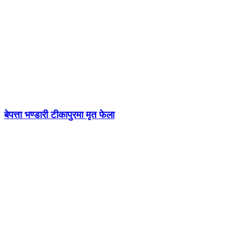
बेपत्ता भण्डारी टीकापुरमा मृत फेला