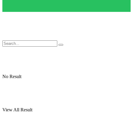
No Result
View All Result