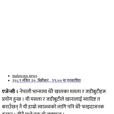
malawara news
२०८१ मंसिर २०, बिहीबार , ११:०० मा प्रकाशित
एजेन्सी ।
नेपाली भान्सामा धेरै खालका मसला र जडीबुटीहरू
प्रयोग हुन्छ । यी मसला र जडीबुटीले खानालाई स्वादिष्ट त
बनाउँछन् नै यी हाम्रो स्वास्थ्यको लागि पनि धेरै फाइदाजनक