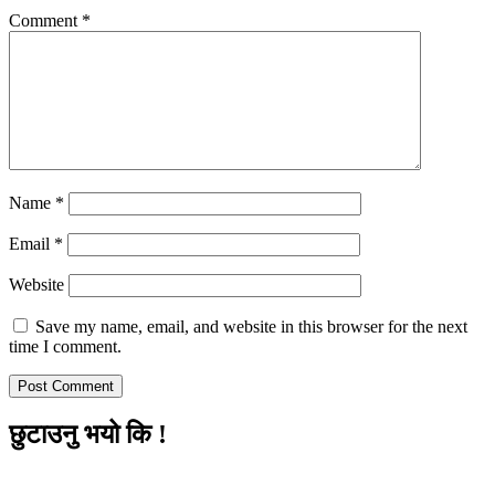
Comment
*
Name
*
Email
*
Website
Save my name, email, and website in this browser for the next
time I comment.
छुटाउनु भयो कि !