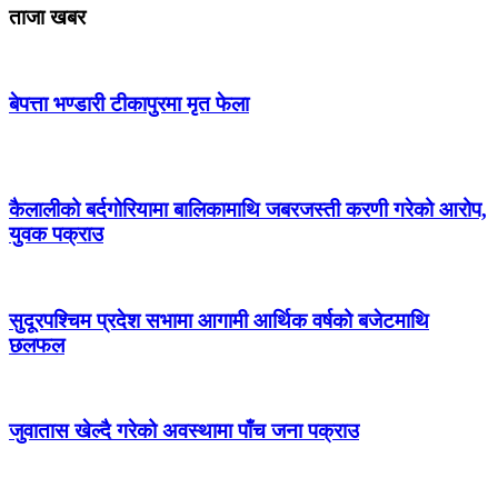
ताजा खबर
बेपत्ता भण्डारी टीकापुरमा मृत फेला
कैलालीको बर्दगोरियामा बालिकामाथि जबरजस्ती करणी गरेको आरोप,
युवक पक्राउ
सुदूरपश्चिम प्रदेश सभामा आगामी आर्थिक वर्षको बजेटमाथि
छलफल
जुवातास खेल्दै गरेको अवस्थामा पाँच जना पक्राउ