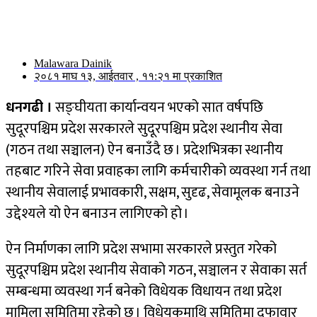
Malawara Dainik
२०८१ माघ १३, आईतवार , ११:२१ मा प्रकाशित
धनगढी ।
सङ्घीयता कार्यान्वयन भएको सात वर्षपछि
सुदूरपश्चिम प्रदेश सरकारले सुदूरपश्चिम प्रदेश स्थानीय सेवा
(गठन तथा सञ्चालन) ऐन बनाउँदै छ । प्रदेशभित्रका स्थानीय
तहबाट गरिने सेवा प्रवाहका लागि कर्मचारीको व्यवस्था गर्न तथा
स्थानीय सेवालाई प्रभावकारी, सक्षम, सुदृढ, सेवामूलक बनाउने
उद्देश्यले यो ऐन बनाउन लागिएको हो ।
ऐन निर्माणका लागि प्रदेश सभामा सरकारले प्रस्तुत गरेको
सुदूरपश्चिम प्रदेश स्थानीय सेवाको गठन, सञ्चालन र सेवाका सर्त
सम्बन्धमा व्यवस्था गर्न बनेको विधेयक विधायन तथा प्रदेश
मामिला समितिमा रहेको छ । विधेयकमाथि समितिमा दफावार