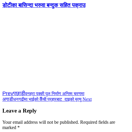
डोटीका बासिन्दा भरुवा बन्दुक सहित पक्राउ
Prev
पछाडी
वनहरा पक्की पुल निर्माण अन्तिम चरणमा
अगाडी
Next
धनगढीमा भाईको कैँची प्रहारबाट दाइको मृत्यु
Leave a Reply
Your email address will not be published.
Required fields are
marked
*