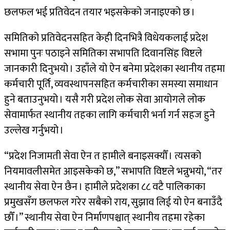
छलफल भई प्रतिवेदन तयार भइसकेको जनाइएको छ ।
समितिको प्रतिवेदनसहित केही दिनभित्रै विधेयकलाई प्रदेश
सभामा पुनः पठाइने समितिका सभापति दिवानसिंह विष्टले
जानकारी दिनुभयो । उहाँले यो ऐन बनेमा प्रदेशका स्थानीय तहमा
कर्मचारी पूर्ति, व्यवस्थापनसहित कर्मचारीका समस्या समाधान
हुने बताउनुभयो । यसै गरी प्रदेश लोक सेवा आयोगले लोक
सेवामार्फत स्थानीय तहका लागि कर्मचारी भर्ना गर्न सहज हुने
उल्लेख गर्नुभयो ।
“प्रदेश निजामती सेवा ऐन त हामीले बनाइसक्यौँ । त्यसको
नियमावलीसमेत आइसकेको छ,” सभापति विष्टले भन्नुभयो, “तर
स्थानीय सेवा ऐन छैन । हामीले प्रदेशका ८८ वटै पालिकाका
प्रमुखसँग छलफल गरेर सबैको राय, सुझाव लिई यो ऐन बनाउँदै
छौँ ।” स्थानीय सेवा ऐन निर्माणपश्चात् स्थानीय तहमा रहेका