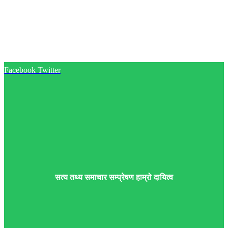
Facebook
Twitter
सत्य तथ्य समाचार सम्प्रेषण हाम्रो दायित्व