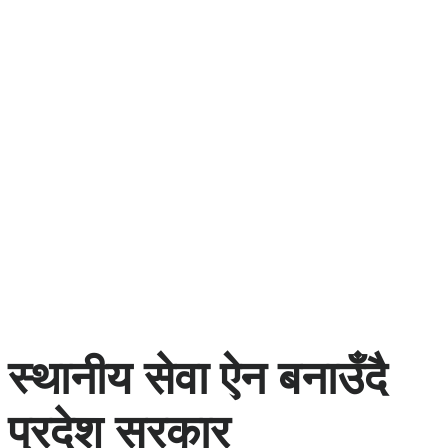
स्थानीय सेवा ऐन बनाउँदै
प्रदेश सरकार