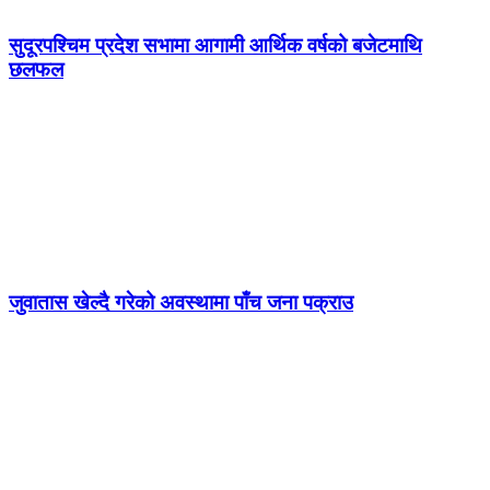
सुदूरपश्चिम प्रदेश सभामा आगामी आर्थिक वर्षको बजेटमाथि
छलफल
जुवातास खेल्दै गरेको अवस्थामा पाँच जना पक्राउ