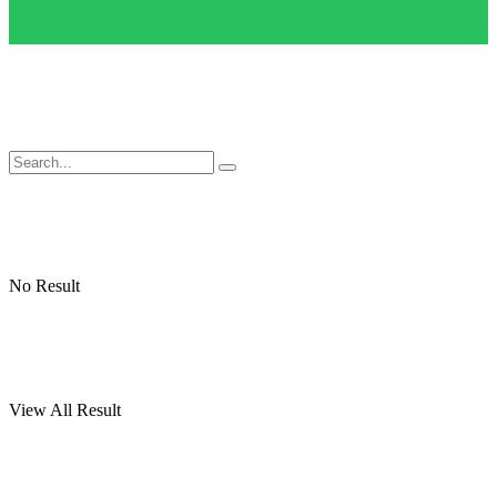
No Result
View All Result