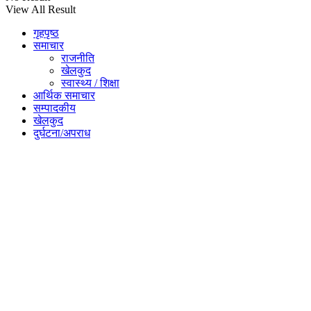
View All Result
गृहपृष्ठ
समाचार
राजनीति
खेलकुद
स्वास्थ्य / शिक्षा
आर्थिक समाचार
सम्पादकीय
खेलकुद
दुर्घटना/अपराध