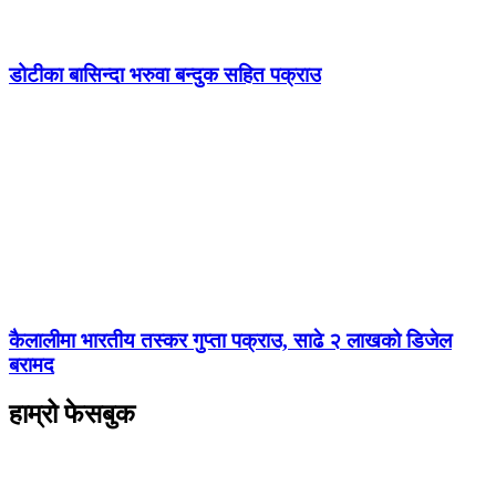
डोटीका बासिन्दा भरुवा बन्दुक सहित पक्राउ
कैलालीमा भारतीय तस्कर गुप्ता पक्राउ, साढे २ लाखको डिजेल
बरामद
हाम्रो फेसबुक