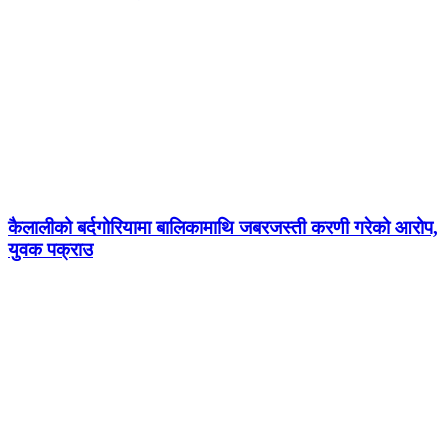
कैलालीको बर्दगोरियामा बालिकामाथि जबरजस्ती करणी गरेको आरोप,
युवक पक्राउ