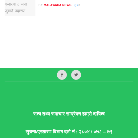
BY
MALAWARA NEWS
0
सत्य तथ्य समाचार सम्प्रेषण हाम्रो दायित्व
सुचना/प्रशारण विभाग दर्ता नं : २८०४ / ०७८ – ७९