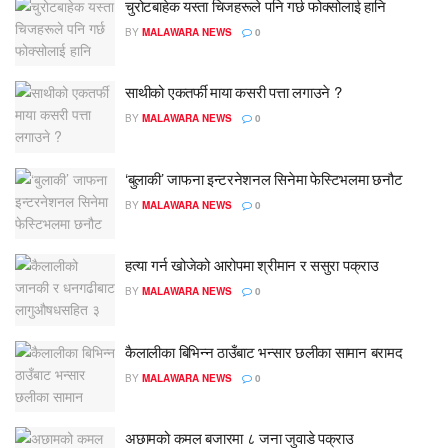
चुरोटबाहेक यस्ता चिजहरूले पनि गर्छ फोक्सोलाई हानि
BY
MALAWARA NEWS
0
साथीको एकतर्फी माया कसरी पत्ता लगाउने ?
BY
MALAWARA NEWS
0
‘बुलाकी’ जाफना इन्टरनेशनल सिनेमा फेस्टिभलमा छनौट
BY
MALAWARA NEWS
0
हत्या गर्न खोजेको आरोपमा श्रीमान र ससुरा पक्राउ
BY
MALAWARA NEWS
0
कैलालीका बिभिन्न ठाउँबाट भन्सार छलीका सामान बरामद
BY
MALAWARA NEWS
0
अछामको कमल बजारमा ८ जना जुवाडे पक्राउ