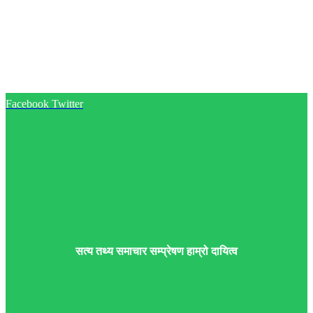
Facebook
Twitter
सत्य तथ्य समाचार सम्प्रेषण हाम्रो दायित्व