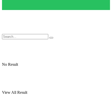
No Result
View All Result