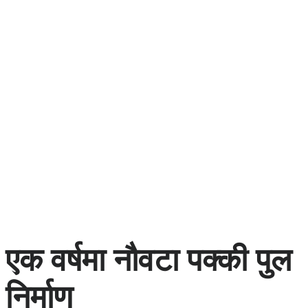
एक वर्षमा नौवटा पक्की पुल
निर्माण