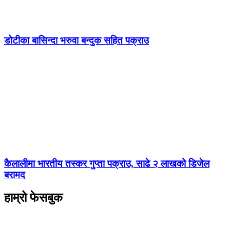
डोटीका बासिन्दा भरुवा बन्दुक सहित पक्राउ
कैलालीमा भारतीय तस्कर गुप्ता पक्राउ, साढे २ लाखको डिजेल
बरामद
हाम्रो फेसबुक