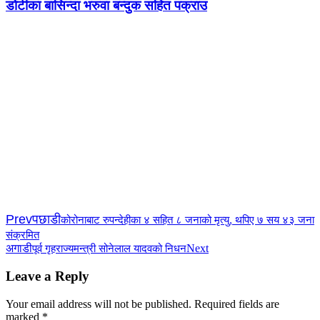
डोटीका बासिन्दा भरुवा बन्दुक सहित पक्राउ
Prev
पछाडी
कोरोनाबाट रुपन्देहीका ४ सहित ८ जनाको मृत्यु, थपिए ७ सय ४३ जना
संक्रमित
अगाडी
Next
पूर्व गृहराज्यमन्त्री सोनेलाल यादवको निधन
Leave a Reply
Your email address will not be published.
Required fields are
marked
*