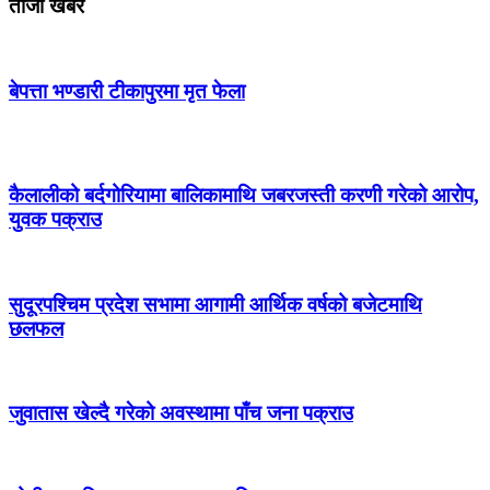
ताजा खबर
बेपत्ता भण्डारी टीकापुरमा मृत फेला
कैलालीको बर्दगोरियामा बालिकामाथि जबरजस्ती करणी गरेको आरोप,
युवक पक्राउ
सुदूरपश्चिम प्रदेश सभामा आगामी आर्थिक वर्षको बजेटमाथि
छलफल
जुवातास खेल्दै गरेको अवस्थामा पाँच जना पक्राउ