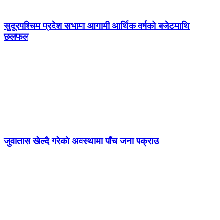
सुदूरपश्चिम प्रदेश सभामा आगामी आर्थिक वर्षको बजेटमाथि
छलफल
जुवातास खेल्दै गरेको अवस्थामा पाँच जना पक्राउ