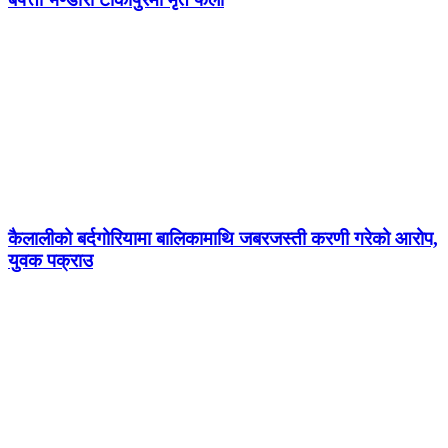
कैलालीको बर्दगोरियामा बालिकामाथि जबरजस्ती करणी गरेको आरोप,
युवक पक्राउ