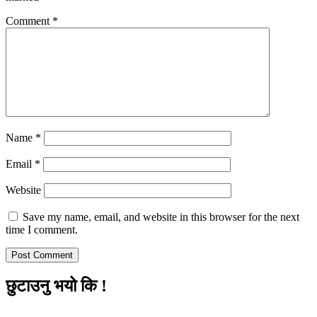
Comment
*
Name
*
Email
*
Website
Save my name, email, and website in this browser for the next
time I comment.
छुटाउनु भयो कि !