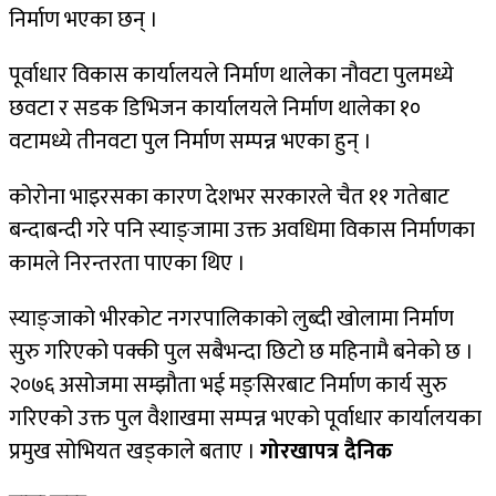
निर्माण भएका छन् ।
पूर्वाधार विकास कार्यालयले निर्माण थालेका नौवटा पुलमध्ये
छवटा र सडक डिभिजन कार्यालयले निर्माण थालेका १०
वटामध्ये तीनवटा पुल निर्माण सम्पन्न भएका हुन् ।
कोरोना भाइरसका कारण देशभर सरकारले चैत ११ गतेबाट
बन्दाबन्दी गरे पनि स्याङ्जामा उक्त अवधिमा विकास निर्माणका
कामले निरन्तरता पाएका थिए ।
स्याङ्जाको भीरकोट नगरपालिकाको लुब्दी खोलामा निर्माण
सुरु गरिएको पक्की पुल सबैभन्दा छिटो छ महिनामै बनेको छ ।
२०७६ असोजमा सम्झौता भई मङ्सिरबाट निर्माण कार्य सुरु
गरिएको उक्त पुल वैशाखमा सम्पन्न भएको पूर्वाधार कार्यालयका
प्रमुख सोभियत खड्काले बताए ।
गोरखापत्र दैनिक