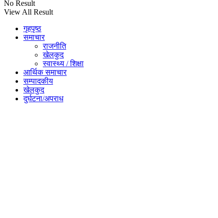
No Result
View All Result
गृहपृष्ठ
समाचार
राजनीति
खेलकुद
स्वास्थ्य / शिक्षा
आर्थिक समाचार
सम्पादकीय
खेलकुद
दुर्घटना/अपराध