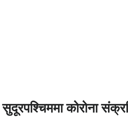
सुदूरपश्चिममा कोरोना संक्र