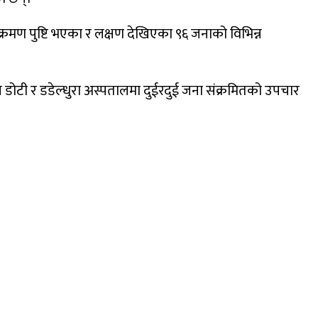
क्रमण पुष्टि भएका र लक्षण देखिएका ९६ जनाको विभिन्न
डोटी र डडेल्धुरा अस्पतालमा दुईरदुई जना संक्रमितको उपचार