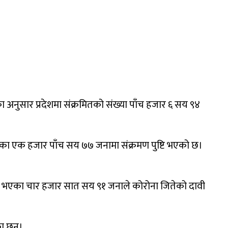
का अनुसार प्रदेशमा संक्रमितको संख्या पाँच हजार ६ सय ९४
ीका एक हजार पाँच सय ७७ जनामा संक्रमण पुष्टि भएको छ।
ष्टि भएका चार हजार सात सय ९१ जनाले कोरोना जितेको दावी
ा छन्।