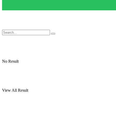
No Result
View All Result