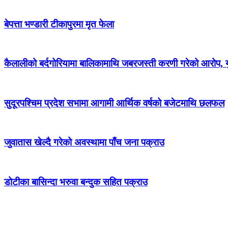
बेपत्ता भण्डारी टीकापुरमा मृत फेला
कैलालीको बर्दगोरियामा बालिकामाथि जबरजस्ती करणी गरेको आरोप, 
सुदूरपश्चिम प्रदेश सभामा आगामी आर्थिक वर्षको बजेटमाथि छलफल
जुवातास खेल्दै गरेको अवस्थामा पाँच जना पक्राउ
डोटीका बासिन्दा भरुवा बन्दुक सहित पक्राउ