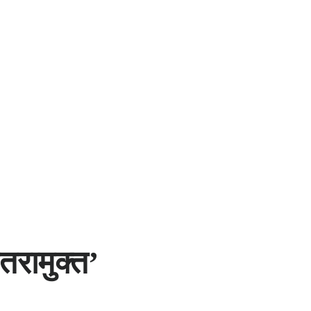
तरामुक्त’