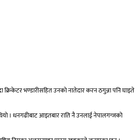
ा क्रिकेटर भण्डारीसहित उनको नातेदार करन ठगुन्ना पनि घाइते
 थियो । धनगढीबाट आइतबार राति नै उनलाई नेपालगन्जको