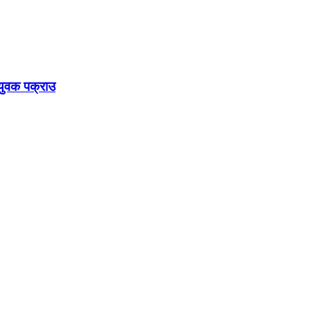
युवक पक्राउ