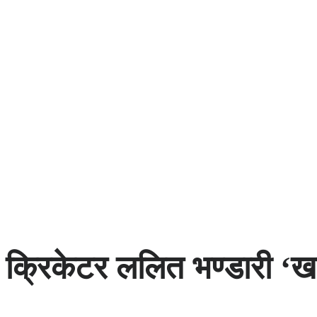
क्रिकेटर ललित भण्डारी ‘ख