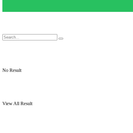
No Result
View All Result