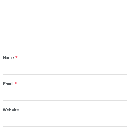
Name
*
Email
*
Website