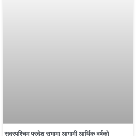
सुदूरपश्चिम प्रदेश सभामा आगामी आर्थिक वर्षको