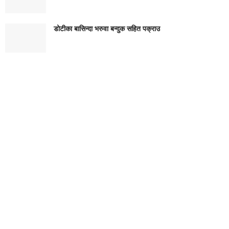
डोटीका बासिन्दा भरुवा बन्दुक सहित पक्राउ