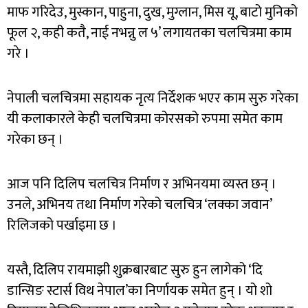
माफ गरिदेउ, मुस्कान, पाहुना, दुख, मुग्लान, मिस यू, बाटो मुनिको
फूल २, कही कतै, नाई नभन्नु ल ५’ लगायतका चलचित्रमा काम
गरे ।
नेपाली चलचित्रमा सहायक नृत्य निर्देशक भएर काम सुरु गरेका
यी कलाकारले केही चलचित्रमा कोरसको रुपमा समेत काम
गरेका छन् ।
आज पनि दिलिप चलचित्र निर्माण र अभिनयमा व्यस्त छन् ।
उनले, अभिनय तथा निर्माण गरेको चलचित्र ‘लक्का जवान’
रिलिजको पर्खाइमा छ ।
यस्तै, दिलिप रायमाझी शुक्रबारबाट सुरु हुन लागेको ‘दि
डान्सिङ स्टार्स विथ नेपाल’का निर्णायक समेत हुन् । यो शो