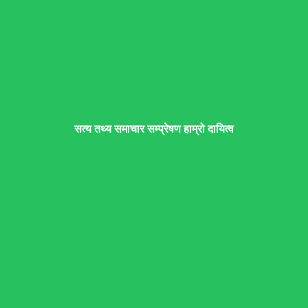
सत्य तथ्य समाचार सम्प्रेषण हाम्रो दायित्व