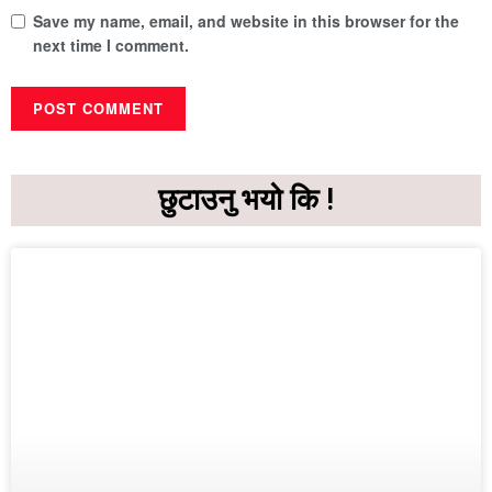
Save my name, email, and website in this browser for the
next time I comment.
छुटाउनु भयो कि !