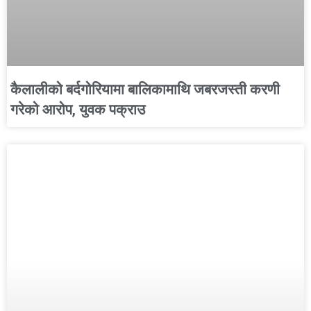
कैलालीको बर्दगोरियामा बालिकामाथि जबरजस्ती करणी
गरेको आरोप, युवक पक्राउ