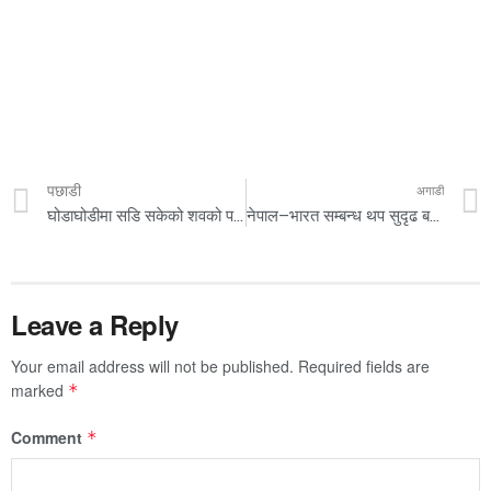
पछाडी
अगाडी
घोडाघोडीमा सडि सकेको शवको पहिचान
नेपाल–भारत सम्बन्ध थप सुदृढ बनाउन चाहन्छौंः मोदी
Leave a Reply
Your email address will not be published.
Required fields are
marked
*
Comment
*