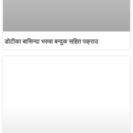
डोटीका बासिन्दा भरुवा बन्दुक सहित पक्राउ