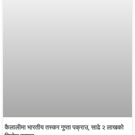
कैलालीमा भारतीय तस्कर गुप्ता पक्राउ, साढे २ लाखको