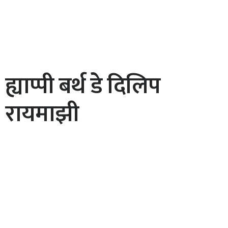
ह्याप्पी बर्थ डे दिलिप
रायमाझी