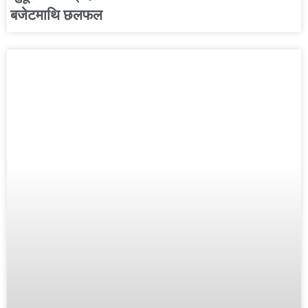
बजेटमाथि छलफल