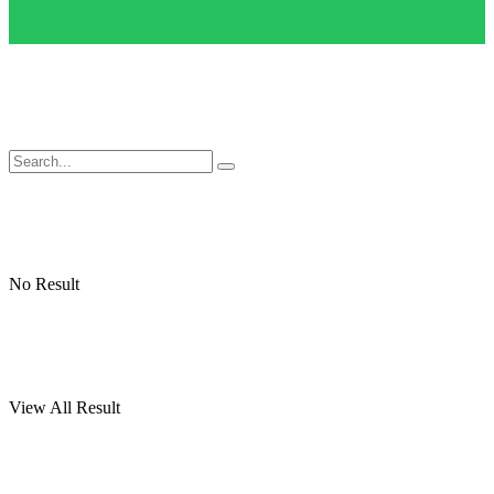
No Result
View All Result