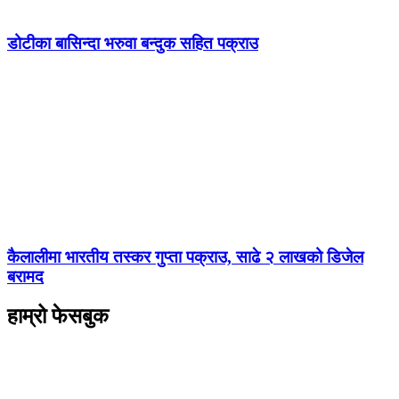
डोटीका बासिन्दा भरुवा बन्दुक सहित पक्राउ
कैलालीमा भारतीय तस्कर गुप्ता पक्राउ, साढे २ लाखको डिजेल
बरामद
हाम्रो फेसबुक