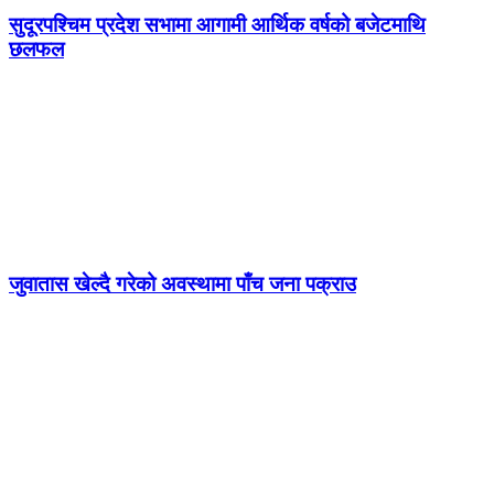
सुदूरपश्चिम प्रदेश सभामा आगामी आर्थिक वर्षको बजेटमाथि
छलफल
जुवातास खेल्दै गरेको अवस्थामा पाँच जना पक्राउ