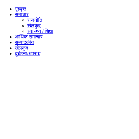
गृहपृष्ठ
समाचार
राजनीति
खेलकुद
स्वास्थ्य / शिक्षा
आर्थिक समाचार
सम्पादकीय
खेलकुद
दुर्घटना/अपराध