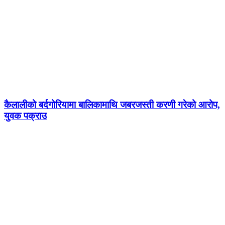
कैलालीको बर्दगोरियामा बालिकामाथि जबरजस्ती करणी गरेको आरोप,
युवक पक्राउ