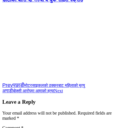
Prev
पछाडी
मोटरसाइकलको ठक्करबाट महिलाको मृत्यु
अगाडी
Next
बोक्सी आरोपमा आमाको हत्या
Leave a Reply
Your email address will not be published.
Required fields are
marked
*
Comment
*