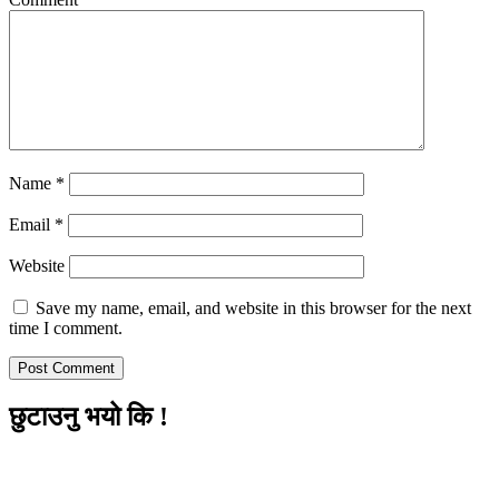
Name
*
Email
*
Website
Save my name, email, and website in this browser for the next
time I comment.
छुटाउनु भयो कि !