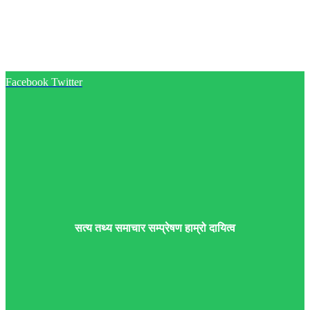
Facebook
Twitter
सत्य तथ्य समाचार सम्प्रेषण हाम्रो दायित्व