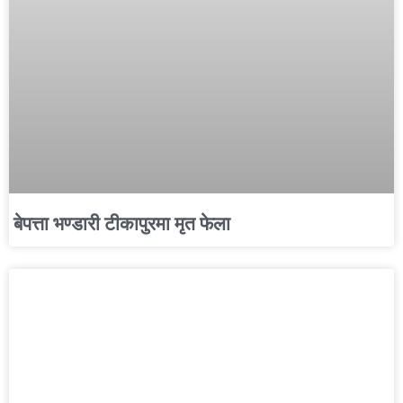
बेपत्ता भण्डारी टीकापुरमा मृत फेला