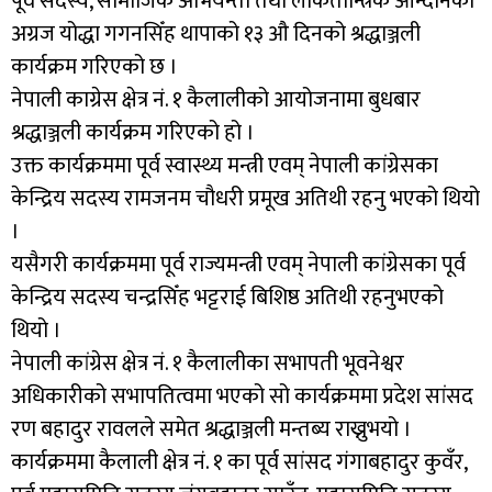
पूर्व सदस्य, सामाजिक अभियन्ता तथा लोकतान्त्रिक आन्दोनका
अग्रज योद्धा गगनसिँह थापाको १३ औ दिनको श्रद्धाञ्जली
कार्यक्रम गरिएको छ ।
नेपाली काग्रेस क्षेत्र नं. १ कैलालीको आयोजनामा बुधबार
श्रद्धाञ्जली कार्यक्रम गरिएको हो ।
उक्त कार्यक्रममा पूर्व स्वास्थ्य मन्त्री एवम् नेपाली कांग्रेसका
केन्द्रिय सदस्य रामजनम चौधरी प्रमूख अतिथी रहनु भएको थियो
।
यसैगरी कार्यक्रममा पूर्व राज्यमन्त्री एवम् नेपाली कांग्रेसका पूर्व
केन्द्रिय सदस्य चन्द्रसिँह भट्टराई बिशिष्ठ अतिथी रहनुभएको
थियो ।
नेपाली कांग्रेस क्षेत्र नं. १ कैलालीका सभापती भूवनेश्वर
अधिकारीको सभापतित्वमा भएको सो कार्यक्रममा प्रदेश सांसद
रण बहादुर रावलले समेत श्रद्धाञ्जली मन्तब्य राख्नुभयो ।
कार्यक्रममा कैलाली क्षेत्र नं. १ का पूर्व सांसद गंगाबहादुर कुवँर,