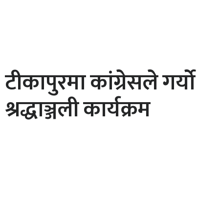
टीकापुरमा कांग्रेसले गर्यो
श्रद्धाञ्जली कार्यक्रम