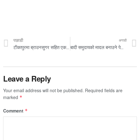
पछाडी
अगाडी
टीकापुरमा ब्राउनसुगर सहित एक युवक पक्राउ
बादी समुदायको मादल बनाउने पेशा संकटमा
Leave a Reply
Your email address will not be published.
Required fields are
marked
*
Comment
*