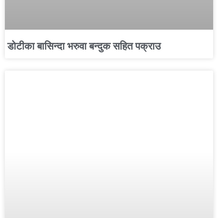
डोटीका बासिन्दा भरुवा बन्दुक सहित पक्राउ