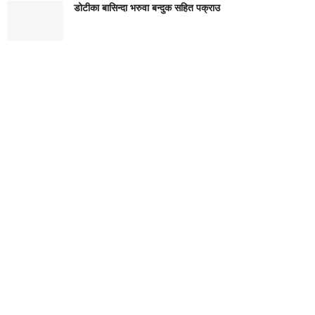
डोटीका बासिन्दा भरुवा बन्दुक सहित पक्राउ