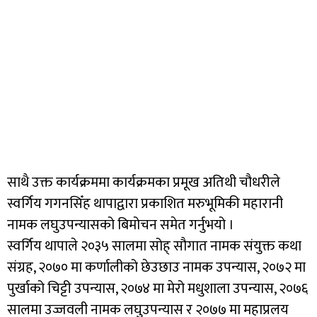
साथै उक्त कार्यक्रममा कार्यक्रमका प्रमूख अतिथी चौधरीले
स्वर्गिय गगनसिँह थापाद्वारा प्रकाशित मरुभूमिकी महारानी
नामक लघुउपन्यासको बिमोचन समेत गर्नुभयो ।
स्वर्गिय थापाले २०३५ सालमा सोह् सौगात नामक संयुक्त कथा
संग्रह, २०७० मा कर्णालीको छेउछाउ नामक उपन्यास, २०७२ मा
पुर्खाको चिट्टी उपन्यास, २०७४ मा मेरो मधुशाला उपन्यास, २०७६
सालमा उज्जवली नामक लघुउपन्यास र २०७७ मा महाप्रलय