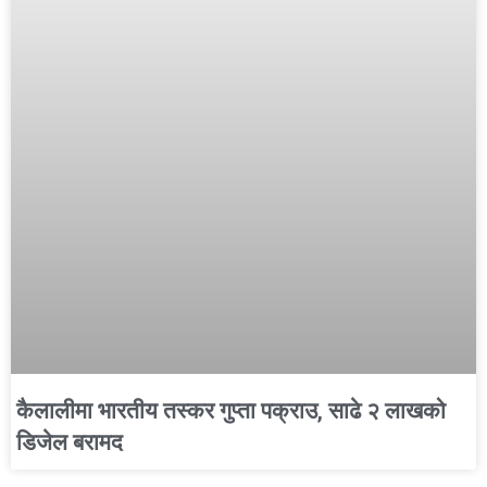
कैलालीमा भारतीय तस्कर गुप्ता पक्राउ, साढे २ लाखको
डिजेल बरामद