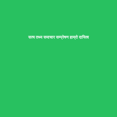
सत्य तथ्य समाचार सम्प्रेषण हाम्रो दायित्व