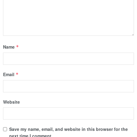
Name
*
Email
*
Website
Save my name, email, and website in this browser for the
next time I comment.