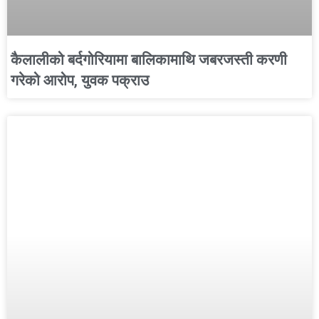
कैलालीको बर्दगोरियामा बालिकामाथि जबरजस्ती करणी
गरेको आरोप, युवक पक्राउ