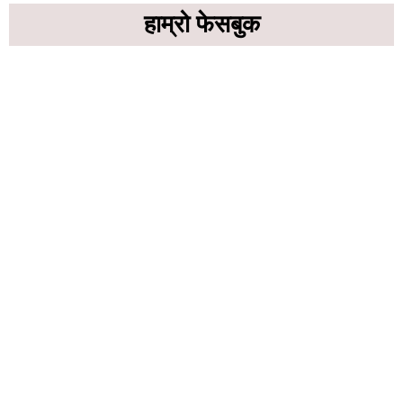
हाम्रो फेसबुक