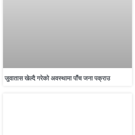
जुवातास खेल्दै गरेको अवस्थामा पाँच जना पक्राउ