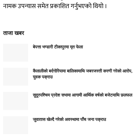
नामक उपन्यास समेत प्रकाशित गर्नुभएको थियो ।
ताजा खबर
बेपत्ता भण्डारी टीकापुरमा मृत फेला
कैलालीको बर्दगोरियामा बालिकामाथि जबरजस्ती करणी गरेको आरोप,
युवक पक्राउ
सुदूरपश्चिम प्रदेश सभामा आगामी आर्थिक वर्षको बजेटमाथि छलफल
जुवातास खेल्दै गरेको अवस्थामा पाँच जना पक्राउ