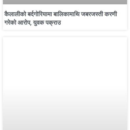
कैलालीको बर्दगोरियामा बालिकामाथि जबरजस्ती करणी
गरेको आरोप, युवक पक्राउ