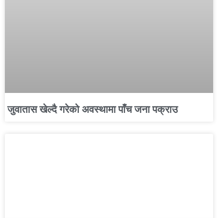
जुवातास खेल्दै गरेको अवस्थामा पाँच जना पक्राउ