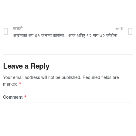
पछाडी
अगाडी
अछामका थप ४१ जनामा कोरोना भाइरस संक्रमण
आज थपिए १२ सय ७२ कोरोना संक्रमित, १६ जनाको मृत्यु
Leave a Reply
Your email address will not be published.
Required fields are
marked
*
Comment
*