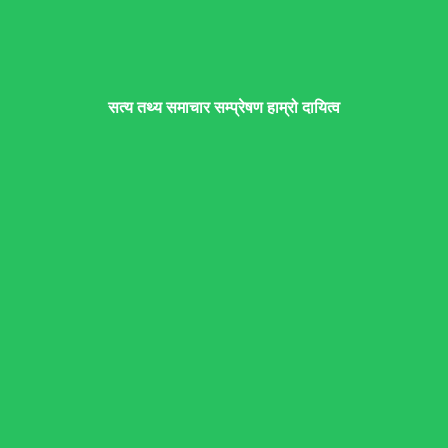
सत्य तथ्य समाचार सम्प्रेषण हाम्रो दायित्व