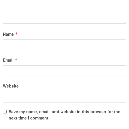
Name
*
Email
*
Website
Save my name, email, and website in this browser for the
next time I comment.