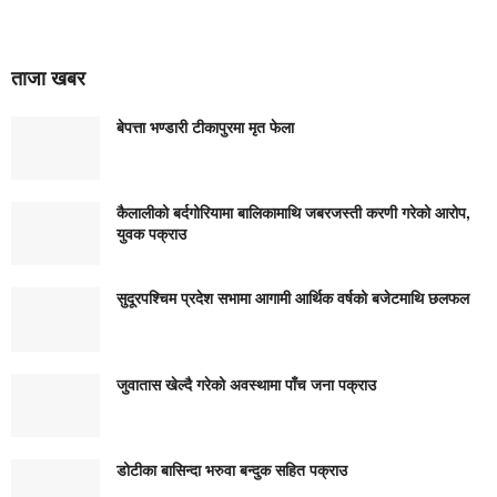
ताजा खबर
बेपत्ता भण्डारी टीकापुरमा मृत फेला
कैलालीको बर्दगोरियामा बालिकामाथि जबरजस्ती करणी गरेको आरोप,
युवक पक्राउ
सुदूरपश्चिम प्रदेश सभामा आगामी आर्थिक वर्षको बजेटमाथि छलफल
जुवातास खेल्दै गरेको अवस्थामा पाँच जना पक्राउ
डोटीका बासिन्दा भरुवा बन्दुक सहित पक्राउ