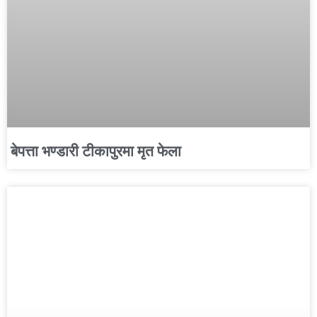
बेपत्ता भण्डारी टीकापुरमा मृत फेला