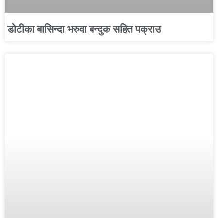
डोटीका बासिन्दा भरुवा बन्दुक सहित पक्राउ