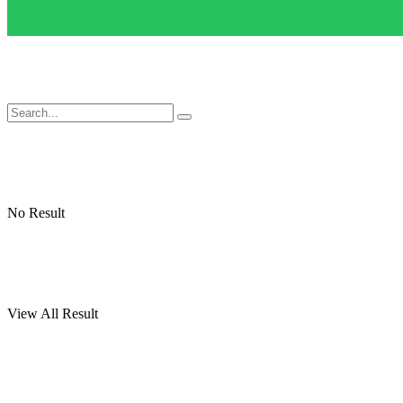
No Result
View All Result