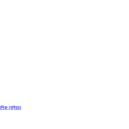
निक (पूर्णपाठ)