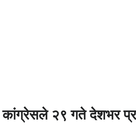
कांग्रेसले २९ गते देशभर प्रद