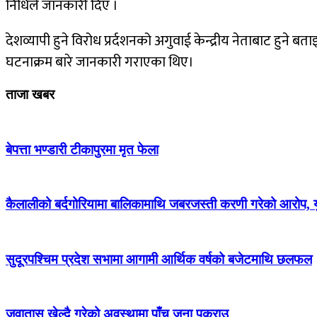
निधिले जानकारी दिए ।
देशव्यापी हुने विरोध प्रर्दशनको अगुवाई केन्द्रीय नेताबाट हुने
घटनाक्रम बारे जानकारी गराएका थिए।
ताजा खबर
बेपत्ता भण्डारी टीकापुरमा मृत फेला
कैलालीको बर्दगोरियामा बालिकामाथि जबरजस्ती करणी गरेको आरोप, 
सुदूरपश्चिम प्रदेश सभामा आगामी आर्थिक वर्षको बजेटमाथि छलफल
जुवातास खेल्दै गरेको अवस्थामा पाँच जना पक्राउ