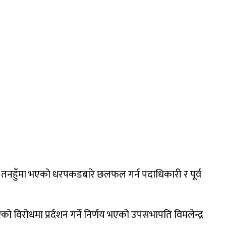
बुधबार तनहुँमा भएको धरपकडबारे छलफल गर्न पदाधिकारी र पूर्व
को विरोधमा प्रर्दशन गर्ने निर्णय भएको उपसभापति विमलेन्द्र