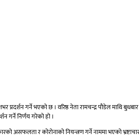
देशभर प्रदर्शन गर्ने भएको छ । वरिष्ठ नेता रामचन्द्र पौडेल माथि 
गर्ने निर्णय गरेको हो ।
रकारको असफलता र कोरोनाको नियन्त्रण गर्ने नाममा भएको भ्रष्टाचार