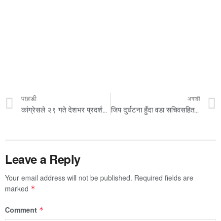
पछाडी
अगाडी
कांग्रेसले २९ गते देशभर प्रदर्शन गर्ने
जिप दुर्घटना हुँदा वडा सचिवसहित ३ को मृत्यु
Leave a Reply
Your email address will not be published.
Required fields are
marked
*
Comment
*