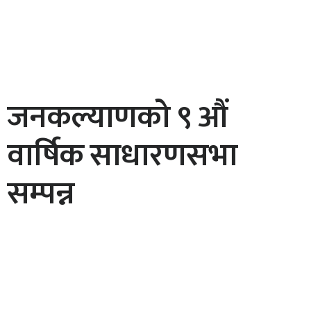
जनकल्याणको ९ औं
वार्षिक साधारणसभा
सम्पन्न