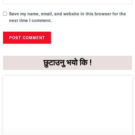
Save my name, email, and website in this browser for the
next time I comment.
छुटाउनु भयो कि !