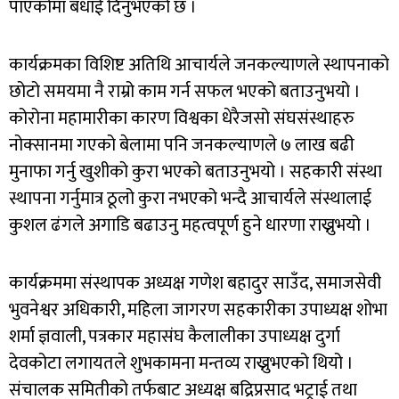
पाएकोमा बधाई दिनुभएको छ ।
कार्यक्रमका विशिष्ट अतिथि आचार्यले जनकल्याणले स्थापनाको
छोटो समयमा नै राम्रो काम गर्न सफल भएको बताउनुभयो ।
कोरोना महामारीका कारण विश्वका धेरैजसो संघसंस्थाहरु
नोक्सानमा गएको बेलामा पनि जनकल्याणले ७ लाख बढी
मुनाफा गर्नु खुशीको कुरा भएको बताउनुभयो । सहकारी संस्था
स्थापना गर्नुमात्र ठूलो कुरा नभएको भन्दै आचार्यले संस्थालाई
कुशल ढंगले अगाडि बढाउनु महत्वपूर्ण हुने धारणा राख्नुभयो ।
कार्यक्रममा संस्थापक अध्यक्ष गणेश बहादुर साउँद, समाजसेवी
भुवनेश्वर अधिकारी, महिला जागरण सहकारीका उपाध्यक्ष शोभा
शर्मा ज्ञवाली, पत्रकार महासंघ कैलालीका उपाध्यक्ष दुर्गा
देवकोटा लगायतले शुभकामना मन्तव्य राख्नुभएको थियो ।
संचालक समितीको तर्फबाट अध्यक्ष बद्रिप्रसाद भट्राई तथा