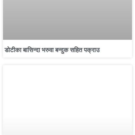
डोटीका बासिन्दा भरुवा बन्दुक सहित पक्राउ