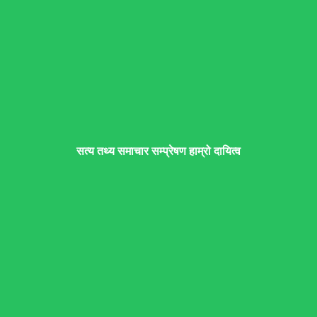
सत्य तथ्य समाचार सम्प्रेषण हाम्रो दायित्व