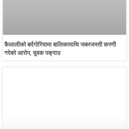
कैलालीको बर्दगोरियामा बालिकामाथि जबरजस्ती करणी
गरेको आरोप, युवक पक्राउ