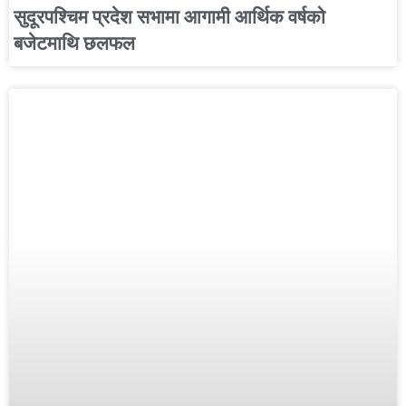
सुदूरपश्चिम प्रदेश सभामा आगामी आर्थिक वर्षको
बजेटमाथि छलफल