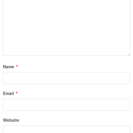
Name
*
Email
*
Website