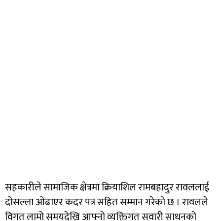
सहकारीले सामाजिक क्षेत्रमा क्रियाशिल रामबहादुर रावललाई
दोसल्ला ओढाएर कदर पत्र सहित सम्मान गरेको छ । रावलले
विगत लामो समयदेखि आफ्नो व्यक्तिगत सवारी साधनको