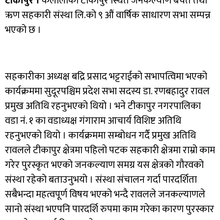
टीकापुर ।
कैलालीको टीकापुर स्थित जनकल्याण बचत तथा
ऋण सहकारी संस्था लि.को ९ औं वार्षिक साधारण सभा सम्पन्न
भएको छ ।
सहकारीका अध्यक्ष बद्रि प्रसाद भट्टराईको सभापत्विमा भएको
कार्यक्रममा सुदूरपश्चिम प्रदेश सभा सदस्य डा. रणबहादुर रावल
प्रमुख अतिथि रहनुभएको थियो । भने टीकापुर नगरपालिका
वडा नं. १ का वडाध्यक्ष गंगाराम आचार्य विशिष्ट अतिथि
रहनुभएको थियो । कार्यक्रममा सम्बोधन गर्दै प्रमुख अतिथि
रावलले टीकापुर क्षेत्रमा पहिलो पटक सहकारी क्षेत्रमा राम्रो काम
गरेर पुरस्कृत भएको जनकल्याण समग्र यस क्षेत्रको गौरवको
संस्था रहेको बताउनुभयो । संस्था संचालन गर्दा पारदर्शिता
सबैभन्दा महत्वपूर्ण विषय भएको भन्दै रावलले जनकल्याणले
सानो संस्था भएपनि पारदर्शि रुपमा काम गरेका कारण पुरस्कार