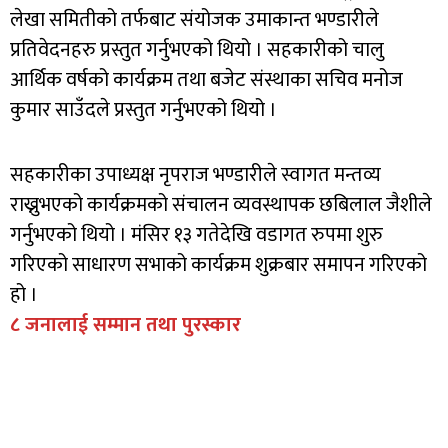
लेखा समितीको तर्फबाट संयोजक उमाकान्त भण्डारीले
प्रतिवेदनहरु प्रस्तुत गर्नुभएको थियो । सहकारीको चालु
आर्थिक वर्षको कार्यक्रम तथा बजेट संस्थाका सचिव मनोज
कुमार साउँदले प्रस्तुत गर्नुभएको थियो ।
सहकारीका उपाध्यक्ष नृपराज भण्डारीले स्वागत मन्तव्य
राख्नुभएको कार्यक्रमको संचालन व्यवस्थापक छबिलाल जैशीले
गर्नुभएको थियो । मंसिर १३ गतेदेखि वडागत रुपमा शुरु
गरिएको साधारण सभाको कार्यक्रम शुक्रबार समापन गरिएको
हो ।
८ जनालाई सम्मान तथा पुरस्कार