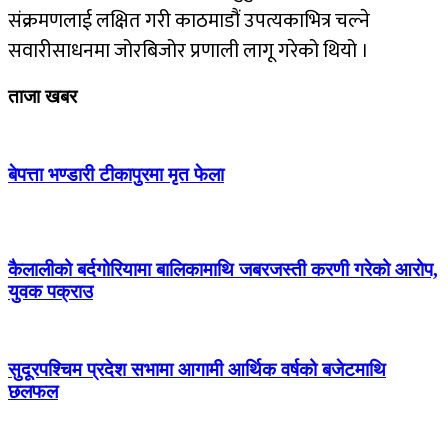
संक्रमणलाई लक्षित गरी काठमाडौं उपत्यकाभित्र चल्ने
सवारीसाधनमा जोरबिजोर प्रणाली लागू गरेको थियो ।
ताजा खबर
बेपत्ता भण्डारी टीकापुरमा मृत फेला
कैलालीको बर्दगोरियामा बालिकामाथि जबरजस्ती करणी गरेको आरोप,
युवक पक्राउ
सुदूरपश्चिम प्रदेश सभामा आगामी आर्थिक वर्षको बजेटमाथि
छलफल