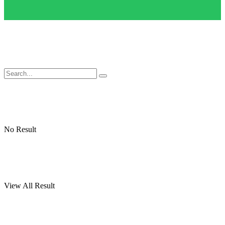
No Result
View All Result