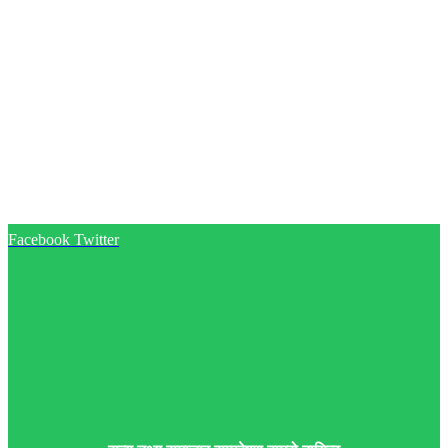
Facebook
Twitter