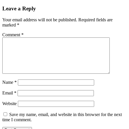
Leave a Reply
Your email address will not be published.
Required fields are
marked
*
Comment
*
Name
*
Email
*
Website
Save my name, email, and website in this browser for the next
time I comment.