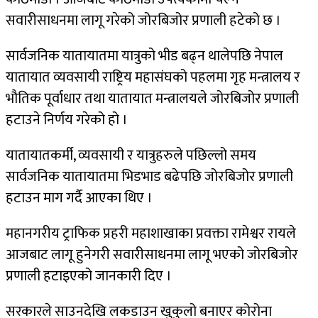
सवारीसाधनमा लागू गरेको जोरबिजोर प्रणाली हटेको छ ।
सार्वजनिक यातायातमा यात्रुको भीड बढ्न थालेपछि नेपाल
यातायात व्यवसायी राष्ट्रिय महासंघको पहलमा गृह मन्त्रालय र
भौतिक पूर्वाधार तथा यातायात मन्त्रालयले जोरबिजोर प्रणाली
हटाउने निर्णय गरेको हो ।
यातायातकर्मी, व्यवसायी र यात्रुहरुले पछिल्लो समय
सार्वजनिक यातायातमा भिडभाड बढेपछि जोरबिजोर प्रणाली
हटाउन माग गर्दै आएका थिए ।
महानगरीय ट्राफिक प्रहरी महाशाखाका प्रवक्ता रामेश्वर रायले
आजबाट लागू हुनेगरी सवारीसाधनमा लागू भएको जोरबिजोर
प्रणाली हटाइएको जानकारी दिए ।
सरकारले साउनदेखि लकडाउन खुकुलो बनाएर कोरोना