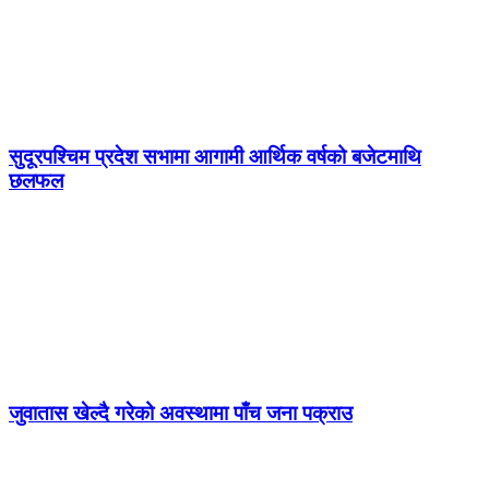
सुदूरपश्चिम प्रदेश सभामा आगामी आर्थिक वर्षको बजेटमाथि
छलफल
जुवातास खेल्दै गरेको अवस्थामा पाँच जना पक्राउ