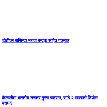
डोटीका बासिन्दा भरुवा बन्दुक सहित पक्राउ
कैलालीमा भारतीय तस्कर गुप्ता पक्राउ, साढे २ लाखको डिजेल
बरामद