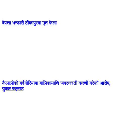
बेपत्ता भण्डारी टीकापुरमा मृत फेला
कैलालीको बर्दगोरियामा बालिकामाथि जबरजस्ती करणी गरेको आरोप,
युवक पक्राउ