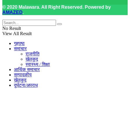
© 2020 Malawara. All Right Reserved. Powered by
AMAZED
.
No Result
View All Result
गृहपृष्ठ
समाचार
राजनीति
खेलकुद
स्वास्थ्य / शिक्षा
आर्थिक समाचार
सम्पादकीय
खेलकुद
दुर्घटना/अपराध