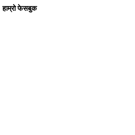
हाम्रो फेसबुक