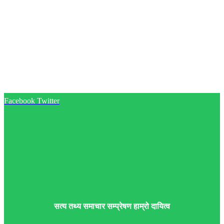
Facebook
Twitter
सत्य तथ्य समाचार सम्प्रेषण हाम्रो दायित्व