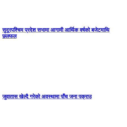
सुदूरपश्चिम प्रदेश सभामा आगामी आर्थिक वर्षको बजेटमाथि
छलफल
जुवातास खेल्दै गरेको अवस्थामा पाँच जना पक्राउ