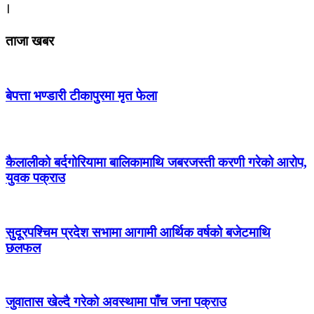
।
ताजा खबर
बेपत्ता भण्डारी टीकापुरमा मृत फेला
कैलालीको बर्दगोरियामा बालिकामाथि जबरजस्ती करणी गरेको आरोप,
युवक पक्राउ
सुदूरपश्चिम प्रदेश सभामा आगामी आर्थिक वर्षको बजेटमाथि
छलफल
जुवातास खेल्दै गरेको अवस्थामा पाँच जना पक्राउ