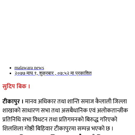
malawara news
२०७७ माघ ९, शुक्रबार , ०७:५२ मा प्रकाशित
सुदिप बिक ।
टीकापुर ।
मानव अधिकार तथा शान्ति समाज कैलाली जिल्ला
शाखाको साधारण सभा तथा असबैधानिक एवं अलोकतान्त्रीक
प्रतिनिधि सभा विधटन तथा प्रतिगमनको बिरुद्ध गरिएको
शिलशिला गोष्ठी बिहिवार टीकापुरमा सम्पन्न भएको छ ।