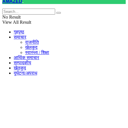
AMAZED
.
No Result
View All Result
गृहपृष्ठ
समाचार
राजनीति
खेलकुद
स्वास्थ्य / शिक्षा
आर्थिक समाचार
सम्पादकीय
खेलकुद
दुर्घटना/अपराध