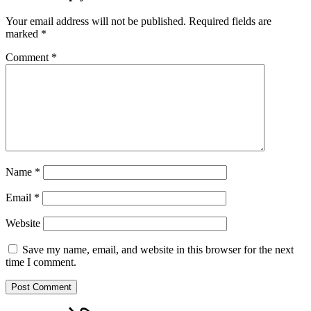
Your email address will not be published.
Required fields are
marked
*
Comment
*
Name
*
Email
*
Website
Save my name, email, and website in this browser for the next
time I comment.