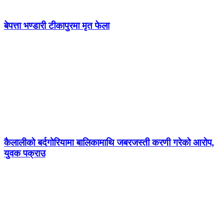
बेपत्ता भण्डारी टीकापुरमा मृत फेला
कैलालीको बर्दगोरियामा बालिकामाथि जबरजस्ती करणी गरेको आरोप,
युवक पक्राउ