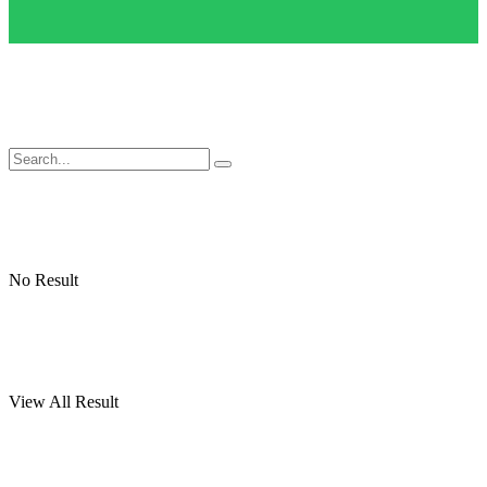
No Result
View All Result