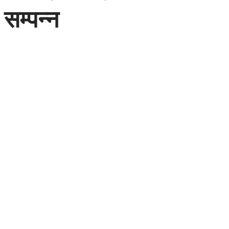
सम्पन्न