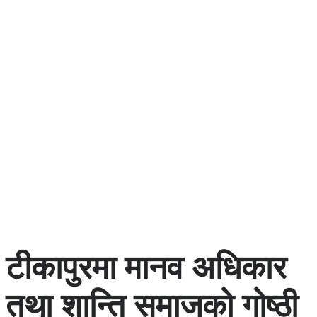
टीकापुरमा मानव अधिकार
तथा शान्ति समाजको गोष्ठी