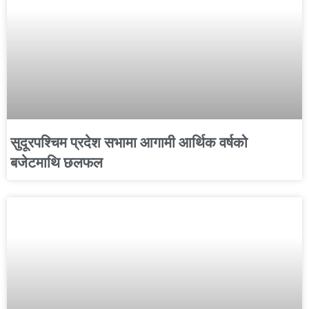
सुदूरपश्चिम प्रदेश सभामा आगामी आर्थिक वर्षको
बजेटमाथि छलफल