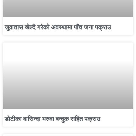
जुवातास खेल्दै गरेको अवस्थामा पाँच जना पक्राउ
डोटीका बासिन्दा भरुवा बन्दुक सहित पक्राउ