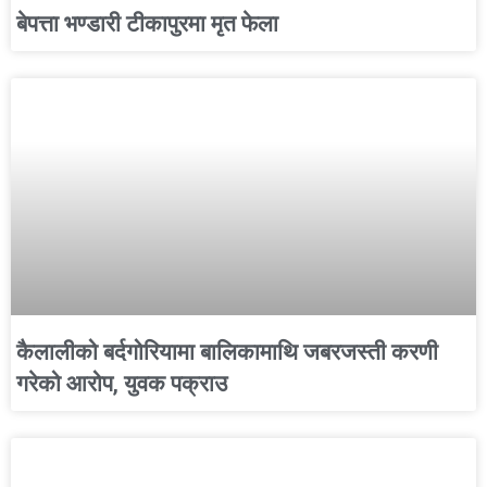
बेपत्ता भण्डारी टीकापुरमा मृत फेला
कैलालीको बर्दगोरियामा बालिकामाथि जबरजस्ती करणी
गरेको आरोप, युवक पक्राउ