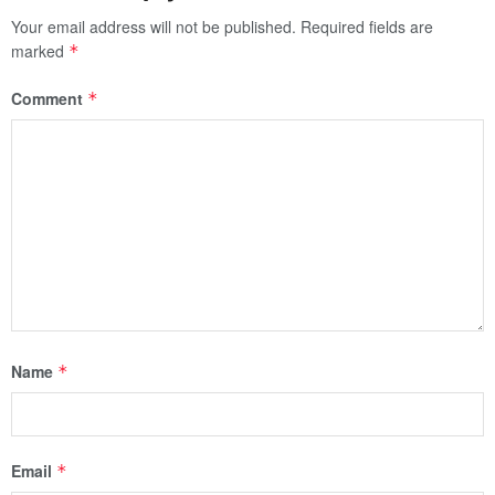
Your email address will not be published.
Required fields are
marked
*
Comment
*
Name
*
Email
*