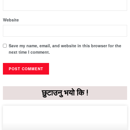
Website
Save my name, email, and website in this browser for the
next time I comment.
छुटाउनु भयो कि !