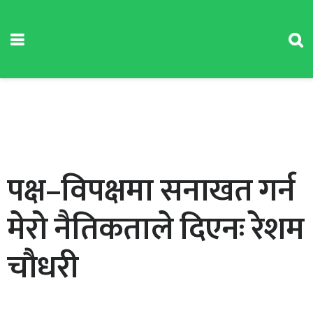
पक्ष–विपक्षमा सनाखत गर्न
मेरो नैतिकताले दिएनः रेशम
चौधरी