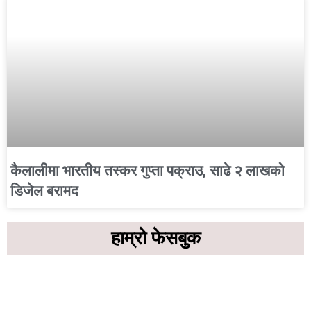
कैलालीमा भारतीय तस्कर गुप्ता पक्राउ, साढे २ लाखको
डिजेल बरामद
हाम्रो फेसबुक