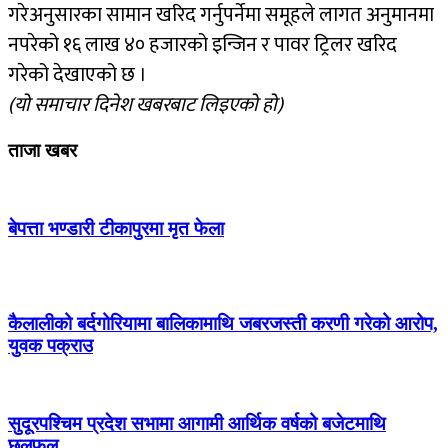
गरेअनुसारका सामान खरिद गर्नुपर्नेमा समूहले लागत अनुमानमा
नपरेको १६ लाख ४० हजारको इन्जिन र पावर ट्रिलर खरिद
गरेको देखाएको छ ।
(यो समाचार दिनेश खबरबाट लिइएको हो)
ताजा खबर
बेपत्ता भण्डारी टीकापुरमा मृत फेला
कैलालीको बर्दगोरियामा बालिकामाथि जबरजस्ती करणी गरेको आरोप,
युवक पक्राउ
सुदूरपश्चिम प्रदेश सभामा आगामी आर्थिक वर्षको बजेटमाथि
छलफल