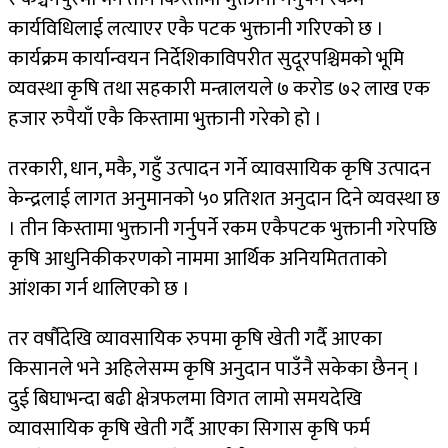
कार्यविधिलाई लत्याएर एकै पटक भुक्तानी गरिएको छ ।
कार्यक्रम कार्यान्वयन निर्देशिकाविपरीत सुदूरपश्चिमको भूमि
व्यवस्था कृषि तथा सहकारी मन्त्रालयले ७ करोड ७२ लाख एक
हजार रुपैयाँ एकै किस्तामा भुक्तानी गरेको हो ।
तरकारी, धान, मकै, गहुँ उत्पादन गर्ने व्यावसायिक कृषि उत्पादन
केन्द्रलाई लागत अनुमानको ५० प्रतिशत अनुदान दिने व्यवस्था छ
। तीन किस्तामा भुक्तानी गर्नुपर्ने रकम एकैपटक भुक्तानी गरेपछि
कृषि आधुनिकीकरणको नाममा आर्थिक अनियमितताको
आंशका गर्न थालिएको छ ।
तर वर्षौदेखि व्यावसायिक रुपमा कृषि खेती गर्दै आएका
किसानले भने अहिलेसम्म कृषि अनुदान पाउँनै सकेका छैनन् ।
दुई बिघाभन्दा बढी क्षेत्रफलमा विगत लामो समयदेखि
व्यावसायिक कृषि खेती गर्दै आएका सिगास कृषि फर्म