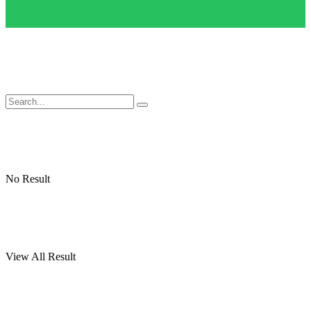
No Result
View All Result