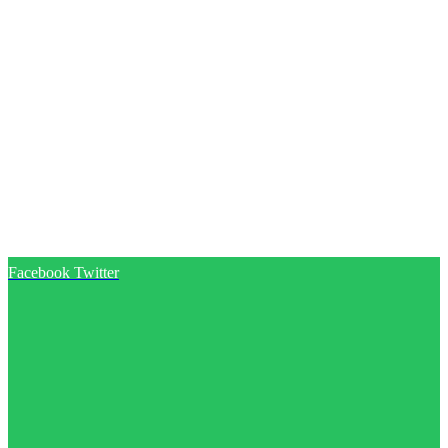
Facebook
Twitter