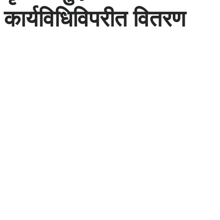
कार्यविधिविपरीत वितरण