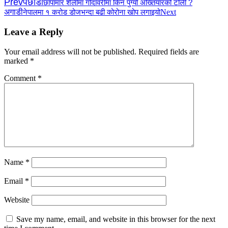
Prev
पछाडी
छापामार शैलीमा गोदावरीमा किन पुग्यो अख्तियारको टोली ?
अगाडी
Next
नेपालमा १ करोड डोजभन्दा बढी कोरोना खोप लगाइयो
Leave a Reply
Your email address will not be published.
Required fields are
marked
*
Comment
*
Name
*
Email
*
Website
Save my name, email, and website in this browser for the next