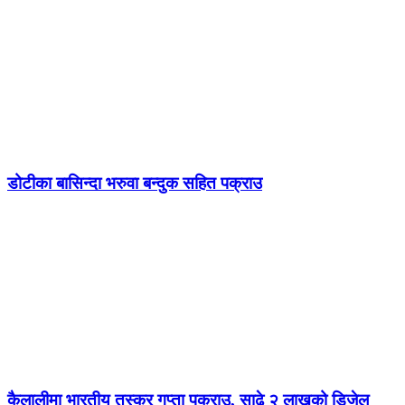
डोटीका बासिन्दा भरुवा बन्दुक सहित पक्राउ
कैलालीमा भारतीय तस्कर गुप्ता पक्राउ, साढे २ लाखको डिजेल