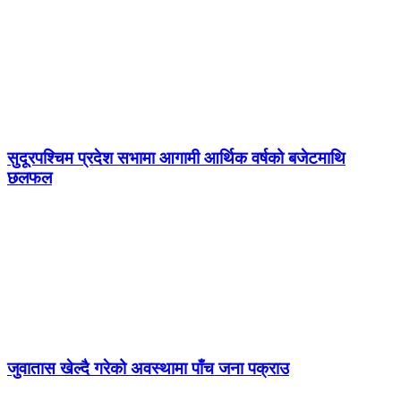
सुदूरपश्चिम प्रदेश सभामा आगामी आर्थिक वर्षको बजेटमाथि
छलफल
जुवातास खेल्दै गरेको अवस्थामा पाँच जना पक्राउ