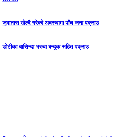
जुवातास खेल्दै गरेको अवस्थामा पाँच जना पक्राउ
डोटीका बासिन्दा भरुवा बन्दुक सहित पक्राउ