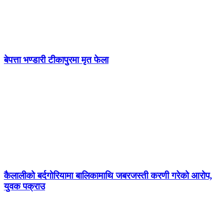
बेपत्ता भण्डारी टीकापुरमा मृत फेला
कैलालीको बर्दगोरियामा बालिकामाथि जबरजस्ती करणी गरेको आरोप,
युवक पक्राउ