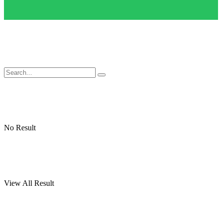
No Result
View All Result