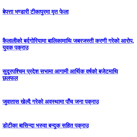
बेपत्ता भण्डारी टीकापुरमा मृत फेला
कैलालीको बर्दगोरियामा बालिकामाथि जबरजस्ती करणी गरेको आरोप,
युवक पक्राउ
सुदूरपश्चिम प्रदेश सभामा आगामी आर्थिक वर्षको बजेटमाथि
छलफल
जुवातास खेल्दै गरेको अवस्थामा पाँच जना पक्राउ
डोटीका बासिन्दा भरुवा बन्दुक सहित पक्राउ