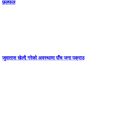
छलफल
जुवातास खेल्दै गरेको अवस्थामा पाँच जना पक्राउ