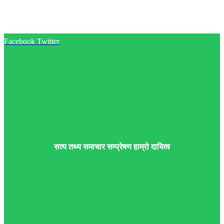
Facebook
Twitter
सत्य तथ्य समाचार सम्प्रेषण हाम्रो दायित्व