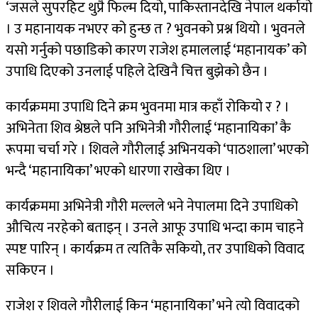
‘जसले सुपरहिट थुप्रै फिल्म दियो, पाकिस्तानदेखि नेपाल थर्कायो
। उ महानायक नभएर को हुन्छ त ? भुवनको प्रश्न थियो । भुवनले
यसो गर्नुको पछाडिको कारण राजेश हमाललाई ‘महानायक’ को
उपाधि दिएको उनलाई पहिले देखिनै चित्त बुझेको छैन ।
कार्यक्रममा उपाधि दिने क्रम भुवनमा मात्र कहाँ रोकियो र ? ।
अभिनेता शिव श्रेष्ठले पनि अभिनेत्री गौरीलाई ‘महानायिका’ कै
रूपमा चर्चा गरे । शिवले गौरीलाई अभिनयको ‘पाठशाला’ भएको
भन्दै ‘महानायिका’ भएको धारणा राखेका थिए ।
कार्यक्रममा अभिनेत्री गौरी मल्लले भने नेपालमा दिने उपाधिको
औचित्य नरहेको बताइन् । उनले आफू उपाधि भन्दा काम चाहने
स्पष्ट पारिन् । कार्यक्रम त त्यतिकै सकियो, तर उपाधिको विवाद
सकिएन ।
राजेश र शिवले गौरीलाई किन ‘महानायिका’ भने त्यो विवादको