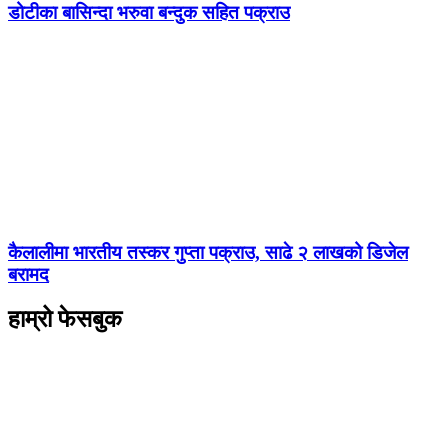
डोटीका बासिन्दा भरुवा बन्दुक सहित पक्राउ
कैलालीमा भारतीय तस्कर गुप्ता पक्राउ, साढे २ लाखको डिजेल
बरामद
हाम्रो फेसबुक