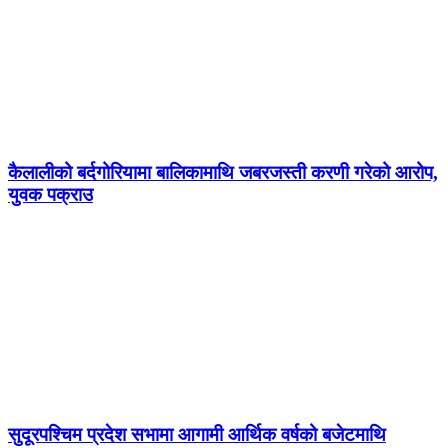
कैलालीको बर्दगोरियामा बालिकामाथि जबरजस्ती करणी गरेको आरोप,
युवक पक्राउ
सुदूरपश्चिम प्रदेश सभामा आगामी आर्थिक वर्षको बजेटमाथि