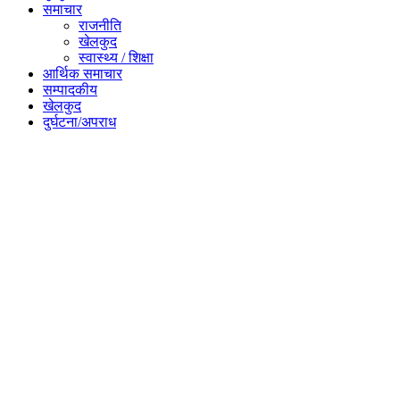
समाचार
राजनीति
खेलकुद
स्वास्थ्य / शिक्षा
आर्थिक समाचार
सम्पादकीय
खेलकुद
दुर्घटना/अपराध