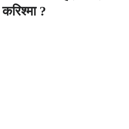
करिश्मा ?