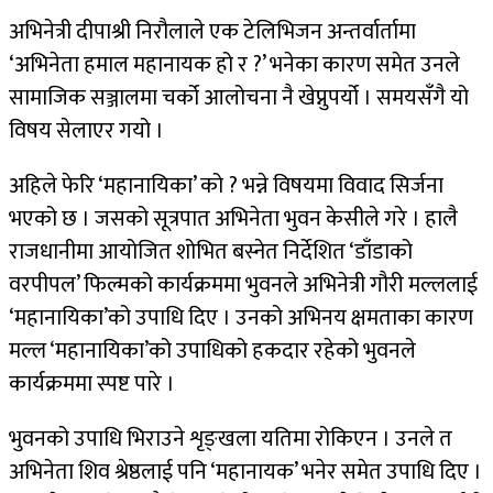
अभिनेत्री दीपाश्री निरौलाले एक टेलिभिजन अन्तर्वार्तामा
‘अभिनेता हमाल महानायक हो र ?’ भनेका कारण समेत उनले
सामाजिक सञ्जालमा चर्को आलोचना नै खेप्नुपर्यो । समयसँगै यो
विषय सेलाएर गयो ।
अहिले फेरि ‘महानायिका’ को ? भन्ने विषयमा विवाद सिर्जना
भएको छ । जसको सूत्रपात अभिनेता भुवन केसीले गरे । हालै
राजधानीमा आयोजित शोभित बस्नेत निर्देशित ‘डाँडाको
वरपीपल’ फिल्मको कार्यक्रममा भुवनले अभिनेत्री गौरी मल्ललाई
‘महानायिका’को उपाधि दिए । उनको अभिनय क्षमताका कारण
मल्ल ‘महानायिका’को उपाधिको हकदार रहेको भुवनले
कार्यक्रममा स्पष्ट पारे ।
भुवनको उपाधि भिराउने शृङ्खला यतिमा रोकिएन । उनले त
अभिनेता शिव श्रेष्ठलाई पनि ‘महानायक’ भनेर समेत उपाधि दिए ।