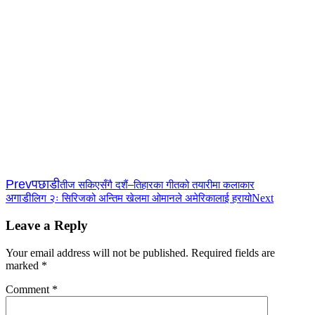
Prev
पछाडी
तीज सकिएसँगै दशैं–तिहारका गीतको तयारीमा कलाकार
अगाडी
Next
लिग २ः सिरिजको अन्तिम खेलमा ओमानले अमेरिकालाई हरायो
Leave a Reply
Your email address will not be published.
Required fields are
marked
*
Comment
*