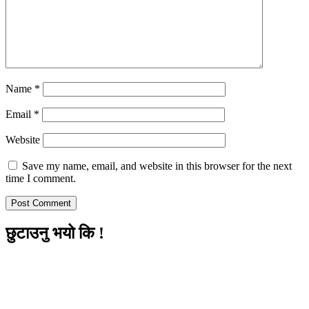
Name
*
Email
*
Website
Save my name, email, and website in this browser for the next
time I comment.
छुटाउनु भयो कि !