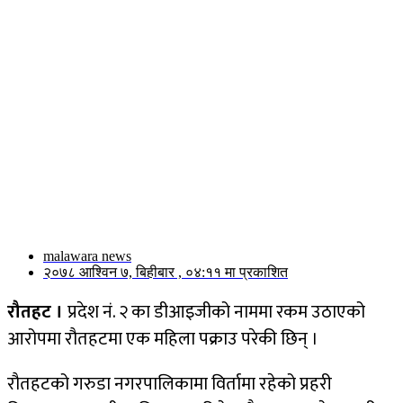
malawara news
२०७८ आश्विन ७, बिहीबार , ०४:११ मा प्रकाशित
रौतहट ।
प्रदेश नं. २ का डीआइजीको नाममा रकम उठाएको
आरोपमा रौतहटमा एक महिला पक्राउ परेकी छिन् ।
रौतहटको गरुडा नगरपालिकामा विर्तामा रहेको प्रहरी