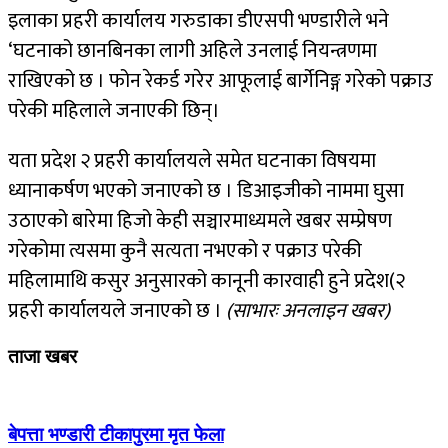
इलाका प्रहरी कार्यालय गरुडाका डीएसपी भण्डारीले भने
‘घटनाको छानबिनका लागी अहिले उनलाई नियन्त्रणमा
राखिएको छ । फोन रेकर्ड गरेर आफूलाई बार्गेनिङ्ग गरेको पक्राउ
परेकी महिलाले जनाएकी छिन्।
यता प्रदेश २ प्रहरी कार्यालयले समेत घटनाका विषयमा
ध्यानाकर्षण भएको जनाएको छ । डिआइजीको नाममा घुसा
उठाएको बारेमा हिजो केही सञ्चारमाध्यमले खबर सम्प्रेषण
गरेकोमा त्यसमा कुनै सत्यता नभएको र पक्राउ परेकी
महिलामाथि कसुर अनुसारको कानूनी कारवाही हुने प्रदेश(२
प्रहरी कार्यालयले जनाएको छ ।
(साभारः अनलाइन खबर)
ताजा खबर
बेपत्ता भण्डारी टीकापुरमा मृत फेला