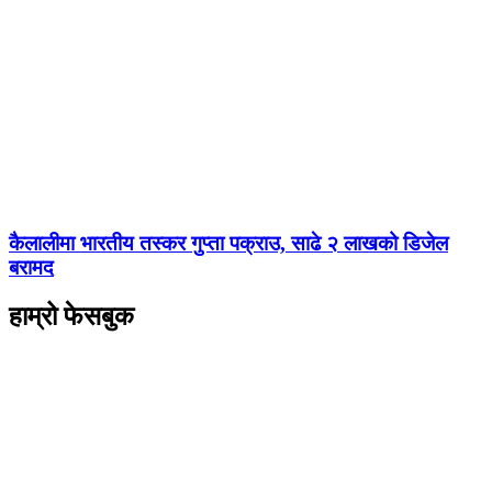
कैलालीमा भारतीय तस्कर गुप्ता पक्राउ, साढे २ लाखको डिजेल
बरामद
हाम्रो फेसबुक