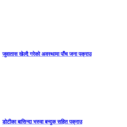
जुवातास खेल्दै गरेको अवस्थामा पाँच जना पक्राउ
डोटीका बासिन्दा भरुवा बन्दुक सहित पक्राउ