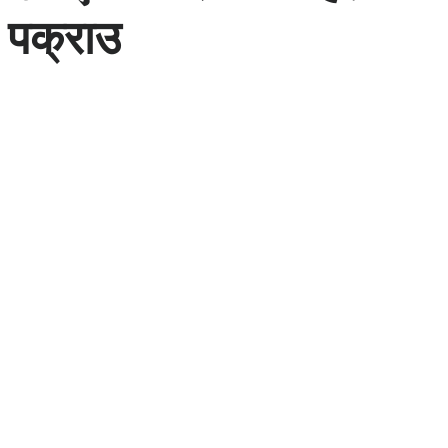
पक्राउ