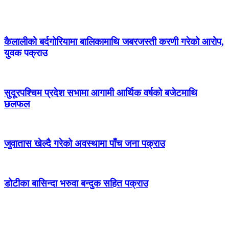
कैलालीको बर्दगोरियामा बालिकामाथि जबरजस्ती करणी गरेको आरोप,
युवक पक्राउ
सुदूरपश्चिम प्रदेश सभामा आगामी आर्थिक वर्षको बजेटमाथि
छलफल
जुवातास खेल्दै गरेको अवस्थामा पाँच जना पक्राउ
डोटीका बासिन्दा भरुवा बन्दुक सहित पक्राउ