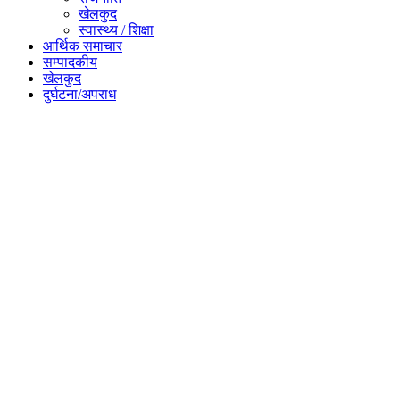
खेलकुद
स्वास्थ्य / शिक्षा
आर्थिक समाचार
सम्पादकीय
खेलकुद
दुर्घटना/अपराध