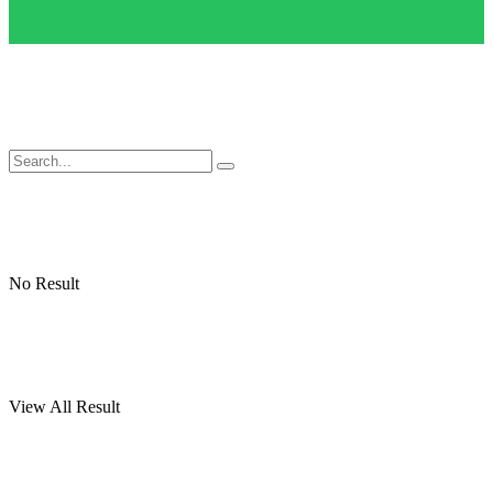
No Result
View All Result