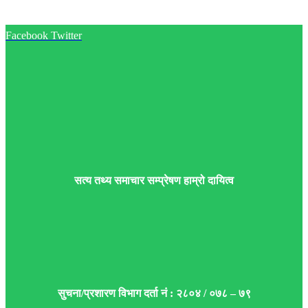
Facebook
Twitter
सत्य तथ्य समाचार सम्प्रेषण हाम्रो दायित्व
सुचना/प्रशारण विभाग दर्ता नं : २८०४ / ०७८ – ७९