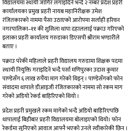
विद्यालयमा स्थायी जागिर लगाइदिने भन्दै २ नम्बर प्रदेश प्रहरी
कार्यालयका प्रमुख प्रहरी नायब महानिरीक्षक उमेश
रंजितकारको नाममा पैसा उठाएको आरोपमा सर्लाही हरिवन
नगरपालिका–११ की शुसिला थापा दहाललाई पक्राउ गरिएको
इलाका प्रहरी कार्यालय गरुडाका डिएसपी श्रीराम भण्डारीले
बताए ।
पक्राउ परेकी महिलाले प्रहरी विद्यालय गरुडामा शिक्षक पदमा
स्थायी नियुक्ति गराइदिने भन्दै पर्सा मणिपुरका उदास कुमार
पाण्डेसँग ६ लाख रुपैंया माग गरेको थिइन् । पाण्डेसँगको फोन
संवादमा थापाले डीआइजी रंजितकारको नाममा सो रकम माग
गरेको अडियो रेकर्ड बाहिरिएको थियो ।
प्रदेश प्रहरी प्रमुखले रकम मागेको भन्दै अडियो बाहिरिएपछि
थापालाई बिहीबार प्रहरी विद्यालयमा बोलाइएको थियो। फोन
रेकर्डमा सुनिएको आवाज आफ्नै भएको उनले स्वीकारेकी छिन ।