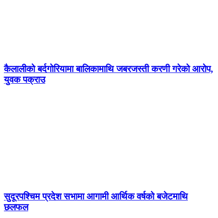
कैलालीको बर्दगोरियामा बालिकामाथि जबरजस्ती करणी गरेको आरोप,
युवक पक्राउ
सुदूरपश्चिम प्रदेश सभामा आगामी आर्थिक वर्षको बजेटमाथि
छलफल