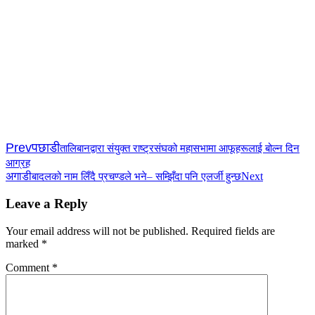
Prev
पछाडी
तालिबानद्वारा संयुक्त राष्ट्रसंघको महासभामा आफूहरूलाई बोल्न दिन
आग्रह
अगाडी
Next
बादलको नाम लिँदै प्रचण्डले भने– सम्झिँदा पनि एलर्जी हुन्छ
Leave a Reply
Your email address will not be published.
Required fields are
marked
*
Comment
*