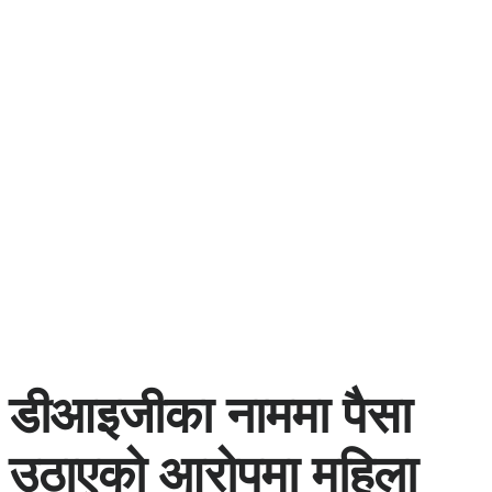
डीआइजीका नाममा पैसा
उठाएको आरोपमा महिला