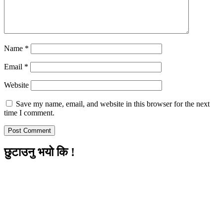
Name
*
Email
*
Website
Save my name, email, and website in this browser for the next
time I comment.
छुटाउनु भयो कि !