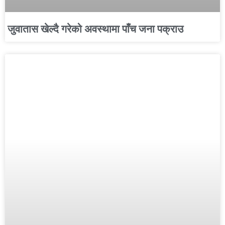
जुवातास खेल्दै गरेको अवस्थामा पाँच जना पक्राउ