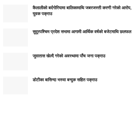
कैलालीको बर्दगोरियामा बालिकामाथि जबरजस्ती करणी गरेको आरोप,
युवक पक्राउ
सुदूरपश्चिम प्रदेश सभामा आगामी आर्थिक वर्षको बजेटमाथि छलफल
जुवातास खेल्दै गरेको अवस्थामा पाँच जना पक्राउ
डोटीका बासिन्दा भरुवा बन्दुक सहित पक्राउ