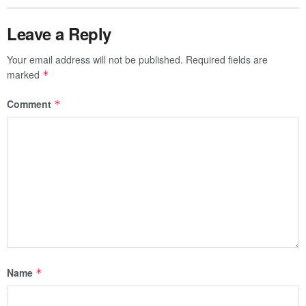
Leave a Reply
Your email address will not be published.
Required fields are
marked
*
Comment
*
Name
*