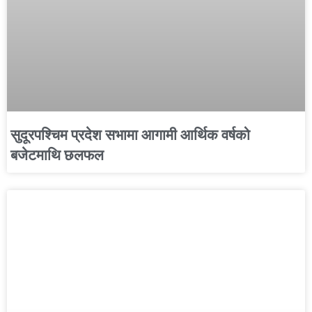
सुदूरपश्चिम प्रदेश सभामा आगामी आर्थिक वर्षको
बजेटमाथि छलफल