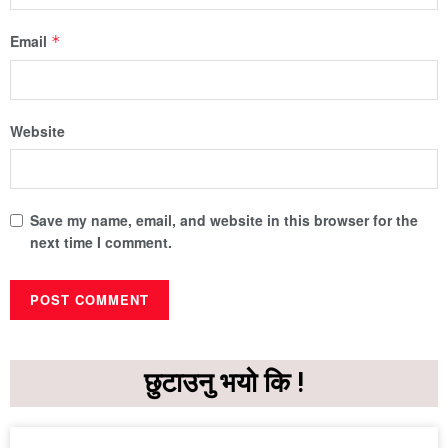
Email
*
Website
Save my name, email, and website in this browser for the
next time I comment.
छुटाउनु भयो कि !