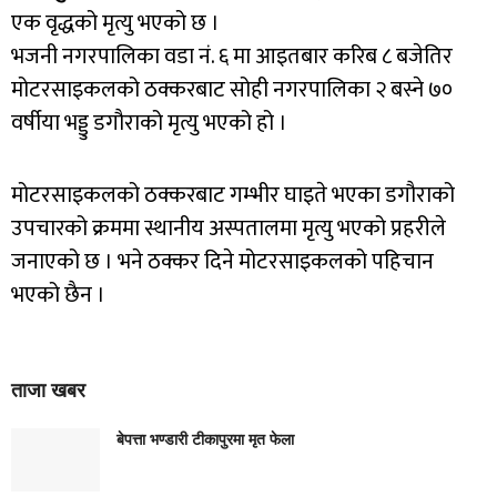
एक वृद्धको मृत्यु भएको छ ।
भजनी नगरपालिका वडा नं. ६ मा आइतबार करिब ८ बजेतिर
मोटरसाइकलको ठक्करबाट सोही नगरपालिका २ बस्ने ७०
वर्षीया भड्डु डगौराको मृत्यु भएको हो ।
मोटरसाइकलको ठक्करबाट गम्भीर घाइते भएका डगौराको
उपचारको क्रममा स्थानीय अस्पतालमा मृत्यु भएको प्रहरीले
जनाएको छ । भने ठक्कर दिने मोटरसाइकलको पहिचान
भएको छैन ।
ताजा खबर
बेपत्ता भण्डारी टीकापुरमा मृत फेला