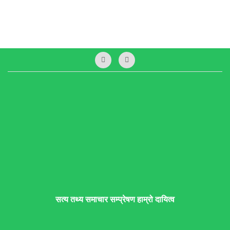
सत्य तथ्य समाचार सम्प्रेषण हाम्रो दायित्व