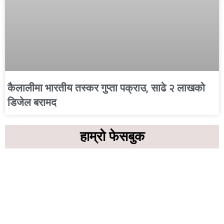
कैलालीमा भारतीय तस्कर गुप्ता पक्राउ, साढे २ लाखको
डिजेल बरामद
हाम्रो फेसबुक