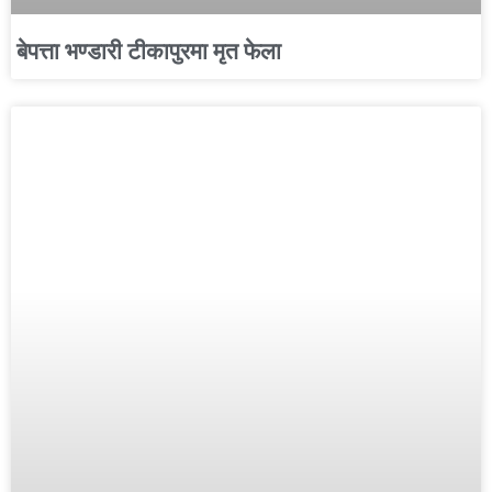
बेपत्ता भण्डारी टीकापुरमा मृत फेला