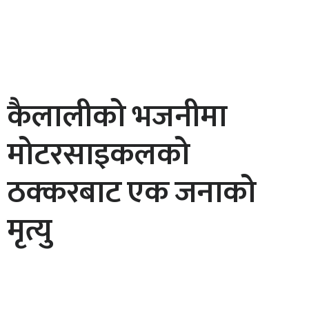
कैलालीको भजनीमा
मोटरसाइकलको
ठक्करबाट एक जनाको
मृत्यु