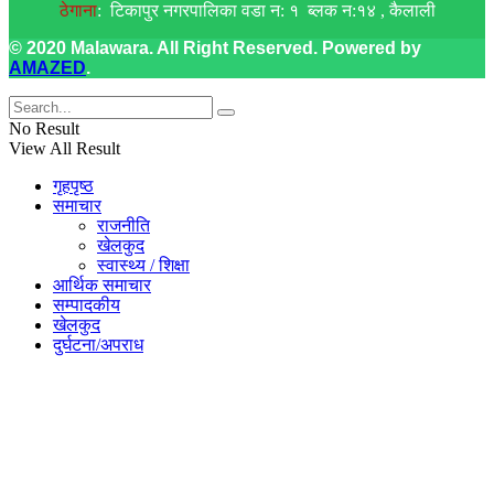
ठेगाना
: टिकापुर नगरपालिका वडा न: १ ब्लक न:१४ , कैलाली
© 2020 Malawara. All Right Reserved. Powered by
AMAZED
.
No Result
View All Result
गृहपृष्ठ
समाचार
राजनीति
खेलकुद
स्वास्थ्य / शिक्षा
आर्थिक समाचार
सम्पादकीय
खेलकुद
दुर्घटना/अपराध