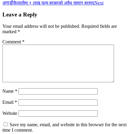
अगाडी
Next
कैलालीमा ९ लाख मूल्य बराबरको अवैध सामान बरामद
Leave a Reply
Your email address will not be published.
Required fields are
marked
*
Comment
*
Name
*
Email
*
Website
Save my name, email, and website in this browser for the next
time I comment.