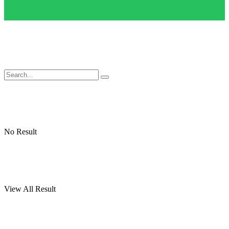
No Result
View All Result