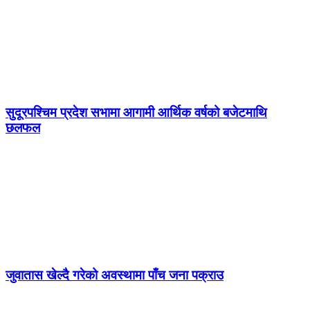
सुदूरपश्चिम प्रदेश सभामा आगामी आर्थिक वर्षको बजेटमाथि
छलफल
जुवातास खेल्दै गरेको अवस्थामा पाँच जना पक्राउ