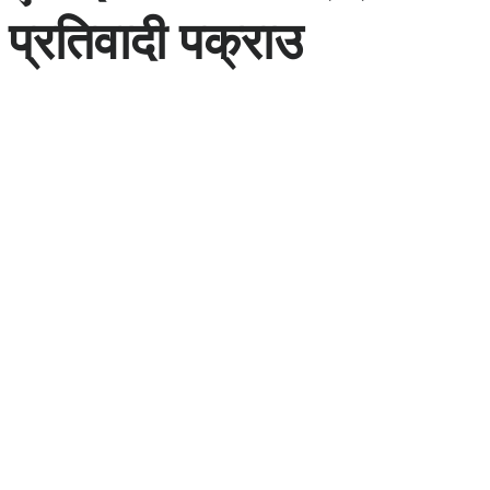
प्रतिवादी पक्राउ