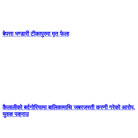
बेपत्ता भण्डारी टीकापुरमा मृत फेला
कैलालीको बर्दगोरियामा बालिकामाथि जबरजस्ती करणी गरेको आरोप,
युवक पक्राउ