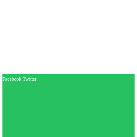
Facebook
Twitter