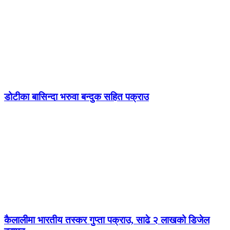
डोटीका बासिन्दा भरुवा बन्दुक सहित पक्राउ
कैलालीमा भारतीय तस्कर गुप्ता पक्राउ, साढे २ लाखको डिजेल