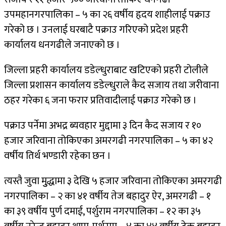
उपमहानगरपालिका – ५ का २६ वर्षीय हृदय शाहीलाई पक्राउ
गरेको छ । उनलाई घरबाटै पक्राउ गरिएको प्रदेश प्रहरी
कार्यालय धनगढीले जनाएको छ ।
जिल्ला प्रहरी कार्यालय डडेल्धुराबाट खटिएको प्रहरी टोलीले
जिल्ला प्रशासन कार्यालय डडेल्धुराले कैद सजाय तथा जरीवाना
ठहर गरेका ६ जना फरार प्रतिवादीलाई पक्राउ गरेको छ ।
पक्राउ पर्नेमा अभद्र ब्यवहार मुद्दामा ३ दिन कैद सजाय र १०
हजार जरिवाना तोकिएका अमरगढी नगरपालिका – ५ का ४२
वर्षीय तिर्थ भण्डारी रहेका छन ।
त्यस्तै जुवा मुुद्धामा ३ देखि ५ हजार जरिवाना तोकिएका अमरगढी
नगरपालिका – २ का ४१ वर्षीय तेज बहादुर ऐर, अमरगढी – १
का ३९ वर्षीय पुर्ण दमाई, पर्शुराम नगरपालिका – १२ का ३५