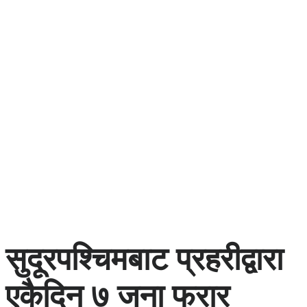
सुदूरपश्चिमबाट प्रहरीद्वारा
एकैदिन ७ जना फरार