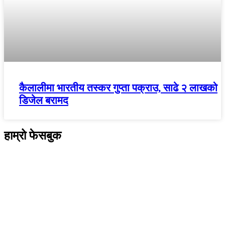
कैलालीमा भारतीय तस्कर गुप्ता पक्राउ, साढे २ लाखको
डिजेल बरामद
हाम्रो फेसबुक