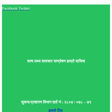
Facebook
Twitter
सत्य तथ्य समाचार सम्प्रेषण हाम्रो दायित्व
सुचना/प्रशारण विभाग दर्ता नं : २८०४ / ०७८ – ७९
हाम्रो टिम