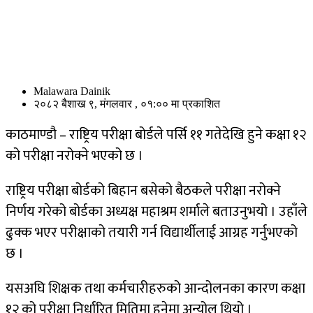
Malawara Dainik
२०८२ बैशाख ९, मंगलवार , ०१:०० मा प्रकाशित
काठमाण्डौ – राष्ट्रिय परीक्षा बोर्डले पर्सि ११ गतेदेखि हुने कक्षा १२
को परीक्षा नरोक्ने भएको छ ।
राष्ट्रिय परीक्षा बोर्डको बिहान बसेको बैठकले परीक्षा नरोक्ने
निर्णय गरेको बोर्डका अध्यक्ष महाश्रम शर्माले बताउनुभयो । उहाँले
ढुक्क भएर परीक्षाको तयारी गर्न विद्यार्थीलाई आग्रह गर्नुभएको
छ ।
यसअघि शिक्षक तथा कर्मचारीहरुको आन्दोलनका कारण कक्षा
१२ को परीक्षा निर्धारित मितिमा हुनेमा अन्योल थियो ।