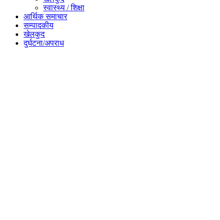
स्वास्थ्य / शिक्षा
आर्थिक समाचार
सम्पादकीय
खेलकुद
दुर्घटना/अपराध