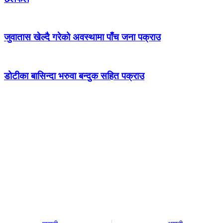
जुवातास खेल्दै गरेको अवस्थामा पाँच जना पक्राउ
डोटीका बासिन्दा भरुवा बन्दुक सहित पक्राउ