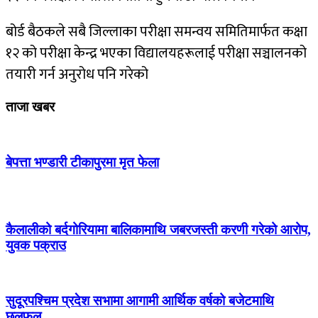
बोर्ड बैठकले सबै जिल्लाका परीक्षा समन्वय समितिमार्फत कक्षा
१२ को परीक्षा केन्द्र भएका विद्यालयहरूलाई परीक्षा सञ्चालनको
तयारी गर्न अनुरोध पनि गरेको
ताजा खबर
बेपत्ता भण्डारी टीकापुरमा मृत फेला
कैलालीको बर्दगोरियामा बालिकामाथि जबरजस्ती करणी गरेको आरोप,
युवक पक्राउ
सुदूरपश्चिम प्रदेश सभामा आगामी आर्थिक वर्षको बजेटमाथि
छलफल