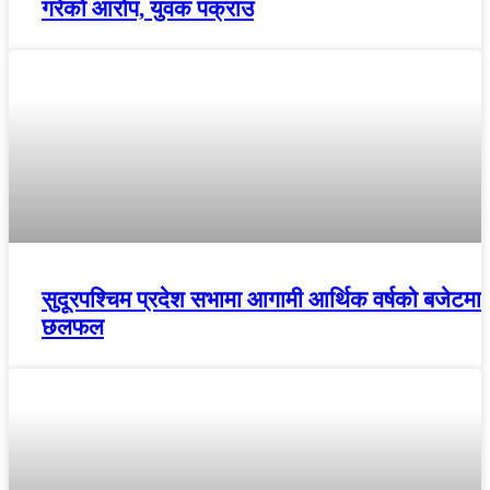
गरेको आरोप, युवक पक्राउ
सुदूरपश्चिम प्रदेश सभामा आगामी आर्थिक वर्षको बजेटमा
छलफल