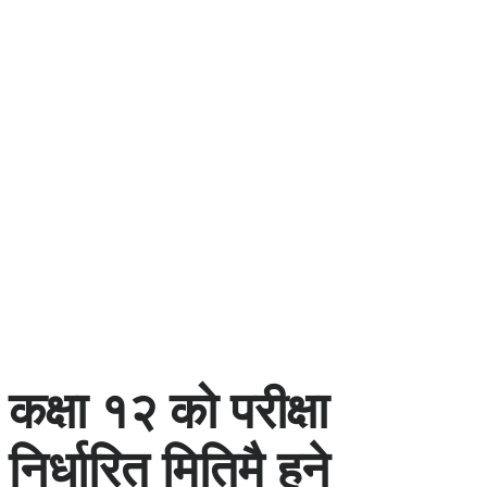
कक्षा १२ को परीक्षा
निर्धारित मितिमै हुने