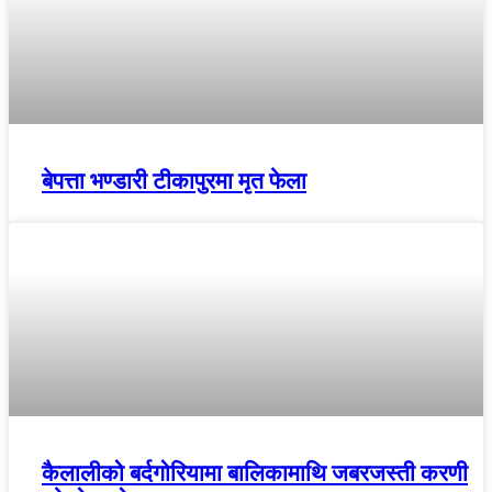
बेपत्ता भण्डारी टीकापुरमा मृत फेला
कैलालीको बर्दगोरियामा बालिकामाथि जबरजस्ती करणी