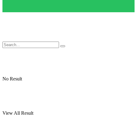
No Result
View All Result