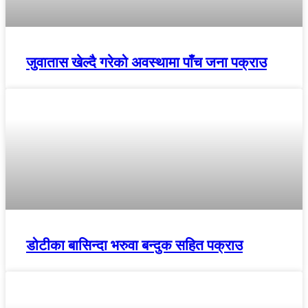
जुवातास खेल्दै गरेको अवस्थामा पाँच जना पक्राउ
डोटीका बासिन्दा भरुवा बन्दुक सहित पक्राउ