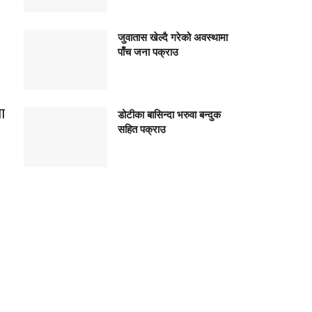
जुवातास खेल्दै गरेको अवस्थामा
पाँच जना पक्राउ
ा
डोटीका बासिन्दा भरुवा बन्दुक
सहित पक्राउ