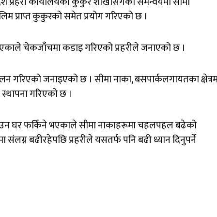
्रदेश प्रहरी कार्यालयको कुकुर शाखासँगको समन्वयमा सीमा
लिम प्राप्त कुकुरको समेत प्रयोग गरिएको छ ।
भएकाले चेकजाँचमा कडाइ गरिएको प्रहरीले जनाएको छ ।
ालन गरिएको जनाइएको छ । सीमा नाका, बसपार्कलगायतका क्षेत्रम
त स्थापना गरिएको छ ।
उन घर फर्किने भएकाले सीमा नाकाहरूमा चहलपहल बढेको
संलग्न बढीरहेपछि प्रहरीले यसतर्फ पनि बढी ध्यान दिनुपर्ने