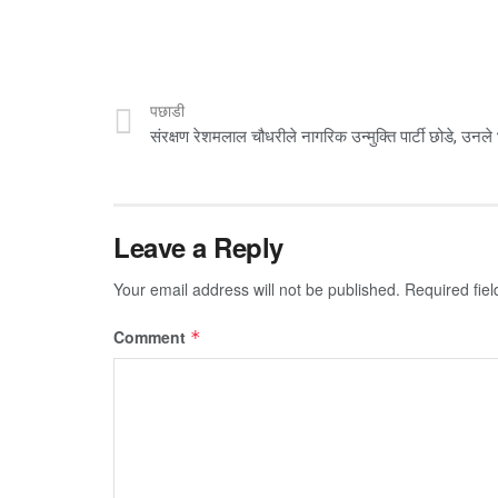
पछाडी
Leave a Reply
Your email address will not be published.
Required fie
Comment
*