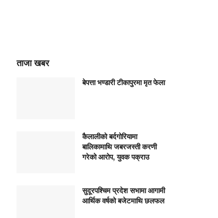
ताजा खबर
बेपत्ता भण्डारी टीकापुरमा मृत फेला
कैलालीको बर्दगोरियामा
बालिकामाथि जबरजस्ती करणी
गरेको आरोप, युवक पक्राउ
सुदूरपश्चिम प्रदेश सभामा आगामी
आर्थिक वर्षको बजेटमाथि छलफल