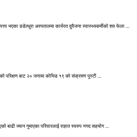
ता भएका डडेल्धुरा अस्पतालमा कार्यरत दुवैजना स्वास्थ्यकर्मीको शव फेला ...
परिक्षण बाट २० जनामा कोभिड १९ को संक्रमण पुस्टी ...
 बाढी ज्यान गुमाएका परिवारलाई राहात स्वरुप नगद सहयोग ...