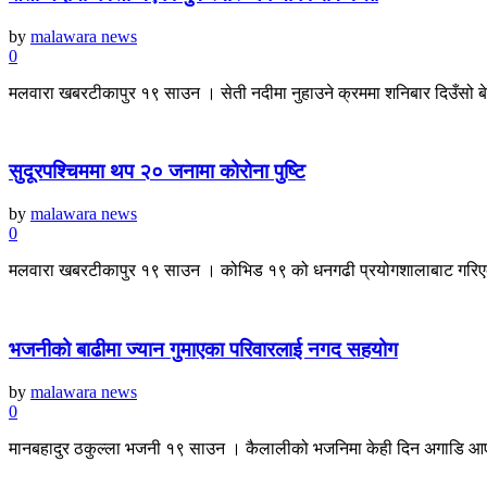
by
malawara news
0
मलवारा खबरटीकापुर १९ साउन । सेती नदीमा नुहाउने क्रममा शनिबार दिउँसो बेपत्
सुदूरपश्चिममा थप २० जनामा कोरोना पुष्टि
by
malawara news
0
मलवारा खबरटीकापुर १९ साउन । कोभिड १९ को धनगढी प्रयोगशालाबाट गरिएको 
भजनीको बाढीमा ज्यान गुमाएका परिवारलाई नगद सहयोग
by
malawara news
0
मानबहादुर ठकुल्ला भजनी १९ साउन । कैलालीको भजनिमा केही दिन अगाडि आएको