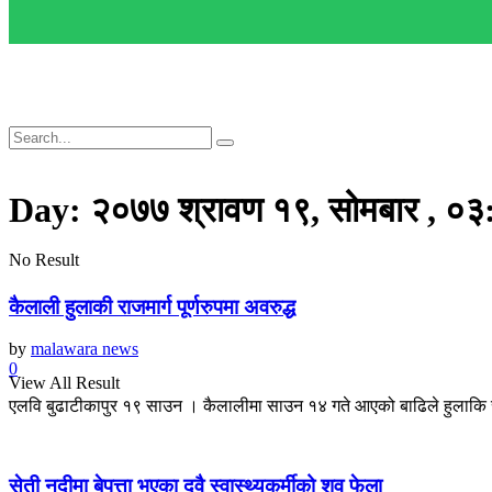
Day:
२०७७ श्रावण १९, सोमबार , ०३
No Result
कैलाली हुलाकी राजमार्ग पूर्णरुपमा अवरुद्ध
by
malawara news
0
View All Result
एलवि बुढाटीकापुर १९ साउन । कैलालीमा साउन १४ गते आएको बाढिले हुलाकि राजमा
सेती नदीमा बेपत्ता भएका दुवै स्वास्थ्यकर्मीको शव फेला