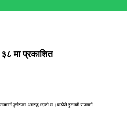
:३८ मा प्रकाशित
र्ग पुर्णरुपमा अवरुद्ध भएको छ ।बाढीले हुलाकी राजमार्ग ...