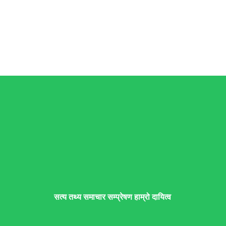
सत्य तथ्य समाचार सम्प्रेषण हाम्रो दायित्व