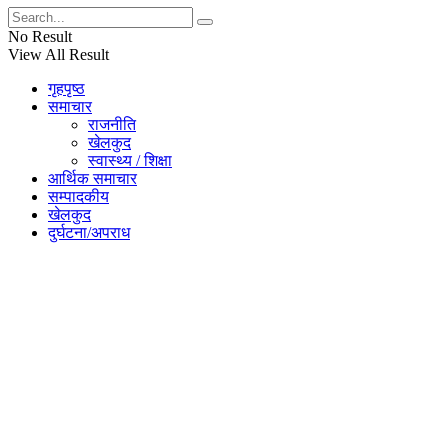
No Result
View All Result
गृहपृष्ठ
समाचार
राजनीति
खेलकुद
स्वास्थ्य / शिक्षा
आर्थिक समाचार
सम्पादकीय
खेलकुद
दुर्घटना/अपराध