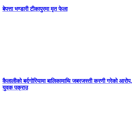
बेपत्ता भण्डारी टीकापुरमा मृत फेला
कैलालीको बर्दगोरियामा बालिकामाथि जबरजस्ती करणी गरेको आरोप,
युवक पक्राउ