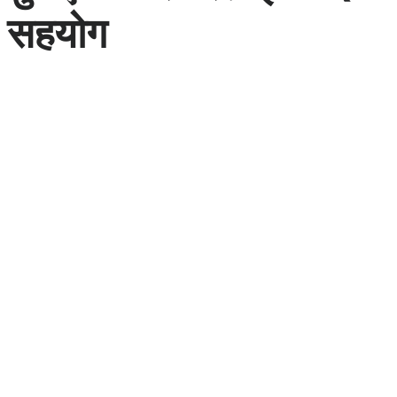
सहयोग