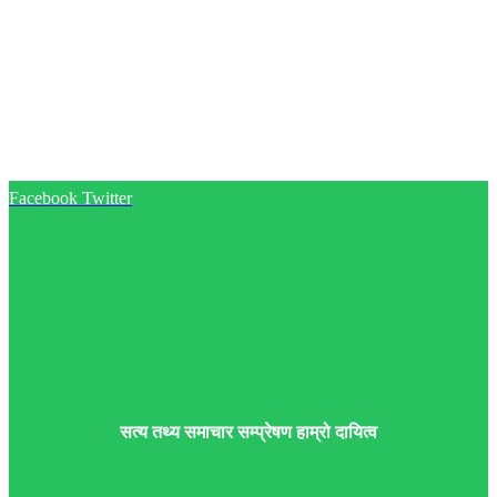
Facebook
Twitter
सत्य तथ्य समाचार सम्प्रेषण हाम्रो दायित्व