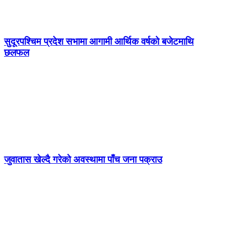
सुदूरपश्चिम प्रदेश सभामा आगामी आर्थिक वर्षको बजेटमाथि
छलफल
जुवातास खेल्दै गरेको अवस्थामा पाँच जना पक्राउ