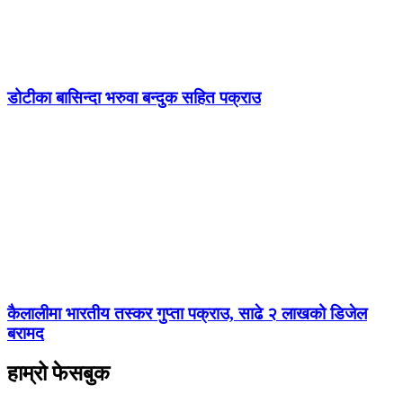
डोटीका बासिन्दा भरुवा बन्दुक सहित पक्राउ
कैलालीमा भारतीय तस्कर गुप्ता पक्राउ, साढे २ लाखको डिजेल
बरामद
हाम्रो फेसबुक