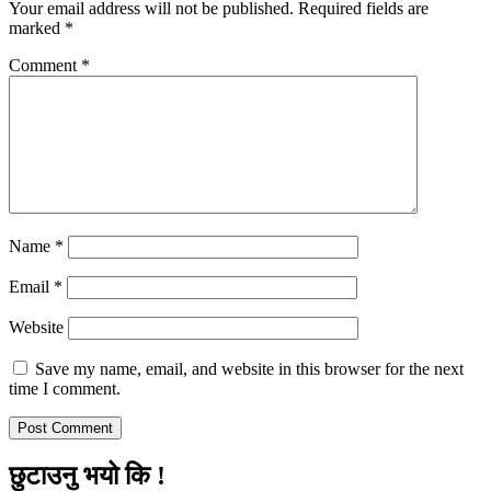
Your email address will not be published.
Required fields are
marked
*
Comment
*
Name
*
Email
*
Website
Save my name, email, and website in this browser for the next
time I comment.
छुटाउनु भयो कि !