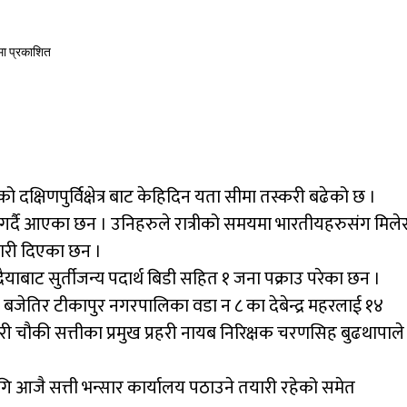
मा प्रकाशित
 दक्षिणपुर्विक्षेत्र बाट केहिदिन यता सीमा तस्करी बढेको छ ।
करी गर्दै आएका छन । उनिहरुले रात्रीको समयमा भारतीयहरुसंग मिले
कारी दिएका छन ।
याबाट सुर्तीजन्य पदार्थ बिडी सहित १ जना पक्राउ परेका छन ।
न बजेतिर टीकापुर नगरपालिका वडा न ८ का देबेन्द्र महरलाई १४
री चौकी सत्तीका प्रमुख प्रहरी नायब निरिक्षक चरणसिह बुढथापाले
ि आजै सत्ती भन्सार कार्यालय पठाउने तयारी रहेको समेत