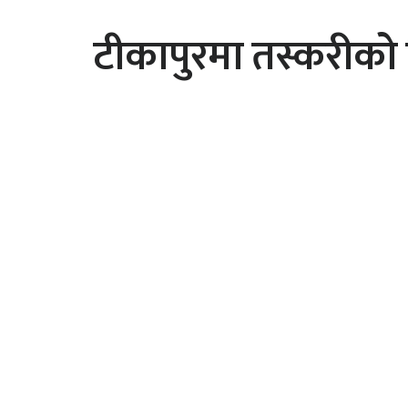
टीकापुरमा तस्करीको 