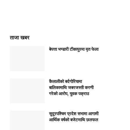
ताजा खबर
बेपत्ता भण्डारी टीकापुरमा मृत फेला
कैलालीको बर्दगोरियामा
बालिकामाथि जबरजस्ती करणी
गरेको आरोप, युवक पक्राउ
सुदूरपश्चिम प्रदेश सभामा आगामी
आर्थिक वर्षको बजेटमाथि छलफल