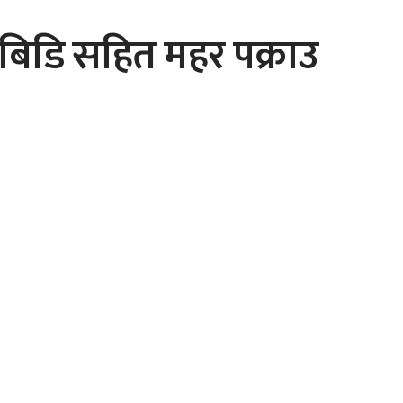
बिडि सहित महर पक्राउ