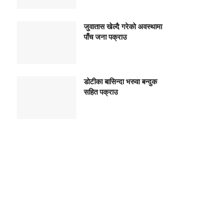
जुवातास खेल्दै गरेको अवस्थामा
पाँच जना पक्राउ
डोटीका बासिन्दा भरुवा बन्दुक
सहित पक्राउ