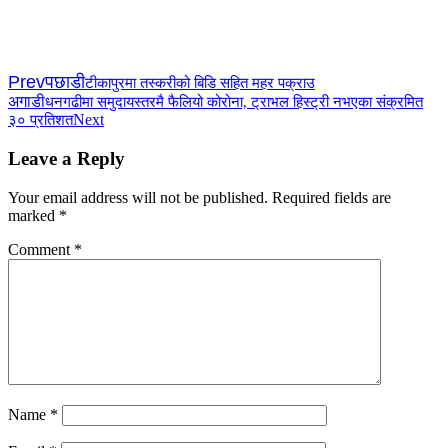
Prev
पछाडी
टीकापुरमा तस्करीको बिडि सहित महर पक्राउ
अगाडी
धनगढीमा समुदायस्तरमै फैलियो कोरोना, ट्राभल हिस्ट्री नभएका संक्रमित
Next
३० प्रतिशत
Leave a Reply
Your email address will not be published.
Required fields are
marked
*
Comment
*
Name
*