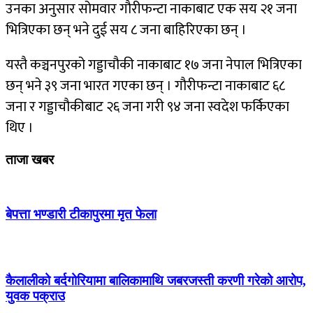
उनका अनुसार सोमवार गौरीफन्टा नाकाबाट एक सय २१ जना
भित्रिएका छन् भने दुई सय ८ जना बाहिरिएका छन् ।
यस्तै कञ्चनपुरको गड्डाचौकी नाकाबाट १७ जना नेपाल भित्रिएका
छन् भने ३९ जना भारत गएका छन् । गौरीफन्टा नाकाबाट ६८
जना र गड्डाचौकीबाट २६ जना गरी ९४ जना स्वदेश फर्किएका
थिए ।
ताजा खबर
बेपत्ता भण्डारी टीकापुरमा मृत फेला
कैलालीको बर्दगोरियामा बालिकामाथि जबरजस्ती करणी गरेको आरोप,
युवक पक्राउ