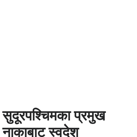
सुदूरपश्चिमका प्रमुख
नाकाबाट स्वदेश