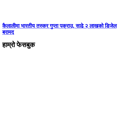
कैलालीमा भारतीय तस्कर गुप्ता पक्राउ, साढे २ लाखको डिजेल
बरामद
हाम्रो फेसबुक