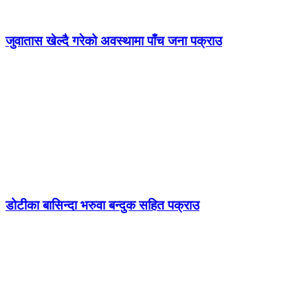
जुवातास खेल्दै गरेको अवस्थामा पाँच जना पक्राउ
डोटीका बासिन्दा भरुवा बन्दुक सहित पक्राउ