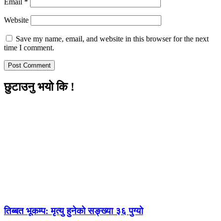
Email
*
Website
Save my name, email, and website in this browser for the next
time I comment.
छुटाउनु भयो कि !
तिब्बत भूकम्प: मृत्यु हुनेको सङ्ख्या ३६ पुग्यो