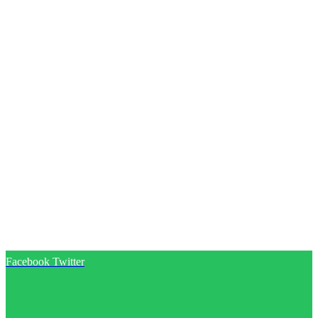
Facebook
Twitter