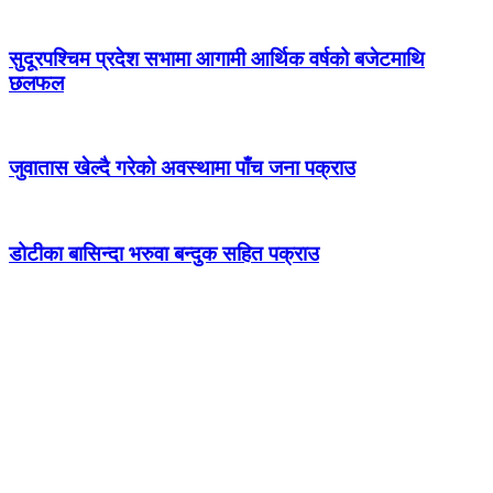
सुदूरपश्चिम प्रदेश सभामा आगामी आर्थिक वर्षको बजेटमाथि
छलफल
जुवातास खेल्दै गरेको अवस्थामा पाँच जना पक्राउ
डोटीका बासिन्दा भरुवा बन्दुक सहित पक्राउ