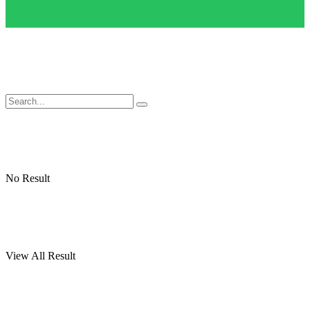
No Result
View All Result