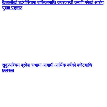
कैलालीको बर्दगोरियामा बालिकामाथि जबरजस्ती करणी गरेको आरोप,
युवक पक्राउ
सुदूरपश्चिम प्रदेश सभामा आगामी आर्थिक वर्षको बजेटमाथि
छलफल