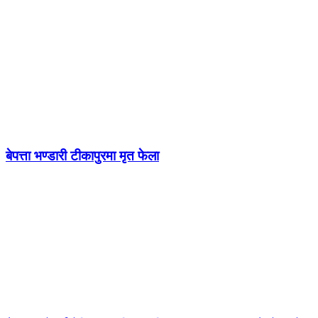
बेपत्ता भण्डारी टीकापुरमा मृत फेला