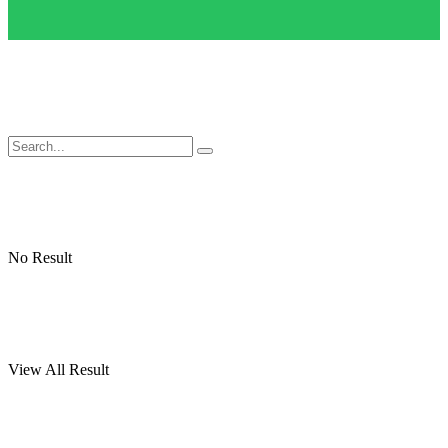
No Result
View All Result