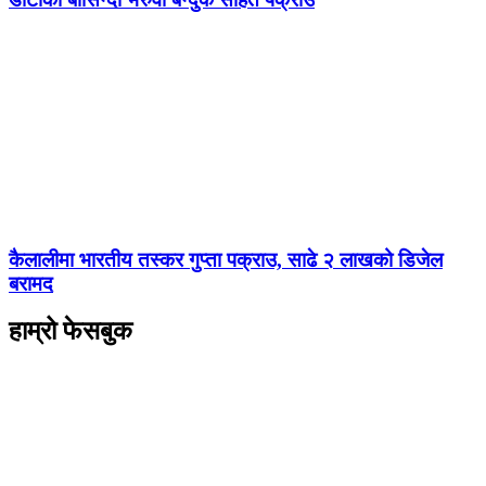
कैलालीमा भारतीय तस्कर गुप्ता पक्राउ, साढे २ लाखको डिजेल
बरामद
हाम्रो फेसबुक