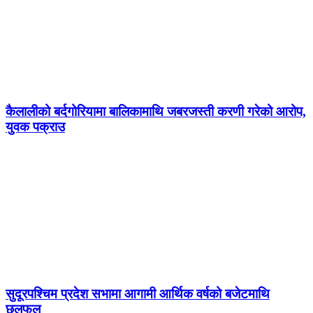
कैलालीको बर्दगोरियामा बालिकामाथि जबरजस्ती करणी गरेको आरोप,
युवक पक्राउ
सुदूरपश्चिम प्रदेश सभामा आगामी आर्थिक वर्षको बजेटमाथि
छलफल