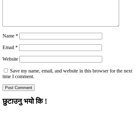
Name
*
Email
*
Website
Save my name, email, and website in this browser for the next
time I comment.
छुटाउनु भयो कि !