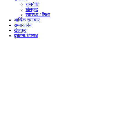
राजनीति
खेलकुद
स्वास्थ्य / शिक्षा
आर्थिक समाचार
सम्पादकीय
खेलकुद
दुर्घटना/अपराध