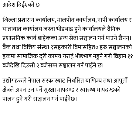
आदेश दिईएको छ।
जिल्ला प्रशासन कार्यालय, मालपोत कार्यालय, नापी कार्यालय र
यातायात कार्यालय जस्ता भीडभाड हुने कार्यालयले दैनिक
प्रशासनिक कार्य बाहेकका अन्य सेवा सञ्चालन गर्न पाउने छैनन्।
बैंक तथा वित्तिय संस्था ९सहकारी बिमासहित० हरु सञ्चालनको
हकमा सामाजिक दूरी कामय गराई भीडभाड नहुने गरी विहान ११
बजेदेखि दिउसो २ बजेसम्म सञ्चालन गर्न पाईने छ।
उद्योगहरुले नेपाल सरकारबाट निर्धारित बाणिज्य तथा आपूर्ती
क्षेत्रले अपनाउन पर्ने सुरक्षा मापदण्ड र स्वास्थ्य मापदण्डको
पालन हुने गरी सञ्चालन गर्न पाईनेछ।