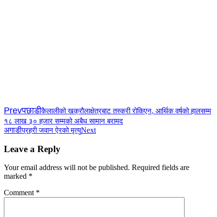
Prev
पछाडी
कैलालीको खक्रौलाक्षेत्रबाट तस्करी रोकिएन, आर्थिक वर्षको हालसम्म
१८ लाख ३० हजार सम्मको अबैध सामान बरामद
अगाडी
Next
प्रहरी जवान ऐरको मृत्यु
Leave a Reply
Your email address will not be published.
Required fields are
marked
*
Comment
*