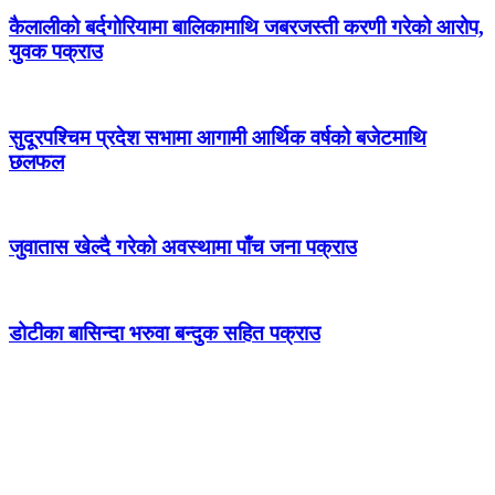
कैलालीको बर्दगोरियामा बालिकामाथि जबरजस्ती करणी गरेको आरोप,
युवक पक्राउ
सुदूरपश्चिम प्रदेश सभामा आगामी आर्थिक वर्षको बजेटमाथि
छलफल
जुवातास खेल्दै गरेको अवस्थामा पाँच जना पक्राउ
डोटीका बासिन्दा भरुवा बन्दुक सहित पक्राउ