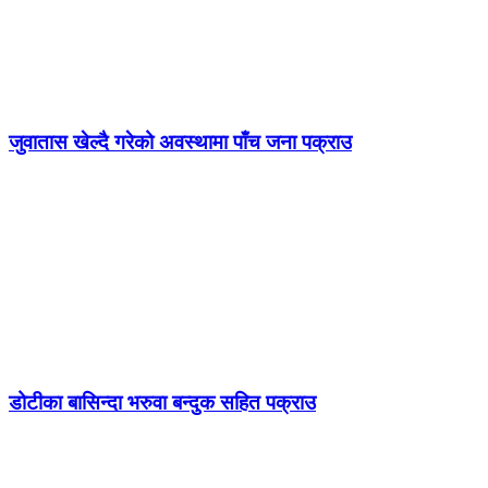
जुवातास खेल्दै गरेको अवस्थामा पाँच जना पक्राउ
डोटीका बासिन्दा भरुवा बन्दुक सहित पक्राउ