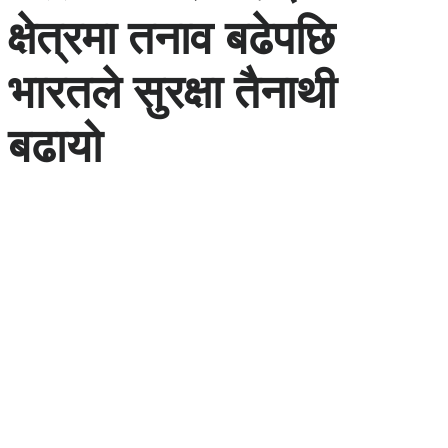
क्षेत्रमा तनाव बढेपछि
भारतले सुरक्षा तैनाथी
बढायो