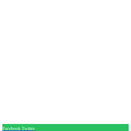
Facebook
Twitter