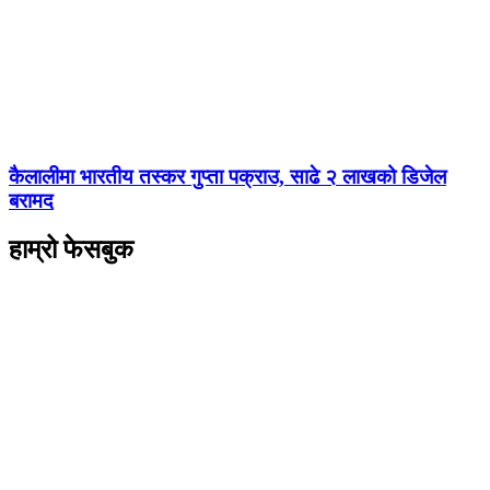
कैलालीमा भारतीय तस्कर गुप्ता पक्राउ, साढे २ लाखको डिजेल
बरामद
हाम्रो फेसबुक