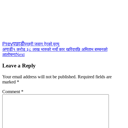
Prev
पछाडी
प्रहरी जवान ऐरको मृत्यु
अगाडी
१ करोड ३८ लाख भारुको नयाँ कार खरिदपछि अमिताभ बच्चनको
Next
आलोचना
Leave a Reply
Your email address will not be published.
Required fields are
marked
*
Comment
*