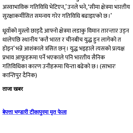
अस्वाभाविक गतिविधि भेटिएन,’ उनले भने, ‘सीमा क्षेत्रमा भारतीय
सुरक्षाकर्मीसित समन्वय गरेर गतिविधि बढाइएको छ ।’
धूवाँको मुस्लो छाड्दै आफ्नो क्षेत्रमा लडाकु विमान तारन्तार उड्न
थालेपछि स्थानीय ‘कतै भारत र चीनबीच युद्ध हुन लागेको त
होइन’ भन्ने आशंकाले त्रसित छन् । युद्ध भइहाले त्यसको प्रत्यक्ष
प्रभाव आफूहरूमा पर्ने भएकाले पनि भारतीय सैनिक
गतिविधिका कारण उनीहरूमा चिन्ता बढेको छ । (साभारः
कान्तिपुर दैनिक)
ताजा खबर
बेपत्ता भण्डारी टीकापुरमा मृत फेला