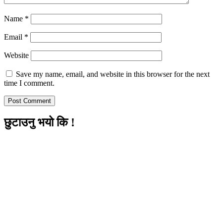
Name
*
Email
*
Website
Save my name, email, and website in this browser for the next
time I comment.
छुटाउनु भयो कि !