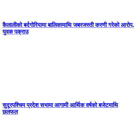
कैलालीको बर्दगोरियामा बालिकामाथि जबरजस्ती करणी गरेको आरोप,
युवक पक्राउ
सुदूरपश्चिम प्रदेश सभामा आगामी आर्थिक वर्षको बजेटमाथि
छलफल