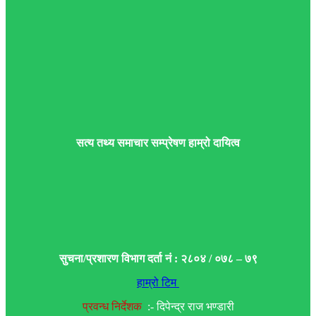
सत्य तथ्य समाचार सम्प्रेषण हाम्रो दायित्व
सुचना/प्रशारण विभाग दर्ता नं : २८०४ / ०७८ – ७९
हाम्रो टिम
प्रवन्ध निर्देशक
:- दिपेन्द्र राज भण्डारी