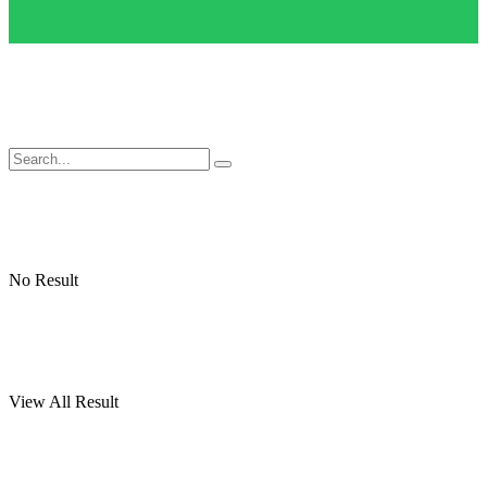
No Result
View All Result