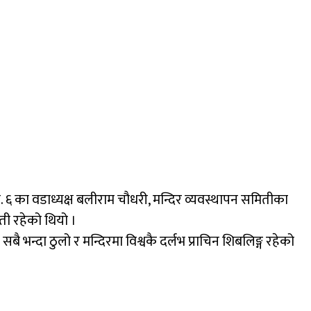
६ का वडाध्यक्ष बलीराम चौधरी, मन्दिर व्यवस्थापन समितीका
ती रहेको थियो ।
 सबै भन्दा ठुलो र मन्दिरमा विश्वकै दर्लभ प्राचिन शिबलिङ्ग रहेको