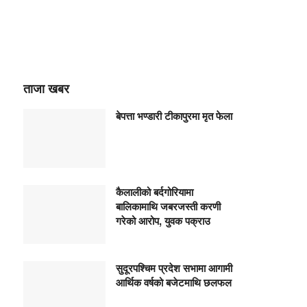
ताजा खबर
बेपत्ता भण्डारी टीकापुरमा मृत फेला
कैलालीको बर्दगोरियामा
बालिकामाथि जबरजस्ती करणी
गरेको आरोप, युवक पक्राउ
सुदूरपश्चिम प्रदेश सभामा आगामी
आर्थिक वर्षको बजेटमाथि छलफल