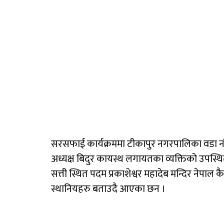
सरसफाई कार्यक्रममा टीकापुर नगरपालिका वडा नं. 
अध्यक्ष बिदुर कायस्थ लगायतका व्यक्तिको उपस्थि
सत्ती स्थित पदम प्रकाशेश्वर महादेब मन्दिर नेपाल कै
स्थानियहरु बताउदै आएका छन ।