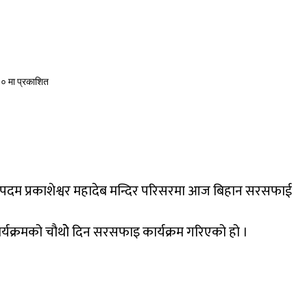
० मा प्रकाशित
त पदम प्रकाशेश्वर महादेब मन्दिर परिसरमा आज बिहान सरसफाई
्यक्रमको चौथोे दिन सरसफाइ कार्यक्रम गरिएको हो ।