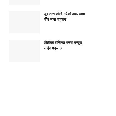
जुवातास खेल्दै गरेको अवस्थामा
पाँच जना पक्राउ
डोटीका बासिन्दा भरुवा बन्दुक
सहित पक्राउ