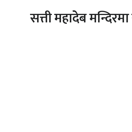
सत्ती महादेब मन्दिर