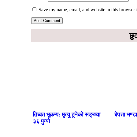
Save my name, email, and website in this browser 
छु
तिब्बत भूकम्प: मृत्यु हुनेको सङ्ख्या
बेपत्ता भण्
३६ पुग्यो