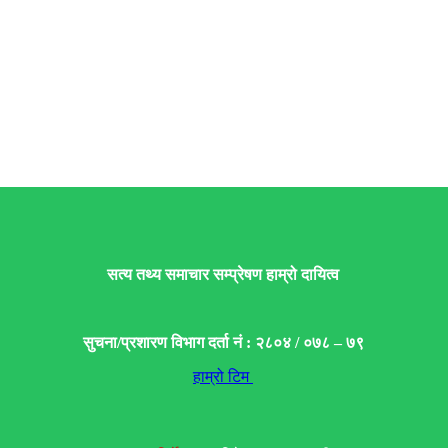
सत्य तथ्य समाचार सम्प्रेषण हाम्रो दायित्व
सुचना/प्रशारण विभाग दर्ता नं : २८०४ / ०७८ – ७९
हाम्रो टिम