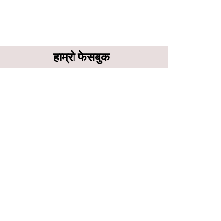
हाम्रो फेसबुक