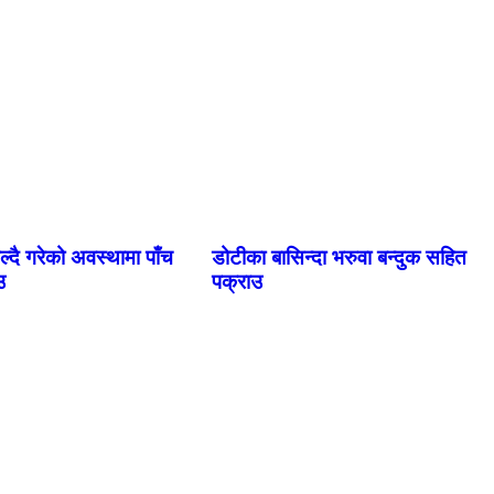
ल्दै गरेको अवस्थामा पाँच
डोटीका बासिन्दा भरुवा बन्दुक सहित
उ
पक्राउ