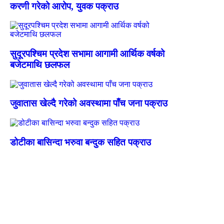
करणी गरेको आरोप, युवक पक्राउ
सुदूरपश्चिम प्रदेश सभामा आगामी आर्थिक वर्षको
बजेटमाथि छलफल
जुवातास खेल्दै गरेको अवस्थामा पाँच जना पक्राउ
डोटीका बासिन्दा भरुवा बन्दुक सहित पक्राउ