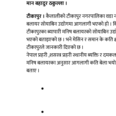
मान बहादुर ठकुल्ला ।
टीकापुर ।
कैलालीको टीकापुर नगरपालिका वडा न 
बलायर सोयाबिन उद्योगमा आगलागी भएको हो । बि
टीकापुरका ब्यापारी मनिष बलायरको सोयाबिन उद
भएको बताइएको छ । भने मेसिन र समान के कति क्षति
टीकापुरले जानकारी दिएको छ ।
नेपाल प्रहरी ,शसस्त्र प्रहरी स्थानीय ब्यक्ति र
मनिष बलायरका अनुसार आगलागी कति बेला भयो थ
बताए ।