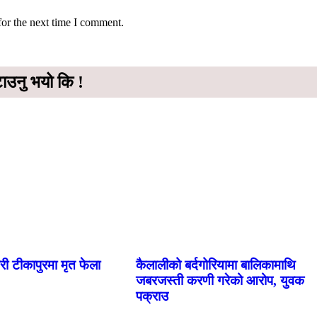
for the next time I comment.
टाउनु भयो कि !
डारी टीकापुरमा मृत फेला
कैलालीको बर्दगोरियामा बालिकामाथि
जबरजस्ती करणी गरेको आरोप, युवक
पक्राउ