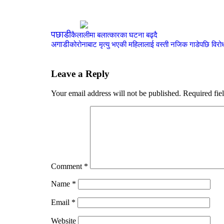
पछाडी
कैलालीमा बलात्कारका घटना बढ्दै
अगाडी
कोरोनाबाट मृत्यु भएकी महिलालाई वस्ती नजिक गाडेपछि विरो
Leave a Reply
Your email address will not be published.
Required fie
Comment
*
Name
*
Email
*
Website