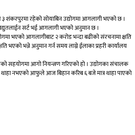
३ शंकरपुरमा रहेको सोयाबिन उद्योगमा आगलागी भएको छ ।
द्युतलाईन सर्ट भई आगलागी भएको अनुमान छ ।
्योगमा भएको आगलागीबाट २ करोड भन्दा बढीको संरचनामा क्षति
 भएको भन्ने अनुमान गर्न समय लाग्ने ईलाका प्रहरी कार्यालय
 दमकलको सहयोगमा आगो नियन्त्रण गरिएको हो । उद्योगका संचालक
ाहा नभएको आफुले आज बिहान करिब ६ बजे मात्र थाहा पाएको