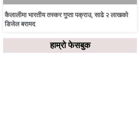
कैलालीमा भारतीय तस्कर गुप्ता पक्राउ, साढे २ लाखको
डिजेल बरामद
हाम्रो फेसबुक