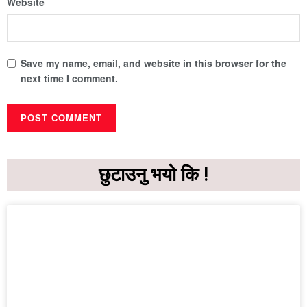
Website
Save my name, email, and website in this browser for the
next time I comment.
छुटाउनु भयो कि !