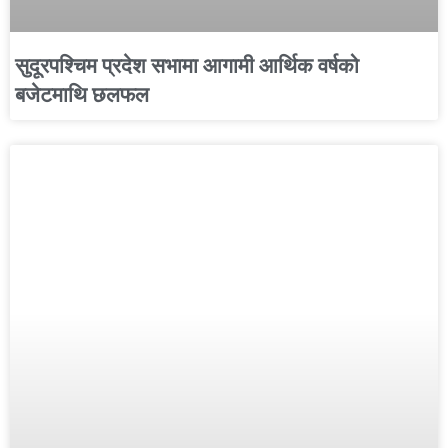
सुदूरपश्चिम प्रदेश सभामा आगामी आर्थिक वर्षको
बजेटमाथि छलफल