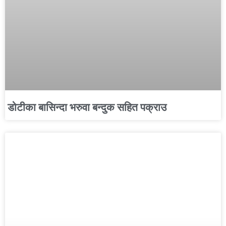
डोटीका बासिन्दा भरुवा बन्दुक सहित पक्राउ