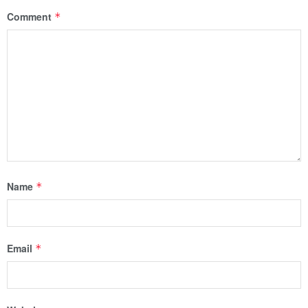
Comment
*
Name
*
Email
*