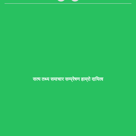
सत्य तथ्य समाचार सम्प्रेषण हाम्रो दायित्व