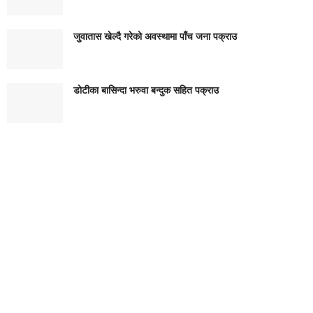
जुवातास खेल्दै गरेको अवस्थामा पाँच जना पक्राउ
डोटीका बासिन्दा भरुवा बन्दुक सहित पक्राउ