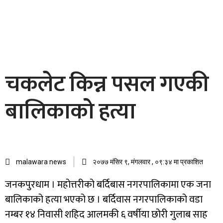
चकलेट किन्न पसल गएकी
बालिकाको हत्या
malawara news
२०७७ मंसिर ९, मंगलवार , ०९:३४ मा प्रकाशित
जनकपुरधाम । महोत्तरीको बर्दिबास नगरपालिकामा एक जना
बालिकाको हत्या भएको छ । बर्दिवास नगरपालिकाको वडा
नम्बर १४ निवासी शहिद आलमकी ६ वर्षीया छोरी गुलाब साह