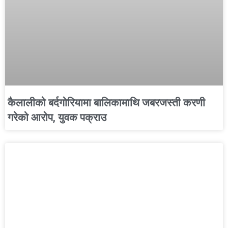
कैलालीको बर्दगोरियामा बालिकामाथि जबरजस्ती करणी
गरेको आरोप, युवक पक्राउ