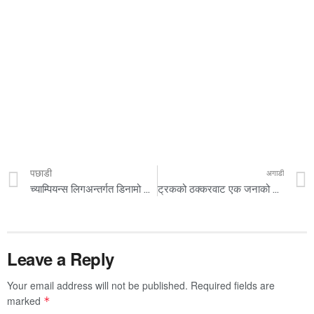
पछाडी
अगाडी
च्याम्पियन्स लिगअन्तर्गत डिनामो किभविरुद्ध खेलमा मेस्सी टिममा परेनन्
ट्रकको ठक्करवाट एक जनाको मृत्यु
Leave a Reply
Your email address will not be published.
Required fields are
marked
*