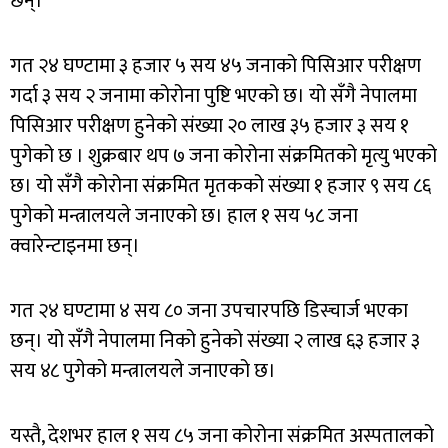
छन्।
गत २४ घण्टामा ३ हजार ५ सय ४५ जनाको पिसिआर परीक्षण
गर्दा ३ सय २ जनामा कोरोना पुष्टि भएको छ। यो सँगै नेपालमा
पिसिआर परीक्षण हुनेको संख्या २० लाख ३५ हजार ३ सय १
पुगेको छ । शुक्रबार थप ७ जना कोरोना संक्रमितको मृत्यु भएको
छ। यो सँगै कोरोना संक्रमित मृतकको संख्या १ हजार ९ सय ८६
पुगेको मन्त्रालयले जनाएको छ। हाल १ सय ५८ जना
क्वारेन्टाइनमा छन्।
गत २४ घण्टामा ४ सय ८० जना उपचारपछि डिस्चार्ज भएका
छन्। यो सँगै नेपालमा निको हुनेको संख्या २ लाख ६३ हजार ३
सय ४८ पुगेको मन्त्रालयले जनाएको छ।
यस्तै, देशभर हाल १ सय ८५ जना कोरोना संक्रमित अस्पतालको