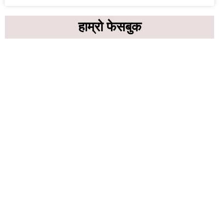
हाम्रो फेसबुक