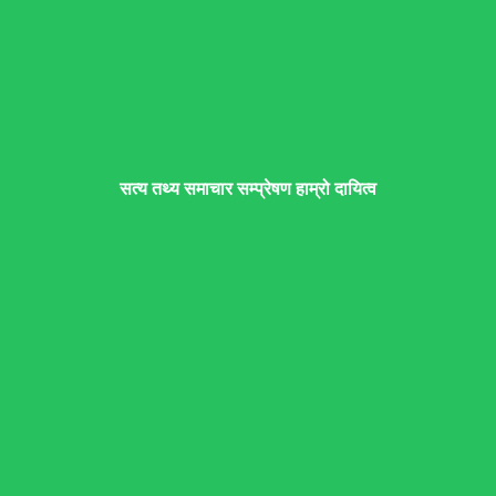
सत्य तथ्य समाचार सम्प्रेषण हाम्रो दायित्व