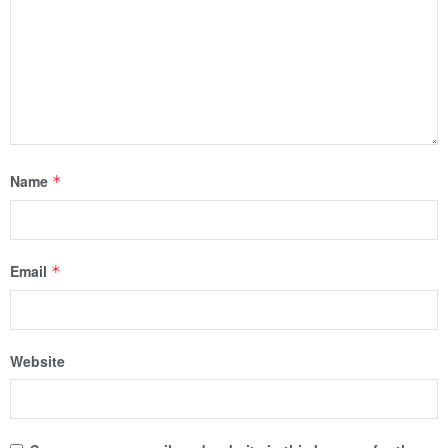
Name
*
Email
*
Website