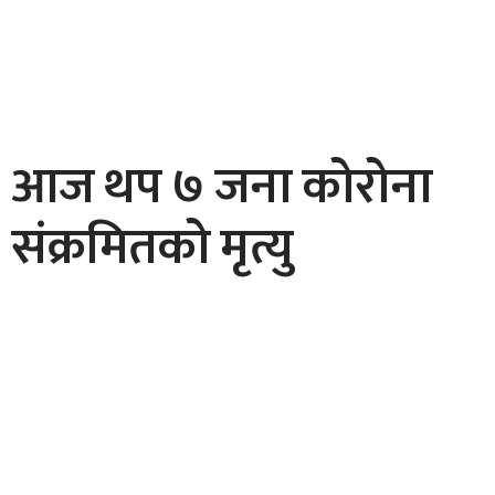
आज थप ७ जना कोरोना
संक्रमितको मृत्यु