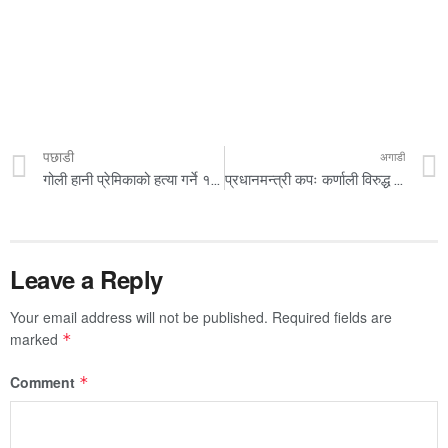
पछाडी
अगाडी
गोली हानी प्रेमिकाको हत्या गर्ने १० वर्षपछि पक्राउ
प्रधानमन्त्री कपः कर्णाली विरुद्ध प्रदेश १ को शानदार जित, आर्मी सेमिफाइनलमा
Leave a Reply
Your email address will not be published.
Required fields are
marked
*
Comment
*