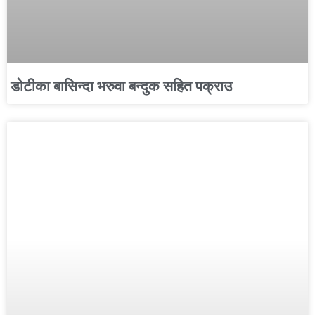
डोटीका बासिन्दा भरुवा बन्दुक सहित पक्राउ