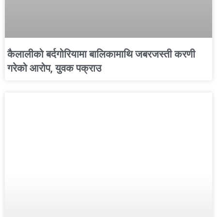
कैलालीको बर्दगोरियामा बालिकामाथि जबरजस्ती करणी
गरेको आरोप, युवक पक्राउ