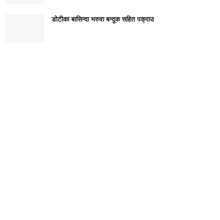
डोटीका बासिन्दा भरुवा बन्दुक सहित पक्राउ