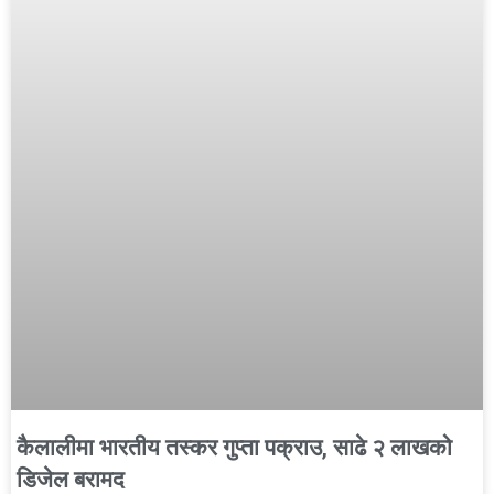
कैलालीमा भारतीय तस्कर गुप्ता पक्राउ, साढे २ लाखको
डिजेल बरामद