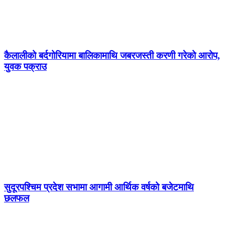
कैलालीको बर्दगोरियामा बालिकामाथि जबरजस्ती करणी गरेको आरोप,
युवक पक्राउ
सुदूरपश्चिम प्रदेश सभामा आगामी आर्थिक वर्षको बजेटमाथि
छलफल