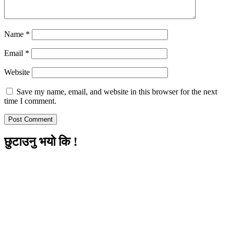
Name
*
Email
*
Website
Save my name, email, and website in this browser for the next
time I comment.
छुटाउनु भयो कि !