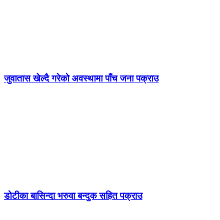
जुवातास खेल्दै गरेको अवस्थामा पाँच जना पक्राउ
डोटीका बासिन्दा भरुवा बन्दुक सहित पक्राउ