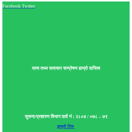
Facebook
Twitter
सत्य तथ्य समाचार सम्प्रेषण हाम्रो दायित्व
सुचना/प्रशारण विभाग दर्ता नं : २८०४ / ०७८ – ७९
हाम्रो टिम