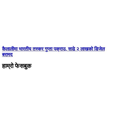
कैलालीमा भारतीय तस्कर गुप्ता पक्राउ, साढे २ लाखको डिजेल
बरामद
हाम्रो फेसबुक