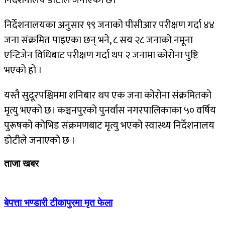
निर्देशनालय डोटीले जनाएको छ।
निर्देशनालयका अनुसार ९९ जनाको पीसीआर परीक्षण गर्दा ४४
जना संक्रमित पाइएका छन् भने, ८ सय २८ जनाको नमूना
एन्टिजेन विधिबाट परीक्षण गर्दा थप २ जनामा कोरोना पुष्टि
भएको हो ।
यस्तै सुदूरपश्चिममा शनिबार थप एक जना कोरोना संक्रमितको
मृत्यु भएको छ। कञ्चनपुरको पुनर्वास नगरपालिकाका ५० वर्षिय
पुरूषको कोभिड संक्रमणबाट मृत्यु भएको स्वास्थ्य निर्देशनालय
डोटीले जनाएको छ ।
ताजा खबर
बेपत्ता भण्डारी टीकापुरमा मृत फेला