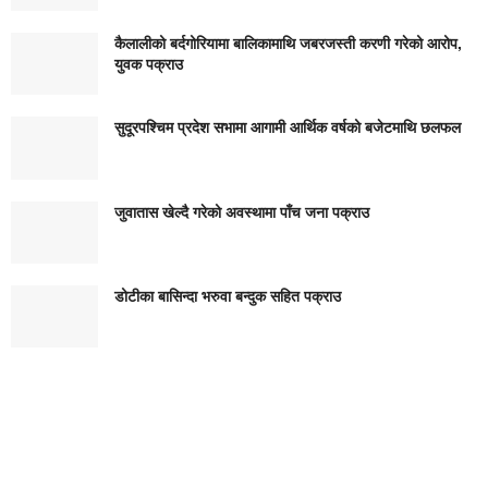
कैलालीको बर्दगोरियामा बालिकामाथि जबरजस्ती करणी गरेको आरोप,
युवक पक्राउ
सुदूरपश्चिम प्रदेश सभामा आगामी आर्थिक वर्षको बजेटमाथि छलफल
जुवातास खेल्दै गरेको अवस्थामा पाँच जना पक्राउ
डोटीका बासिन्दा भरुवा बन्दुक सहित पक्राउ