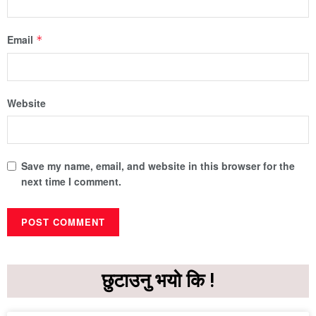
Email
*
Website
Save my name, email, and website in this browser for the
next time I comment.
छुटाउनु भयो कि !