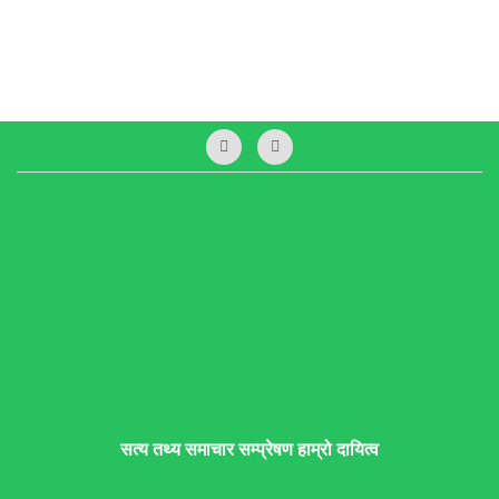
सत्य तथ्य समाचार सम्प्रेषण हाम्रो दायित्व