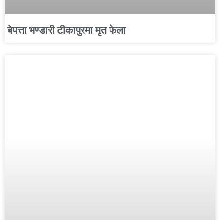
बेपत्ता भण्डारी टीकापुरमा मृत फेला