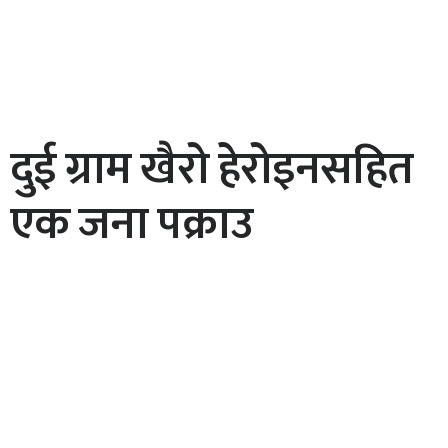
दुई ग्राम खैरो हेरोइनसहित
एक जना पक्राउ