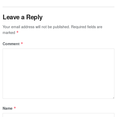
Leave a Reply
Your email address will not be published.
Required fields are
marked
*
Comment
*
Name
*