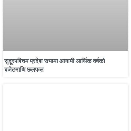
सुदूरपश्चिम प्रदेश सभामा आगामी आर्थिक वर्षको
बजेटमाथि छलफल