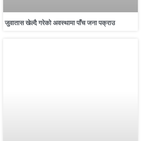
जुवातास खेल्दै गरेको अवस्थामा पाँच जना पक्राउ