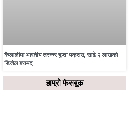
कैलालीमा भारतीय तस्कर गुप्ता पक्राउ, साढे २ लाखको
डिजेल बरामद
हाम्रो फेसबुक