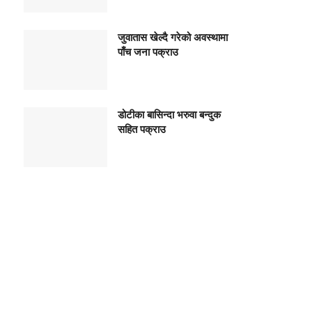
जुवातास खेल्दै गरेको अवस्थामा
पाँच जना पक्राउ
डोटीका बासिन्दा भरुवा बन्दुक
सहित पक्राउ