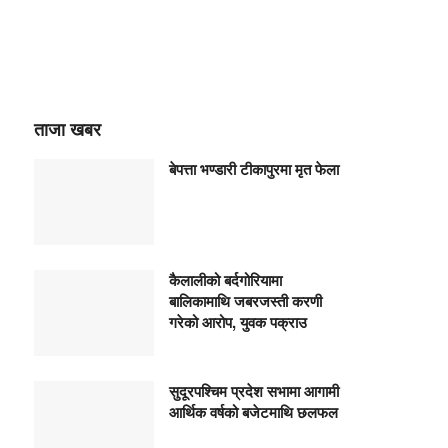
ताजा खबर
बेपत्ता भण्डारी टीकापुरमा मृत फेला
कैलालीको बर्दगोरियामा
बालिकामाथि जबरजस्ती करणी
गरेको आरोप, युवक पक्राउ
सुदूरपश्चिम प्रदेश सभामा आगामी
आर्थिक वर्षको बजेटमाथि छलफल