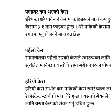
फाइबर कम भएको केरा
धेरैभन्दा धेरै पाकेको केरामा फाइबरको मात्रा कम ह
केरामा ३।१ ग्राम फाइबर हुन्छ । धेरै पाकेको केरा
रगतमा ग्लुकोजको मात्रा बढाउँछ ।
पहेँलो केरा
सामान्यतयाः पहेँलो रङको केराले स्वास्थ्यका ला
सुरक्षित मानिन्छ । यस्तो केरामा सबै प्रकारका पोषक
हरियो केरा
हरियो केरा अर्थात कम पाकेको केरा स्वास्थ्यका
रेजिस्टेन्ट स्टार्चको मात्रा धेरै हुन्छ । यसको सेवन
लागि यस्तो केराको सेवन गर्नु उचित हुन्छ ।