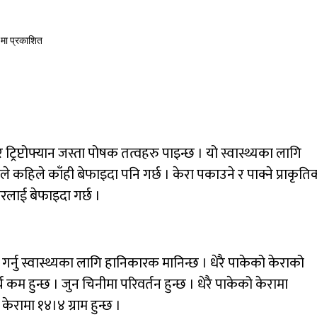
मा प्रकाशित
 ट्रिप्टोफ्यान जस्ता पोषक तत्वहरु पाइन्छ । यो स्वास्थ्यका लागि
कहिले काँही बेफाइदा पनि गर्छ । केरा पकाउने र पाक्ने प्राकृति
रीरलाई बेफाइदा गर्छ ।
 गर्नु स्वास्थ्यका लागि हानिकारक मानिन्छ । धेरै पाकेको केराको
च कम हुन्छ । जुन चिनीमा परिवर्तन हुन्छ । धेरै पाकेको केरामा
 केरामा १४।४ ग्राम हुन्छ ।