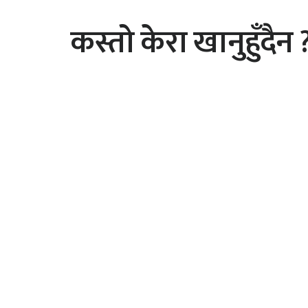
कस्तो केरा खानुहुँदैन 