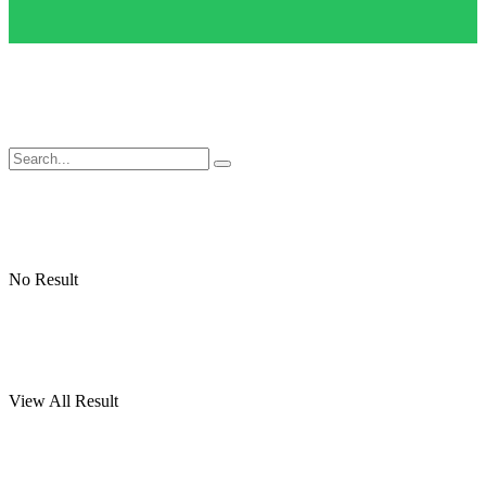
No Result
View All Result