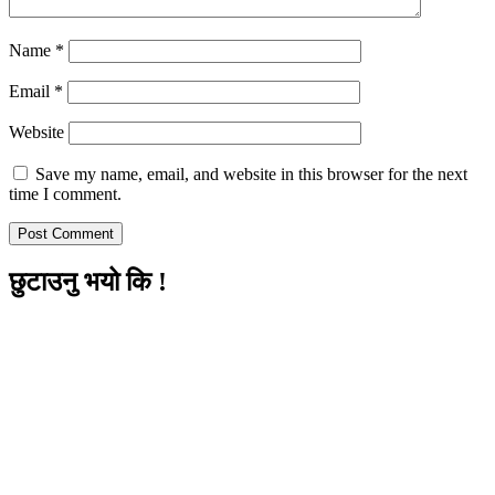
Name
*
Email
*
Website
Save my name, email, and website in this browser for the next
time I comment.
छुटाउनु भयो कि !