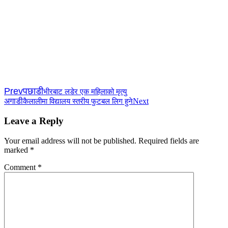
Prev
पछाडी
भीरबाट लडेर एक महिलाको मृत्यु
अगाडी
Next
कैलालीमा विद्यालय स्तरीय फुटबल लिग हुने
Leave a Reply
Your email address will not be published.
Required fields are
marked
*
Comment
*