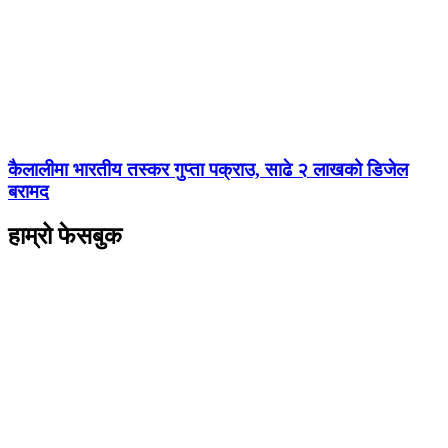
कैलालीमा भारतीय तस्कर गुप्ता पक्राउ, साढे २ लाखको डिजेल
बरामद
हाम्रो फेसबुक