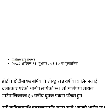
malawara news
२०७८ आश्विन १३, बुधबार , ०९:३० मा प्रकाशित
डोटी । डोटीमा १७ बर्षिय किशोरद्वारा ३ वर्षीया बालिकालाई
बलात्कार गरेको आरोप लागेको छ । सो आरोपमा सायल
गाउँपालिकाका १७ वर्षीय युवक पक्राउ परेका हुन् ।