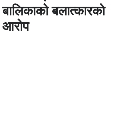
बालिकाको बलात्कारको
आरोप