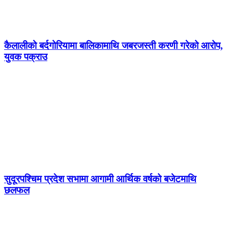
कैलालीको बर्दगोरियामा बालिकामाथि जबरजस्ती करणी गरेको आरोप,
युवक पक्राउ
सुदूरपश्चिम प्रदेश सभामा आगामी आर्थिक वर्षको बजेटमाथि
छलफल