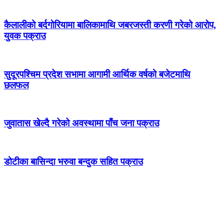
कैलालीको बर्दगोरियामा बालिकामाथि जबरजस्ती करणी गरेको आरोप,
युवक पक्राउ
सुदूरपश्चिम प्रदेश सभामा आगामी आर्थिक वर्षको बजेटमाथि
छलफल
जुवातास खेल्दै गरेको अवस्थामा पाँच जना पक्राउ
डोटीका बासिन्दा भरुवा बन्दुक सहित पक्राउ