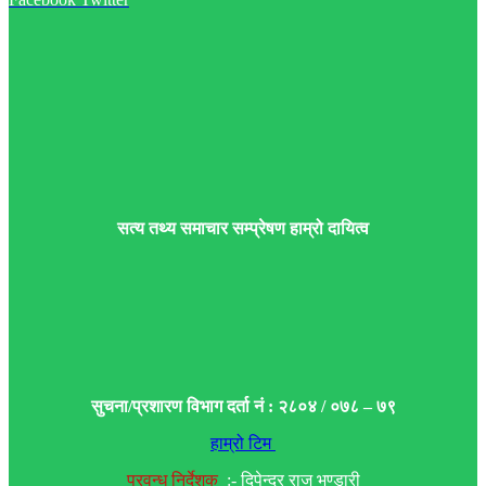
सत्य तथ्य समाचार सम्प्रेषण हाम्रो दायित्व
सुचना/प्रशारण विभाग दर्ता नं : २८०४ / ०७८ – ७९
हाम्रो टिम
प्रवन्ध निर्देशक
:- दिपेन्द्र राज भण्डारी