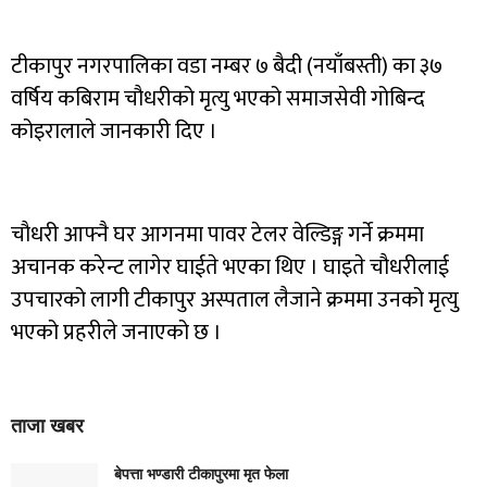
टीकापुर नगरपालिका वडा नम्बर ७ बैदी (नयाँबस्ती) का ३७
वर्षिय कबिराम चौधरीको मृत्यु भएको समाजसेवी गोबिन्द
कोइरालाले जानकारी दिए ।
चौधरी आफ्नै घर आगनमा पावर टेलर वेल्डिङ्ग गर्ने क्रममा
अचानक करेन्ट लागेर घाईते भएका थिए । घाइते चौधरीलाई
उपचारको लागी टीकापुर अस्पताल लैजाने क्रममा उनको मृत्यु
भएको प्रहरीले जनाएको छ ।
ताजा खबर
बेपत्ता भण्डारी टीकापुरमा मृत फेला