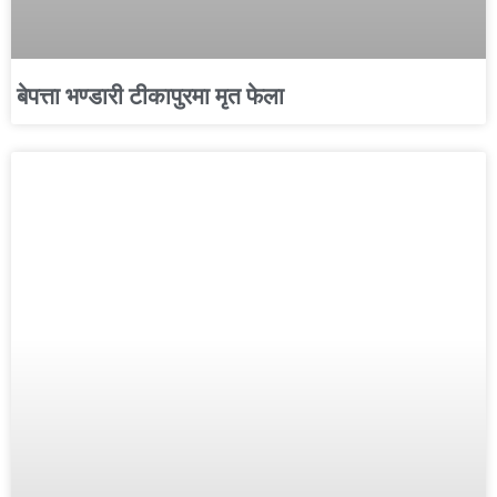
बेपत्ता भण्डारी टीकापुरमा मृत फेला