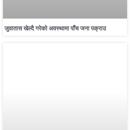
जुवातास खेल्दै गरेको अवस्थामा पाँच जना पक्राउ