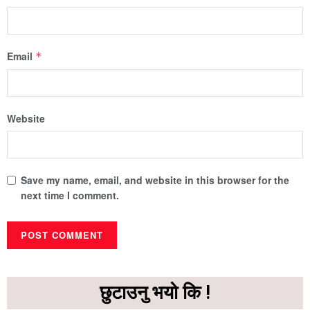
Email
*
Website
Save my name, email, and website in this browser for the
next time I comment.
छुटाउनु भयो कि !