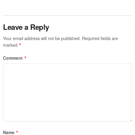
Leave a Reply
Your email address will not be published.
Required fields are
marked
*
Comment
*
Name
*