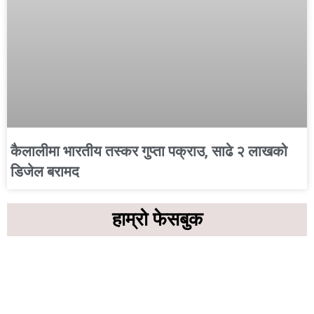
कैलालीमा भारतीय तस्कर गुप्ता पक्राउ, साढे २ लाखको
डिजेल बरामद
हाम्रो फेसबुक