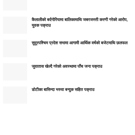
कैलालीको बर्दगोरियामा बालिकामाथि जबरजस्ती करणी गरेको आरोप,
युवक पक्राउ
सुदूरपश्चिम प्रदेश सभामा आगामी आर्थिक वर्षको बजेटमाथि छलफल
जुवातास खेल्दै गरेको अवस्थामा पाँच जना पक्राउ
डोटीका बासिन्दा भरुवा बन्दुक सहित पक्राउ