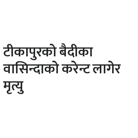
टीकापुरको बैदीका
वासिन्दाको करेन्ट लागेर
मृत्यु