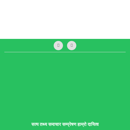
सत्य तथ्य समाचार सम्प्रेषण हाम्रो दायित्व