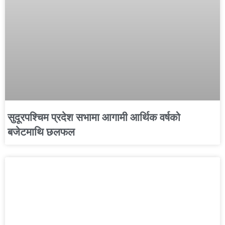
सुदूरपश्चिम प्रदेश सभामा आगामी आर्थिक वर्षको
बजेटमाथि छलफल