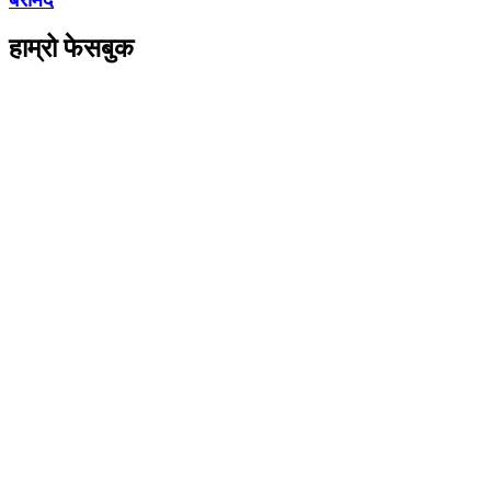
हाम्रो फेसबुक