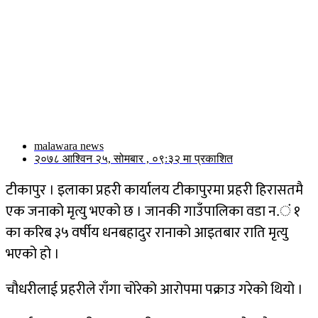
malawara news
२०७८ आश्विन २५, सोमबार , ०९:३२ मा प्रकाशित
टीकापुर । इलाका प्रहरी कार्यालय टीकापुरमा प्रहरी हिरासतमै
एक जनाको मृत्यु भएको छ । जानकी गाउँपालिका वडा न.ं १
का करिब ३५ वर्षीय धनबहादुर रानाको आइतबार राति मृत्यु
भएको हो ।
चौधरीलाई प्रहरीले राँगा चोरेको आरोपमा पक्राउ गरेको थियो ।