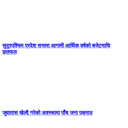
सुदूरपश्चिम प्रदेश सभामा आगामी आर्थिक वर्षको बजेटमाथि
छलफल
जुवातास खेल्दै गरेको अवस्थामा पाँच जना पक्राउ