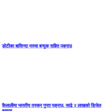
डोटीका बासिन्दा भरुवा बन्दुक सहित पक्राउ
कैलालीमा भारतीय तस्कर गुप्ता पक्राउ, साढे २ लाखको डिजेल
बरामद