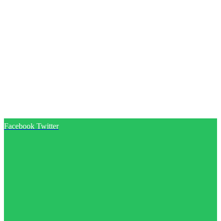
Facebook
Twitter