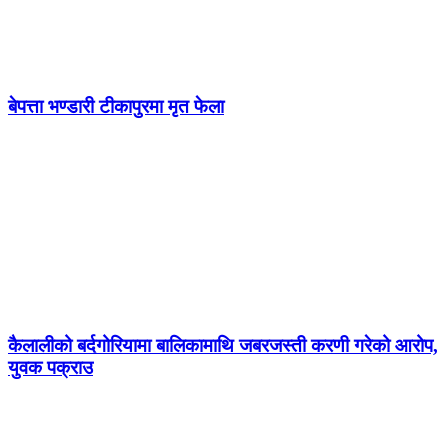
बेपत्ता भण्डारी टीकापुरमा मृत फेला
कैलालीको बर्दगोरियामा बालिकामाथि जबरजस्ती करणी गरेको आरोप,
युवक पक्राउ