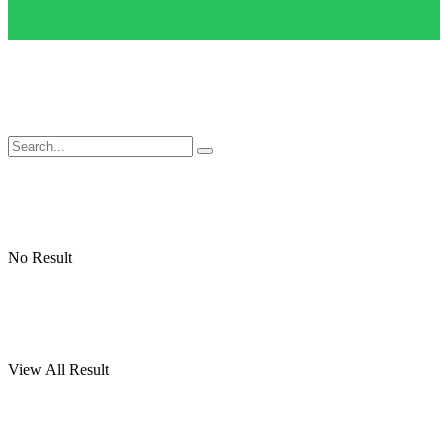
No Result
View All Result