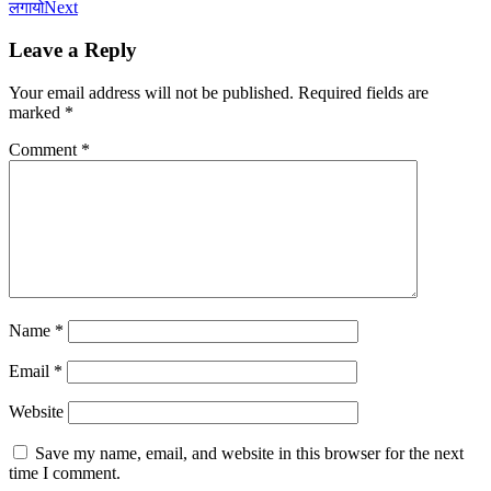
Next
लगायो
Leave a Reply
Your email address will not be published.
Required fields are
marked
*
Comment
*
Name
*
Email
*
Website
Save my name, email, and website in this browser for the next
time I comment.